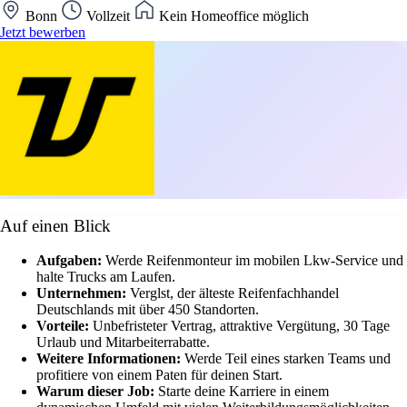
Bonn
Vollzeit
Kein Homeoffice möglich
Jetzt bewerben
Auf einen Blick
Aufgaben:
Werde Reifenmonteur im mobilen Lkw-Service und
halte Trucks am Laufen.
Unternehmen:
Verglst, der älteste Reifenfachhandel
Deutschlands mit über 450 Standorten.
Vorteile:
Unbefristeter Vertrag, attraktive Vergütung, 30 Tage
Urlaub und Mitarbeiterrabatte.
Weitere Informationen:
Werde Teil eines starken Teams und
profitiere von einem Paten für deinen Start.
Warum dieser Job:
Starte deine Karriere in einem