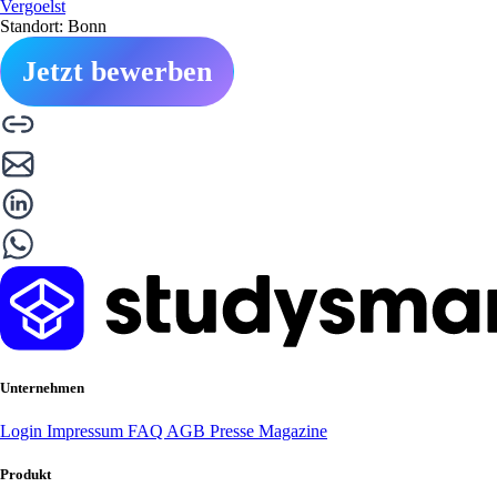
Vergoelst
Standort: Bonn
Jetzt bewerben
Unternehmen
Login
Impressum
FAQ
AGB
Presse
Magazine
Produkt