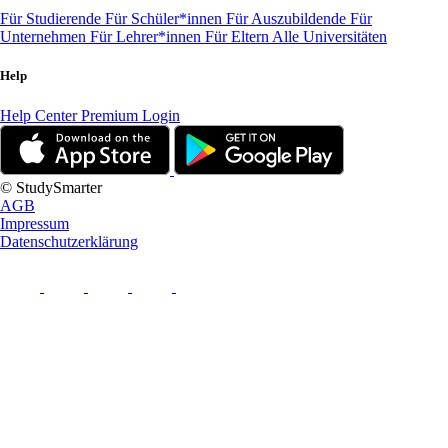
Für Studierende
Für Schüler*innen
Für Auszubildende
Für
Unternehmen
Für Lehrer*innen
Für Eltern
Alle Universitäten
Help
Help Center
Premium Login
© StudySmarter
AGB
Impressum
Datenschutzerklärung