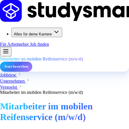
Alles für deine Karriere
Für Arbeitgeber
Job finden
Mitarbeiter im mobilen Reifenservice (m/w/d)
Jetzt bewerben
Jobbörse
Unternehmen
Vergoelst
Mitarbeiter im mobilen Reifenservice (m/w/d)
Mitarbeiter im mobilen
Reifenservice (m/w/d)