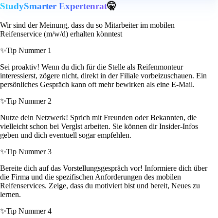
StudySmarter Expertenrat
🤫
Wir sind der Meinung, dass du so Mitarbeiter im mobilen
Reifenservice (m/w/d) erhalten könntest
✨
Tip Nummer 1
Sei proaktiv! Wenn du dich für die Stelle als Reifenmonteur
interessierst, zögere nicht, direkt in der Filiale vorbeizuschauen. Ein
persönliches Gespräch kann oft mehr bewirken als eine E-Mail.
✨
Tip Nummer 2
Nutze dein Netzwerk! Sprich mit Freunden oder Bekannten, die
vielleicht schon bei Verglst arbeiten. Sie können dir Insider-Infos
geben und dich eventuell sogar empfehlen.
✨
Tip Nummer 3
Bereite dich auf das Vorstellungsgespräch vor! Informiere dich über
die Firma und die spezifischen Anforderungen des mobilen
Reifenservices. Zeige, dass du motiviert bist und bereit, Neues zu
lernen.
✨
Tip Nummer 4