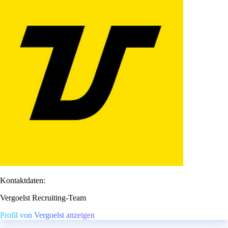
Kontaktdaten:
Vergoelst Recruiting-Team
Profil von Vergoelst anzeigen