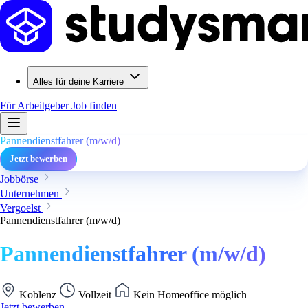
Alles für deine Karriere
Für Arbeitgeber
Job finden
Pannendienstfahrer (m/w/d)
Jetzt bewerben
Jobbörse
Unternehmen
Vergoelst
Pannendienstfahrer (m/w/d)
Pannendienstfahrer (m/w/d)
Koblenz
Vollzeit
Kein Homeoffice möglich
Jetzt bewerben