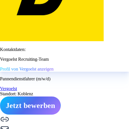
Kontaktdaten:
Vergoelst Recruiting-Team
Profil von Vergoelst anzeigen
Pannendienstfahrer (m/w/d)
Vergoelst
Standort: Koblenz
Jetzt bewerben