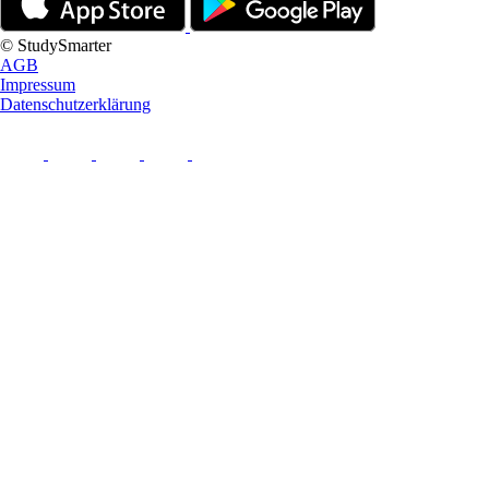
© StudySmarter
AGB
Impressum
Datenschutzerklärung