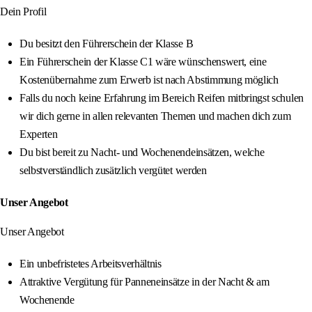
Dein Profil
Du besitzt den Führerschein der Klasse B
Ein Führerschein der Klasse C1 wäre wünschenswert, eine
Kostenübernahme zum Erwerb ist nach Abstimmung möglich
Falls du noch keine Erfahrung im Bereich Reifen mitbringst schulen
wir dich gerne in allen relevanten Themen und machen dich zum
Experten
Du bist bereit zu Nacht- und Wochenendeinsätzen, welche
selbstverständlich zusätzlich vergütet werden
Unser Angebot
Unser Angebot
Ein unbefristetes Arbeitsverhältnis
Attraktive Vergütung für Panneneinsätze in der Nacht & am
Wochenende