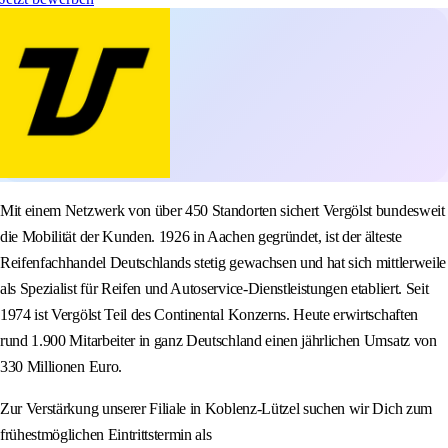
Mit einem Netzwerk von über 450 Standorten sichert Vergölst bundesweit
die Mobilität der Kunden. 1926 in Aachen gegründet, ist der älteste
Reifenfachhandel Deutschlands stetig gewachsen und hat sich mittlerweile
als Spezialist für Reifen und Autoservice-Dienstleistungen etabliert. Seit
1974 ist Vergölst Teil des Continental Konzerns. Heute erwirtschaften
rund 1.900 Mitarbeiter in ganz Deutschland einen jährlichen Umsatz von
330 Millionen Euro.
Zur Verstärkung unserer Filiale in Koblenz-Lützel suchen wir Dich zum
frühestmöglichen Eintrittstermin als