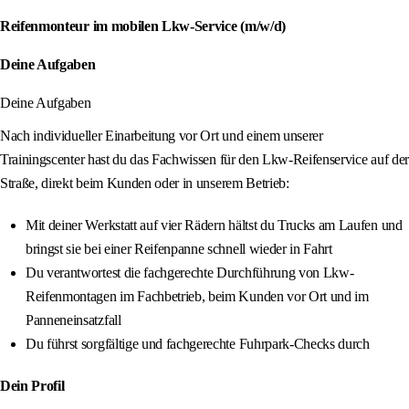
Reifenmonteur im mobilen Lkw-Service (m/w/d)
Deine Aufgaben
Deine Aufgaben
Nach individueller Einarbeitung vor Ort und einem unserer
Trainingscenter hast du das Fachwissen für den Lkw-Reifenservice auf der
Straße, direkt beim Kunden oder in unserem Betrieb:
Mit deiner Werkstatt auf vier Rädern hältst du Trucks am Laufen und
bringst sie bei einer Reifenpanne schnell wieder in Fahrt
Du verantwortest die fachgerechte Durchführung von Lkw-
Reifenmontagen im Fachbetrieb, beim Kunden vor Ort und im
Panneneinsatzfall
Du führst sorgfältige und fachgerechte Fuhrpark-Checks durch
Dein Profil