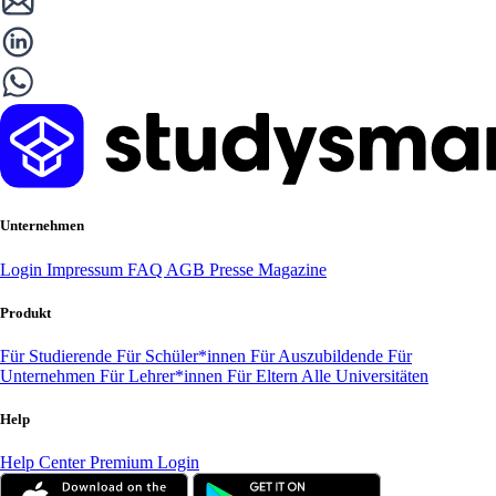
Unternehmen
Login
Impressum
FAQ
AGB
Presse
Magazine
Produkt
Für Studierende
Für Schüler*innen
Für Auszubildende
Für
Unternehmen
Für Lehrer*innen
Für Eltern
Alle Universitäten
Help
Help Center
Premium Login