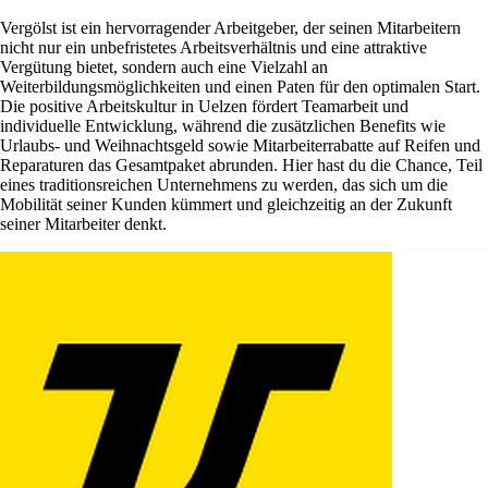
Vergölst ist ein hervorragender Arbeitgeber, der seinen Mitarbeitern
nicht nur ein unbefristetes Arbeitsverhältnis und eine attraktive
Vergütung bietet, sondern auch eine Vielzahl an
Weiterbildungsmöglichkeiten und einen Paten für den optimalen Start.
Die positive Arbeitskultur in Uelzen fördert Teamarbeit und
individuelle Entwicklung, während die zusätzlichen Benefits wie
Urlaubs- und Weihnachtsgeld sowie Mitarbeiterrabatte auf Reifen und
Reparaturen das Gesamtpaket abrunden. Hier hast du die Chance, Teil
eines traditionsreichen Unternehmens zu werden, das sich um die
Mobilität seiner Kunden kümmert und gleichzeitig an der Zukunft
seiner Mitarbeiter denkt.