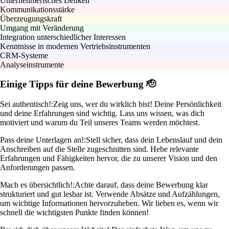
Unternehmerisches Denken
Kommunikationsstärke
Überzeugungskraft
Umgang mit Veränderung
Integration unterschiedlicher Interessen
Kenntnisse in modernen Vertriebsinstrumenten
CRM-Systeme
Analyseinstrumente
Einige Tipps für deine Bewerbung 🫡
Sei authentisch!:
Zeig uns, wer du wirklich bist! Deine Persönlichkeit
und deine Erfahrungen sind wichtig. Lass uns wissen, was dich
motiviert und warum du Teil unseres Teams werden möchtest.
Pass deine Unterlagen an!:
Stell sicher, dass dein Lebenslauf und dein
Anschreiben auf die Stelle zugeschnitten sind. Hebe relevante
Erfahrungen und Fähigkeiten hervor, die zu unserer Vision und den
Anforderungen passen.
Mach es übersichtlich!:
Achte darauf, dass deine Bewerbung klar
strukturiert und gut lesbar ist. Verwende Absätze und Aufzählungen,
um wichtige Informationen hervorzuheben. Wir lieben es, wenn wir
schnell die wichtigsten Punkte finden können!