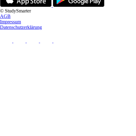
© StudySmarter
AGB
Impressum
Datenschutzerklärung