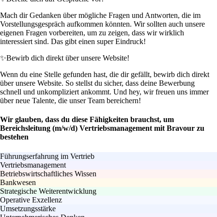
Mach dir Gedanken über mögliche Fragen und Antworten, die im
Vorstellungsgespräch aufkommen könnten. Wir sollten auch unsere
eigenen Fragen vorbereiten, um zu zeigen, dass wir wirklich
interessiert sind. Das gibt einen super Eindruck!
✨
Bewirb dich direkt über unsere Website!
Wenn du eine Stelle gefunden hast, die dir gefällt, bewirb dich direkt
über unsere Website. So stellst du sicher, dass deine Bewerbung
schnell und unkompliziert ankommt. Und hey, wir freuen uns immer
über neue Talente, die unser Team bereichern!
Wir glauben, dass du diese Fähigkeiten brauchst, um
Bereichsleitung (m/w/d) Vertriebsmanagement mit Bravour zu
bestehen
Führungserfahrung im Vertrieb
Vertriebsmanagement
Betriebswirtschaftliches Wissen
Bankwesen
Strategische Weiterentwicklung
Operative Exzellenz
Umsetzungsstärke