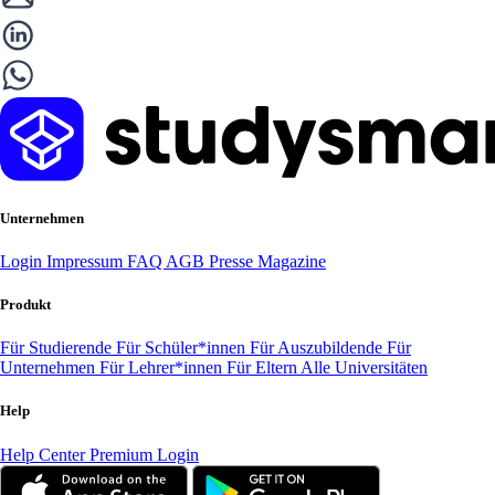
Unternehmen
Login
Impressum
FAQ
AGB
Presse
Magazine
Produkt
Für Studierende
Für Schüler*innen
Für Auszubildende
Für
Unternehmen
Für Lehrer*innen
Für Eltern
Alle Universitäten
Help
Help Center
Premium Login