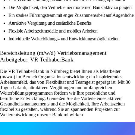
Die Möglichkeit, den Vertrieb einer modernen Bank aktiv zu prägen
Ein starkes Führungsteam mit enger Zusammenarbeit auf Augenhöhe
Attraktive Vergütung und zusätzliche Benefits
Flexible Arbeitszeitmodelle und mobiles Arbeiten
Individuelle Weiterbildungs- und Entwicklungsmöglichkeiten
Bereichsleitung (m/w/d) Vertriebsmanagement
Arbeitgeber: VR TeilhaberBank
Die VR TeilhaberBank in Nürnberg bietet Ihnen als Mitarbeiter
(m/w/d) im Bereich Organisationsentwicklung ein inspirierendes
Arbeitsumfeld, das von Flexibilität und Teamgeist geprägt ist. Mit 30
Tagen Urlaub, attraktiven Vergütungen und umfangreichen
Weiterbildungsprogrammen fördern wir Ihre persönliche und
berufliche Entwicklung. Genießen Sie die Vorteile eines aktiven
Gesundheitsmanagements und die Möglichkeit, Ihre Arbeitszeiten
flexibel zu gestalten, während Sie an spannenden Projekten zur
Weiterentwicklung unserer Bank mitwirken.