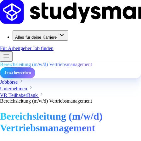
Alles für deine Karriere
Für Arbeitgeber
Job finden
Bereichsleitung (m/w/d) Vertriebsmanagement
Jetzt bewerben
Jobbörse
Unternehmen
VR TeilhaberBank
Bereichsleitung (m/w/d) Vertriebsmanagement
Bereichsleitung (m/w/d)
Vertriebsmanagement