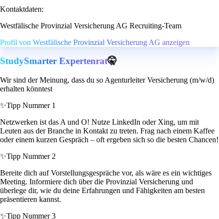
Kontaktdaten:
Westfälische Provinzial Versicherung AG Recruiting-Team
Profil von Westfälische Provinzial Versicherung AG anzeigen
StudySmarter Expertenrat
🤫
Wir sind der Meinung, dass du so Agenturleiter Versicherung (m/w/d)
erhalten könntest
✨
Tipp Nummer 1
Netzwerken ist das A und O! Nutze LinkedIn oder Xing, um mit
Leuten aus der Branche in Kontakt zu treten. Frag nach einem Kaffee
oder einem kurzen Gespräch – oft ergeben sich so die besten Chancen!
✨
Tipp Nummer 2
Bereite dich auf Vorstellungsgespräche vor, als wäre es ein wichtiges
Meeting. Informiere dich über die Provinzial Versicherung und
überlege dir, wie du deine Erfahrungen und Fähigkeiten am besten
präsentieren kannst.
✨
Tipp Nummer 3