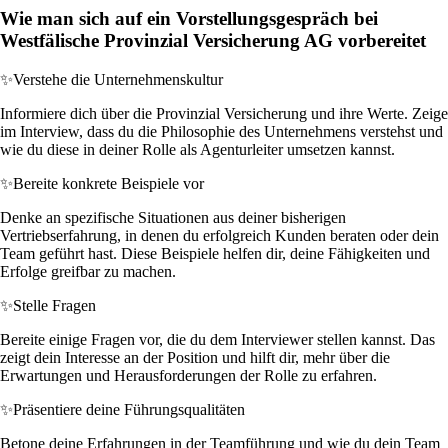
Wie man sich auf ein Vorstellungsgespräch bei
Westfälische Provinzial Versicherung AG vorbereitet
✨
Verstehe die Unternehmenskultur
Informiere dich über die Provinzial Versicherung und ihre Werte. Zeige
im Interview, dass du die Philosophie des Unternehmens verstehst und
wie du diese in deiner Rolle als Agenturleiter umsetzen kannst.
✨
Bereite konkrete Beispiele vor
Denke an spezifische Situationen aus deiner bisherigen
Vertriebserfahrung, in denen du erfolgreich Kunden beraten oder dein
Team geführt hast. Diese Beispiele helfen dir, deine Fähigkeiten und
Erfolge greifbar zu machen.
✨
Stelle Fragen
Bereite einige Fragen vor, die du dem Interviewer stellen kannst. Das
zeigt dein Interesse an der Position und hilft dir, mehr über die
Erwartungen und Herausforderungen der Rolle zu erfahren.
✨
Präsentiere deine Führungsqualitäten
Betone deine Erfahrungen in der Teamführung und wie du dein Team