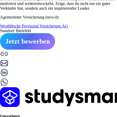
motivierst und weiterentwickelst. Zeige, dass du nicht nur ein guter
Verkäufer bist, sondern auch ein inspirierender Leader.
Agenturleiter Versicherung (m/w/d)
Westfälische Provinzial Versicherung AG
Standort: Bielefeld
Jetzt bewerben
Unternehmen