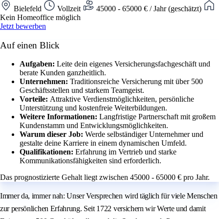
Bielefeld
Vollzeit
45000 - 65000 € / Jahr (geschätzt)
Kein Homeoffice möglich
Jetzt bewerben
Auf einen Blick
Aufgaben:
Leite dein eigenes Versicherungsfachgeschäft und
berate Kunden ganzheitlich.
Unternehmen:
Traditionsreiche Versicherung mit über 500
Geschäftsstellen und starkem Teamgeist.
Vorteile:
Attraktive Verdienstmöglichkeiten, persönliche
Unterstützung und kostenfreie Weiterbildungen.
Weitere Informationen:
Langfristige Partnerschaft mit großem
Kundenstamm und Entwicklungsmöglichkeiten.
Warum dieser Job:
Werde selbständiger Unternehmer und
gestalte deine Karriere in einem dynamischen Umfeld.
Qualifikationen:
Erfahrung im Vertrieb und starke
Kommunikationsfähigkeiten sind erforderlich.
Das prognostizierte Gehalt liegt zwischen 45000 - 65000 € pro Jahr.
Immer da, immer nah: Unser Versprechen wird täglich für viele Menschen
zur persönlichen Erfahrung. Seit 1722 versichern wir Werte und damit