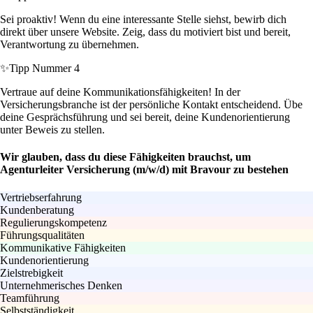
Sei proaktiv! Wenn du eine interessante Stelle siehst, bewirb dich
direkt über unsere Website. Zeig, dass du motiviert bist und bereit,
Verantwortung zu übernehmen.
✨
Tipp Nummer 4
Vertraue auf deine Kommunikationsfähigkeiten! In der
Versicherungsbranche ist der persönliche Kontakt entscheidend. Übe
deine Gesprächsführung und sei bereit, deine Kundenorientierung
unter Beweis zu stellen.
Wir glauben, dass du diese Fähigkeiten brauchst, um
Agenturleiter Versicherung (m/w/d) mit Bravour zu bestehen
Vertriebserfahrung
Kundenberatung
Regulierungskompetenz
Führungsqualitäten
Kommunikative Fähigkeiten
Kundenorientierung
Zielstrebigkeit
Unternehmerisches Denken
Teamführung
Selbstständigkeit