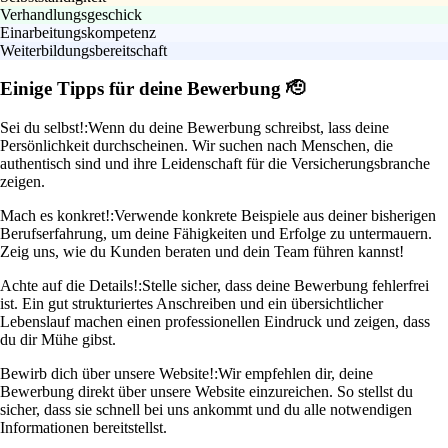
Verhandlungsgeschick
Einarbeitungskompetenz
Weiterbildungsbereitschaft
Einige Tipps für deine Bewerbung 🫡
Sei du selbst!:
Wenn du deine Bewerbung schreibst, lass deine
Persönlichkeit durchscheinen. Wir suchen nach Menschen, die
authentisch sind und ihre Leidenschaft für die Versicherungsbranche
zeigen.
Mach es konkret!:
Verwende konkrete Beispiele aus deiner bisherigen
Berufserfahrung, um deine Fähigkeiten und Erfolge zu untermauern.
Zeig uns, wie du Kunden beraten und dein Team führen kannst!
Achte auf die Details!:
Stelle sicher, dass deine Bewerbung fehlerfrei
ist. Ein gut strukturiertes Anschreiben und ein übersichtlicher
Lebenslauf machen einen professionellen Eindruck und zeigen, dass
du dir Mühe gibst.
Bewirb dich über unsere Website!:
Wir empfehlen dir, deine
Bewerbung direkt über unsere Website einzureichen. So stellst du
sicher, dass sie schnell bei uns ankommt und du alle notwendigen
Informationen bereitstellst.