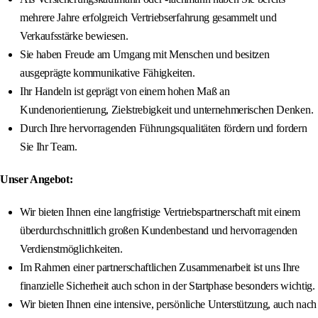
mehrere Jahre erfolgreich Vertriebserfahrung gesammelt und
Verkaufsstärke bewiesen.
Sie haben Freude am Umgang mit Menschen und besitzen
ausgeprägte kommunikative Fähigkeiten.
Ihr Handeln ist geprägt von einem hohen Maß an
Kundenorientierung, Zielstrebigkeit und unternehmerischen Denken.
Durch Ihre hervorragenden Führungsqualitäten fördern und fordern
Sie Ihr Team.
Unser Angebot:
Wir bieten Ihnen eine langfristige Vertriebspartnerschaft mit einem
überdurchschnittlich großen Kundenbestand und hervorragenden
Verdienstmöglichkeiten.
Im Rahmen einer partnerschaftlichen Zusammenarbeit ist uns Ihre
finanzielle Sicherheit auch schon in der Startphase besonders wichtig.
Wir bieten Ihnen eine intensive, persönliche Unterstützung, auch nach