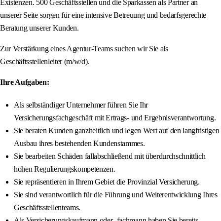
Existenzen. 500 Geschäftsstellen und die Sparkassen als Partner an
unserer Seite sorgen für eine intensive Betreuung und bedarfsgerechte
Beratung unserer Kunden.
Zur Verstärkung eines Agentur-Teams suchen wir Sie als
Geschäftsstellenleiter (m/w/d).
Ihre Aufgaben:
Als selbständiger Unternehmer führen Sie Ihr
Versicherungsfachgeschäft mit Ertrags- und Ergebnisverantwortung.
Sie beraten Kunden ganzheitlich und legen Wert auf den langfristigen
Ausbau ihres bestehenden Kundenstammes.
Sie bearbeiten Schäden fallabschließend mit überdurchschnittlich
hohen Regulierungskompetenzen.
Sie repräsentieren in Ihrem Gebiet die Provinzial Versicherung.
Sie sind verantwortlich für die Führung und Weiterentwicklung Ihres
Geschäftsstellenteams.
Als Versicherungskaufmann oder -fachmann haben Sie bereits