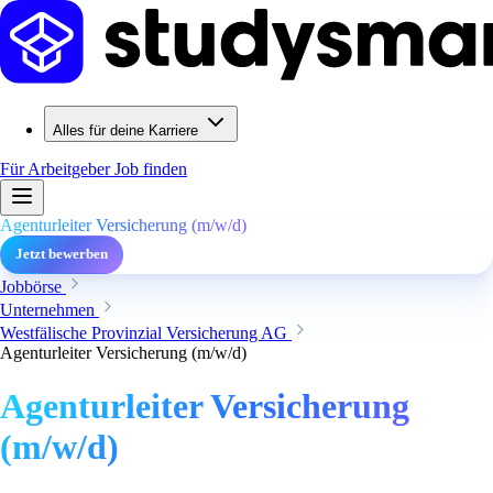
Alles für deine Karriere
Für Arbeitgeber
Job finden
Agenturleiter Versicherung (m/w/d)
Jetzt bewerben
Jobbörse
Unternehmen
Westfälische Provinzial Versicherung AG
Agenturleiter Versicherung (m/w/d)
Agenturleiter Versicherung
(m/w/d)