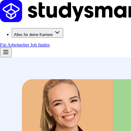
Alles für deine Karriere
Für Arbeitgeber
Job finden