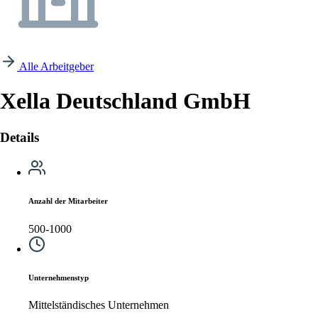
Alle Arbeitgeber
Xella Deutschland GmbH
Details
Anzahl der Mitarbeiter
500-1000
Unternehmenstyp
Mittelständisches Unternehmen