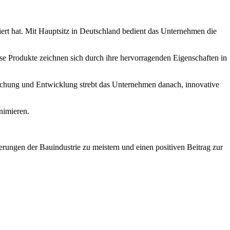
ert hat. Mit Hauptsitz in Deutschland bedient das Unternehmen die
ese Produkte zeichnen sich durch ihre hervorragenden Eigenschaften in
orschung und Entwicklung strebt das Unternehmen danach, innovative
nimieren.
rungen der Bauindustrie zu meistern und einen positiven Beitrag zur