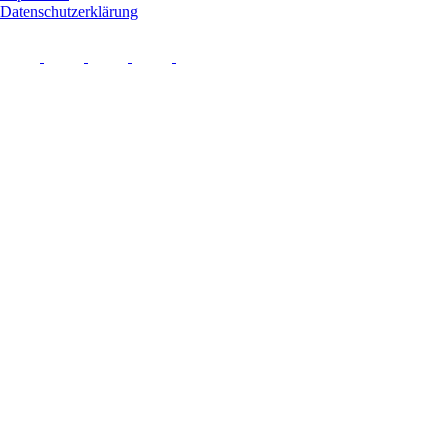
Datenschutzerklärung