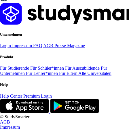
Unternehmen
Login
Impressum
FAQ
AGB
Presse
Magazine
Produkt
Für Studierende
Für Schüler*innen
Für Auszubildende
Für
Unternehmen
Für Lehrer*innen
Für Eltern
Alle Universitäten
Help
Help Center
Premium Login
© StudySmarter
AGB
Impressum