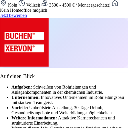
Köln
Vollzeit
3500 - 4500 € / Monat (geschätzt)
Kein Homeoffice möglich
Jetzt bewerben
Auf einen Blick
Aufgaben:
Schweißen von Rohrleitungen und
Anlagenkomponenten in der chemischen Industrie.
Unternehmen:
Innovatives Unternehmen im Rohrleitungsbau
mit starkem Teamgeist.
Vorteile:
Unbefristete Anstellung, 30 Tage Urlaub,
Gesundheitsangebote und Weiterbildungsmöglichkeiten.
Weitere Informationen:
Attraktive Karrierechancen und
strukturierte Einarbeitung.