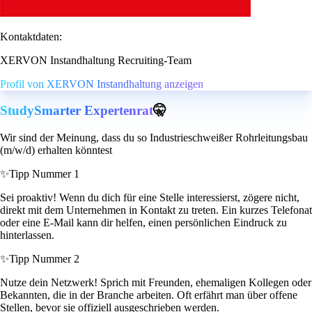
Kontaktdaten:
XERVON Instandhaltung Recruiting-Team
Profil von XERVON Instandhaltung anzeigen
StudySmarter Expertenrat
🤫
Wir sind der Meinung, dass du so Industrieschweißer Rohrleitungsbau
(m/w/d) erhalten könntest
✨
Tipp Nummer 1
Sei proaktiv! Wenn du dich für eine Stelle interessierst, zögere nicht,
direkt mit dem Unternehmen in Kontakt zu treten. Ein kurzes Telefonat
oder eine E-Mail kann dir helfen, einen persönlichen Eindruck zu
hinterlassen.
✨
Tipp Nummer 2
Nutze dein Netzwerk! Sprich mit Freunden, ehemaligen Kollegen oder
Bekannten, die in der Branche arbeiten. Oft erfährt man über offene
Stellen, bevor sie offiziell ausgeschrieben werden.