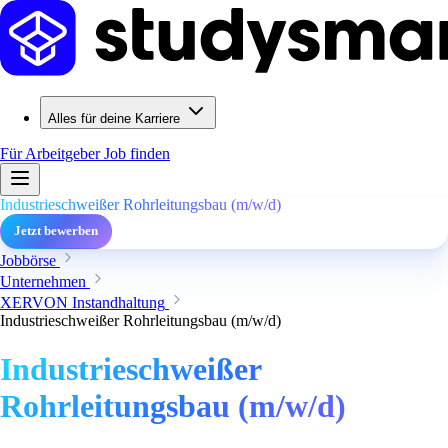
Alles für deine Karriere
Für Arbeitgeber
Job finden
Industrieschweißer Rohrleitungsbau (m/w/d)
Jetzt bewerben
Jobbörse
Unternehmen
XERVON Instandhaltung
Industrieschweißer Rohrleitungsbau (m/w/d)
Industrieschweißer
Rohrleitungsbau (m/w/d)