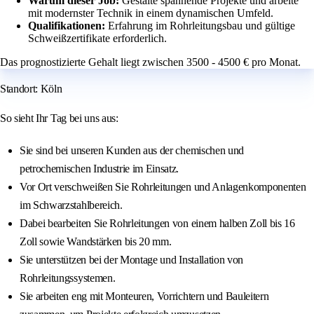
Warum dieser Job:
Gestalte spannende Projekte und arbeite
mit modernster Technik in einem dynamischen Umfeld.
Qualifikationen:
Erfahrung im Rohrleitungsbau und gültige
Schweißzertifikate erforderlich.
Das prognostizierte Gehalt liegt zwischen 3500 - 4500 € pro Monat.
Standort: Köln
So sieht Ihr Tag bei uns aus:
Sie sind bei unseren Kunden aus der chemischen und
petrochemischen Industrie im Einsatz.
Vor Ort verschweißen Sie Rohrleitungen und Anlagenkomponenten
im Schwarzstahlbereich.
Dabei bearbeiten Sie Rohrleitungen von einem halben Zoll bis 16
Zoll sowie Wandstärken bis 20 mm.
Sie unterstützen bei der Montage und Installation von
Rohrleitungssystemen.
Sie arbeiten eng mit Monteuren, Vorrichtern und Bauleitern