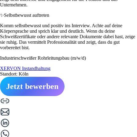
Unternehmen.
✨
Selbstbewusst auftreten
Komm selbstbewusst und positiv ins Interview. Achte auf deine
Körpersprache und sprich klar und deutlich. Wenn du deine
Schweißzertifikate oder andere relevante Dokumente dabei hast, zeige
sie ruhig. Das vermittelt Professionalität und zeigt, dass du gut
vorbereitet bist.
Industrieschweißer Rohrleitungsbau (m/w/d)
XERVON Instandhaltung
Standort: Köln
Jetzt bewerben