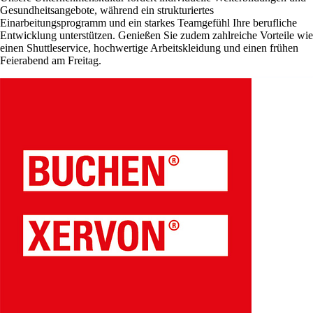
Gesundheitsangebote, während ein strukturiertes
Einarbeitungsprogramm und ein starkes Teamgefühl Ihre berufliche
Entwicklung unterstützen. Genießen Sie zudem zahlreiche Vorteile wie
einen Shuttleservice, hochwertige Arbeitskleidung und einen frühen
Feierabend am Freitag.