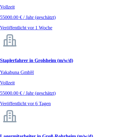
Vollzeit
55000.00 € / Jahr (geschätzt)
Veröffentlicht vor 1 Woche
Staplerfahrer in Grolsheim (m/w/d)
Yakabuna GmbH
Vollzeit
55000.00 € / Jahr (geschätzt)
Veröffentlicht vor 6 Tagen
Lagermitarbeiter in Groß-Rohrheim (m/w/d)