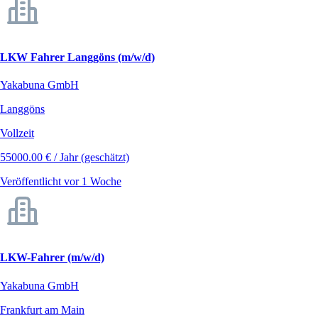
LKW Fahrer Langgöns (m/w/d)
Yakabuna GmbH
Langgöns
Vollzeit
55000.00 € / Jahr (geschätzt)
Veröffentlicht vor 1 Woche
LKW-Fahrer (m/w/d)
Yakabuna GmbH
Frankfurt am Main