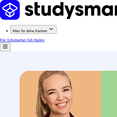
Alles für deine Karriere
Für Arbeitgeber
Job finden