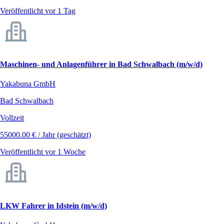
Veröffentlicht vor 1 Tag
Maschinen- und Anlagenführer in Bad Schwalbach (m/w/d)
Yakabuna GmbH
Bad Schwalbach
Vollzeit
55000.00 € / Jahr (geschätzt)
Veröffentlicht vor 1 Woche
LKW Fahrer in Idstein (m/w/d)