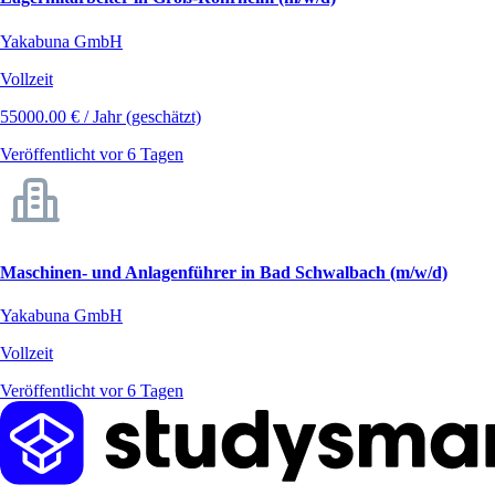
Yakabuna GmbH
Vollzeit
55000.00 € / Jahr (geschätzt)
Veröffentlicht vor 6 Tagen
Maschinen- und Anlagenführer in Bad Schwalbach (m/w/d)
Yakabuna GmbH
Vollzeit
Veröffentlicht vor 6 Tagen