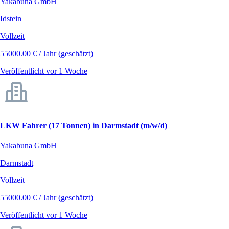
Yakabuna GmbH
Idstein
Vollzeit
55000.00 € / Jahr (geschätzt)
Veröffentlicht vor 1 Woche
LKW Fahrer (17 Tonnen) in Darmstadt (m/w/d)
Yakabuna GmbH
Darmstadt
Vollzeit
55000.00 € / Jahr (geschätzt)
Veröffentlicht vor 1 Woche