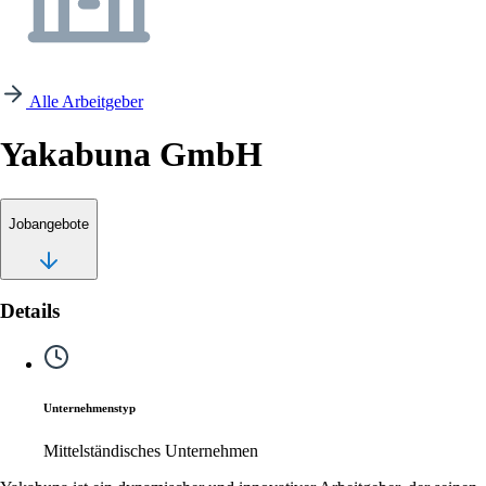
Alle Arbeitgeber
Yakabuna GmbH
Jobangebote
Details
Unternehmenstyp
Mittelständisches Unternehmen