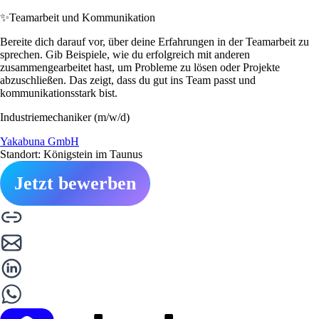
✨
Teamarbeit und Kommunikation
Bereite dich darauf vor, über deine Erfahrungen in der Teamarbeit zu
sprechen. Gib Beispiele, wie du erfolgreich mit anderen
zusammengearbeitet hast, um Probleme zu lösen oder Projekte
abzuschließen. Das zeigt, dass du gut ins Team passt und
kommunikationsstark bist.
Industriemechaniker (m/w/d)
Yakabuna GmbH
Standort: Königstein im Taunus
Jetzt bewerben