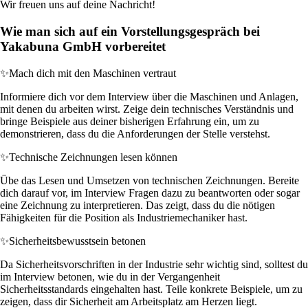
Wir freuen uns auf deine Nachricht!
Wie man sich auf ein Vorstellungsgespräch bei
Yakabuna GmbH vorbereitet
✨
Mach dich mit den Maschinen vertraut
Informiere dich vor dem Interview über die Maschinen und Anlagen,
mit denen du arbeiten wirst. Zeige dein technisches Verständnis und
bringe Beispiele aus deiner bisherigen Erfahrung ein, um zu
demonstrieren, dass du die Anforderungen der Stelle verstehst.
✨
Technische Zeichnungen lesen können
Übe das Lesen und Umsetzen von technischen Zeichnungen. Bereite
dich darauf vor, im Interview Fragen dazu zu beantworten oder sogar
eine Zeichnung zu interpretieren. Das zeigt, dass du die nötigen
Fähigkeiten für die Position als Industriemechaniker hast.
✨
Sicherheitsbewusstsein betonen
Da Sicherheitsvorschriften in der Industrie sehr wichtig sind, solltest du
im Interview betonen, wie du in der Vergangenheit
Sicherheitsstandards eingehalten hast. Teile konkrete Beispiele, um zu
zeigen, dass dir Sicherheit am Arbeitsplatz am Herzen liegt.