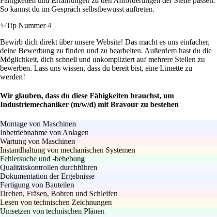
Fähigkeiten und Erfahrungen zu den Anforderungen der Stelle passen.
So kannst du im Gespräch selbstbewusst auftreten.
✨
Tip Nummer 4
Bewirb dich direkt über unsere Website! Das macht es uns einfacher,
deine Bewerbung zu finden und zu bearbeiten. Außerdem hast du die
Möglichkeit, dich schnell und unkompliziert auf mehrere Stellen zu
bewerben. Lass uns wissen, dass du bereit bist, eine Limette zu
werden!
Wir glauben, dass du diese Fähigkeiten brauchst, um
Industriemechaniker (m/w/d) mit Bravour zu bestehen
Montage von Maschinen
Inbetriebnahme von Anlagen
Wartung von Maschinen
Instandhaltung von mechanischen Systemen
Fehlersuche und -behebung
Qualitätskontrollen durchführen
Dokumentation der Ergebnisse
Fertigung von Bauteilen
Drehen, Fräsen, Bohren und Schleifen
Lesen von technischen Zeichnungen
Umsetzen von technischen Plänen