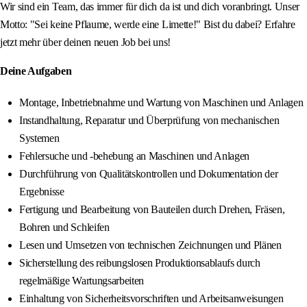
Wir sind ein Team, das immer für dich da ist und dich voranbringt. Unser
Motto: "Sei keine Pflaume, werde eine Limette!" Bist du dabei? Erfahre
jetzt mehr über deinen neuen Job bei uns!
Deine Aufgaben
Montage, Inbetriebnahme und Wartung von Maschinen und Anlagen
Instandhaltung, Reparatur und Überprüfung von mechanischen
Systemen
Fehlersuche und -behebung an Maschinen und Anlagen
Durchführung von Qualitätskontrollen und Dokumentation der
Ergebnisse
Fertigung und Bearbeitung von Bauteilen durch Drehen, Fräsen,
Bohren und Schleifen
Lesen und Umsetzen von technischen Zeichnungen und Plänen
Sicherstellung des reibungslosen Produktionsablaufs durch
regelmäßige Wartungsarbeiten
Einhaltung von Sicherheitsvorschriften und Arbeitsanweisungen