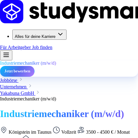
Alles für deine Karriere
Für Arbeitgeber
Job finden
Industriemechaniker (m/w/d)
Jetzt bewerben
Jobbörse
Unternehmen
Yakabuna GmbH
Industriemechaniker (m/w/d)
Industriemechaniker (m/w/d)
Königstein im Taunus
Vollzeit
3500 - 4500 € / Monat