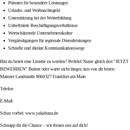
Prämien für besondere Leistungen
Urlaubs- und Weihnachtsgeld
Unterstützung bei der Weiterbildung
Unbefristete Beschäftigungsverhältnisse
Wertschätzende Unternehmenskultur
Vergünstigungen für regionale Dienstleistungen
Schnelle und direkte Kommunikationswege
Bist du bereit eine Limette zu werden? Perfekt! Nutze gleich den "JETZT
BEWERBEN" Button oder warte nicht länger, lass von dir hören:
Mainzer Landstraße 8660327 Frankfurt am Main
Telefon
E-Mail:
Schau vorbei: www.yakabuna.de
Schnapp dir die Chance – wir freuen uns auf dich!