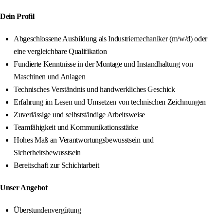
Dein Profil
Abgeschlossene Ausbildung als Industriemechaniker (m/w/d) oder
eine vergleichbare Qualifikation
Fundierte Kenntnisse in der Montage und Instandhaltung von
Maschinen und Anlagen
Technisches Verständnis und handwerkliches Geschick
Erfahrung im Lesen und Umsetzen von technischen Zeichnungen
Zuverlässige und selbstständige Arbeitsweise
Teamfähigkeit und Kommunikationsstärke
Hohes Maß an Verantwortungsbewusstsein und
Sicherheitsbewusstsein
Bereitschaft zur Schichtarbeit
Unser Angebot
Überstundenvergütung