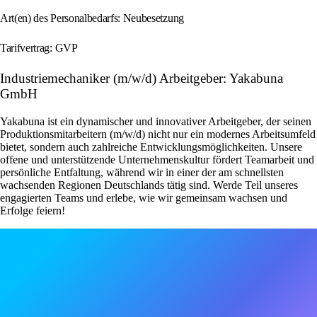
Art(en) des Personalbedarfs: Neubesetzung
Tarifvertrag: GVP
Industriemechaniker (m/w/d) Arbeitgeber: Yakabuna
GmbH
Yakabuna ist ein dynamischer und innovativer Arbeitgeber, der seinen
Produktionsmitarbeitern (m/w/d) nicht nur ein modernes Arbeitsumfeld
bietet, sondern auch zahlreiche Entwicklungsmöglichkeiten. Unsere
offene und unterstützende Unternehmenskultur fördert Teamarbeit und
persönliche Entfaltung, während wir in einer der am schnellsten
wachsenden Regionen Deutschlands tätig sind. Werde Teil unseres
engagierten Teams und erlebe, wie wir gemeinsam wachsen und
Erfolge feiern!