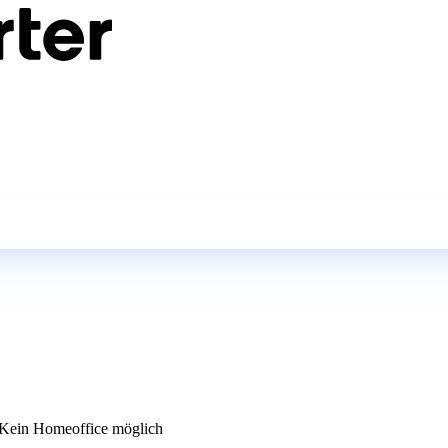
Kein Homeoffice möglich