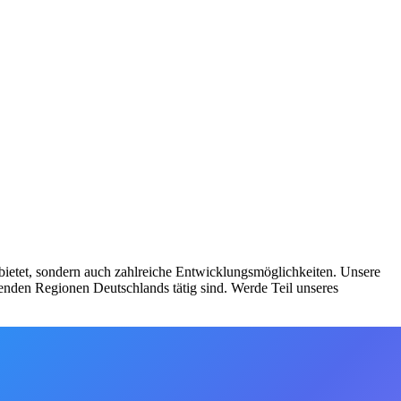
 bietet, sondern auch zahlreiche Entwicklungsmöglichkeiten. Unsere
enden Regionen Deutschlands tätig sind. Werde Teil unseres