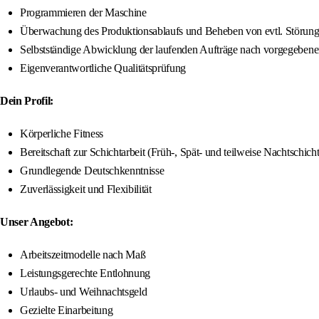
Programmieren der Maschine
Überwachung des Produktionsablaufs und Beheben von evtl. Störun
Selbstständige Abwicklung der laufenden Aufträge nach vorgegebene
Eigenverantwortliche Qualitätsprüfung
Dein Profil:
Körperliche Fitness
Bereitschaft zur Schichtarbeit (Früh-, Spät- und teilweise Nachtschicht
Grundlegende Deutschkenntnisse
Zuverlässigkeit und Flexibilität
Unser Angebot:
Arbeitszeitmodelle nach Maß
Leistungsgerechte Entlohnung
Urlaubs- und Weihnachtsgeld
Gezielte Einarbeitung