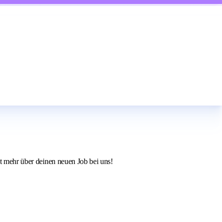
zt mehr über deinen neuen Job bei uns!