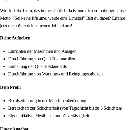
Wir sind ein Team, das immer für dich da ist und dich voranbringt. Unser
Motto: "Sei keine Pflaume, werde eine Limette!" Bist du dabei? Erfahre
jetzt mehr über deinen neuen Job bei uns!
Deine Aufgaben
Einrichten der Maschinen und Anlagen
Durchführung von Qualitätskontrollen
Einhaltung der Qualitätsstandards
Durchführung von Wartungs- und Reinigungsarbeiten
Dein Profil
Berufserfahrung in der Maschinenbedienung
Bereitschaft zur Schichtarbeit (von Tagschicht bis zu 3 Schichten)
Eigeninitiative, Flexibilität und Zuverlässigkeit
Unser Angebot