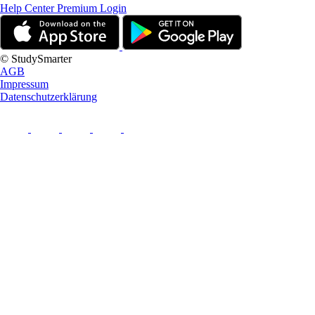
Help Center
Premium Login
© StudySmarter
AGB
Impressum
Datenschutzerklärung