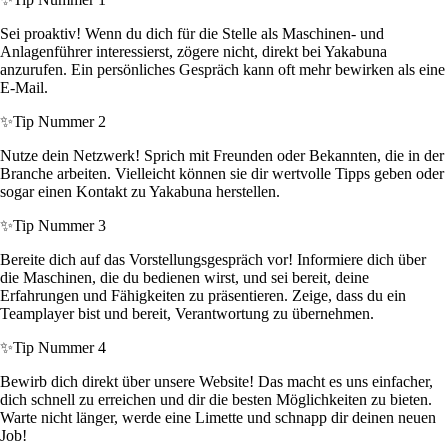
Sei proaktiv! Wenn du dich für die Stelle als Maschinen- und
Anlagenführer interessierst, zögere nicht, direkt bei Yakabuna
anzurufen. Ein persönliches Gespräch kann oft mehr bewirken als eine
E-Mail.
✨
Tip Nummer 2
Nutze dein Netzwerk! Sprich mit Freunden oder Bekannten, die in der
Branche arbeiten. Vielleicht können sie dir wertvolle Tipps geben oder
sogar einen Kontakt zu Yakabuna herstellen.
✨
Tip Nummer 3
Bereite dich auf das Vorstellungsgespräch vor! Informiere dich über
die Maschinen, die du bedienen wirst, und sei bereit, deine
Erfahrungen und Fähigkeiten zu präsentieren. Zeige, dass du ein
Teamplayer bist und bereit, Verantwortung zu übernehmen.
✨
Tip Nummer 4
Bewirb dich direkt über unsere Website! Das macht es uns einfacher,
dich schnell zu erreichen und dir die besten Möglichkeiten zu bieten.
Warte nicht länger, werde eine Limette und schnapp dir deinen neuen
Job!