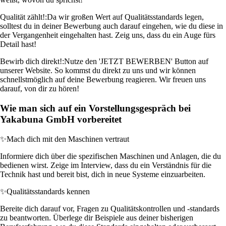
Qualität zählt!:
Da wir großen Wert auf Qualitätsstandards legen,
solltest du in deiner Bewerbung auch darauf eingehen, wie du diese in
der Vergangenheit eingehalten hast. Zeig uns, dass du ein Auge fürs
Detail hast!
Bewirb dich direkt!:
Nutze den 'JETZT BEWERBEN' Button auf
unserer Website. So kommst du direkt zu uns und wir können
schnellstmöglich auf deine Bewerbung reagieren. Wir freuen uns
darauf, von dir zu hören!
Wie man sich auf ein Vorstellungsgespräch bei
Yakabuna GmbH vorbereitet
✨
Mach dich mit den Maschinen vertraut
Informiere dich über die spezifischen Maschinen und Anlagen, die du
bedienen wirst. Zeige im Interview, dass du ein Verständnis für die
Technik hast und bereit bist, dich in neue Systeme einzuarbeiten.
✨
Qualitätsstandards kennen
Bereite dich darauf vor, Fragen zu Qualitätskontrollen und -standards
zu beantworten. Überlege dir Beispiele aus deiner bisherigen