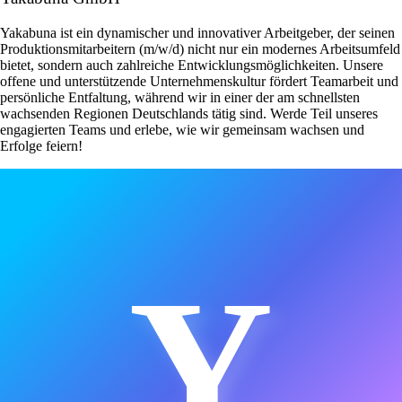
Yakabuna ist ein dynamischer und innovativer Arbeitgeber, der seinen
Produktionsmitarbeitern (m/w/d) nicht nur ein modernes Arbeitsumfeld
bietet, sondern auch zahlreiche Entwicklungsmöglichkeiten. Unsere
offene und unterstützende Unternehmenskultur fördert Teamarbeit und
persönliche Entfaltung, während wir in einer der am schnellsten
wachsenden Regionen Deutschlands tätig sind. Werde Teil unseres
engagierten Teams und erlebe, wie wir gemeinsam wachsen und
Erfolge feiern!
Y