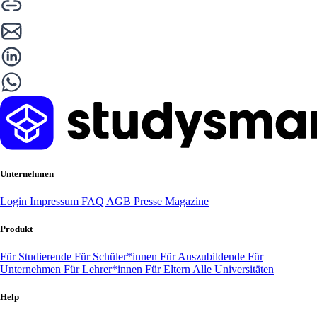
Unternehmen
Login
Impressum
FAQ
AGB
Presse
Magazine
Produkt
Für Studierende
Für Schüler*innen
Für Auszubildende
Für
Unternehmen
Für Lehrer*innen
Für Eltern
Alle Universitäten
Help