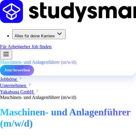
Alles für deine Karriere
Für Arbeitgeber
Job finden
Maschinen- und Anlagenführer (m/w/d)
Jetzt bewerben
Jobbörse
Unternehmen
Yakabuna GmbH
Maschinen- und Anlagenführer (m/w/d)
Maschinen- und Anlagenführer
(m/w/d)