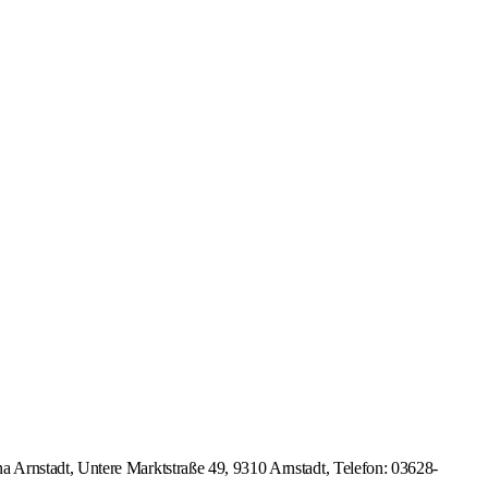
 Arnstadt, Untere Marktstraße 49, 9310 Arnstadt, Telefon: 03628-