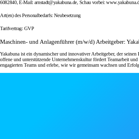
6082840, E-Mail: arnstadt@yakabuna.de, Schau vorbei: www.yakabuna.
Art(en) des Personalbedarfs: Neubesetzung
Tarifvertrag: GVP
Maschinen- und Anlagenführer (m/w/d) Arbeitgeber: Ya
Yakabuna ist ein dynamischer und innovativer Arbeitgeber, der seinen
offene und unterstützende Unternehmenskultur fördert Teamarbeit und 
engagierten Teams und erlebe, wie wir gemeinsam wachsen und Erfolg