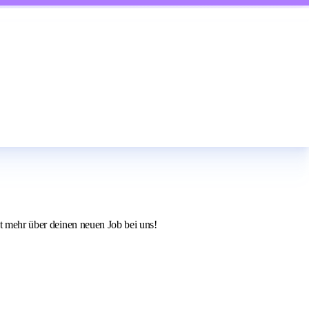
zt mehr über deinen neuen Job bei uns!