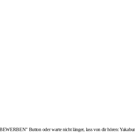
 BEWERBEN" Button oder warte nicht länger, lass von dir hören: Yakabuna