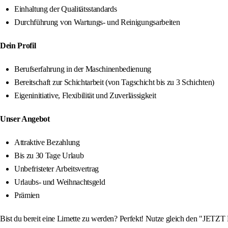
Einhaltung der Qualitätsstandards
Durchführung von Wartungs- und Reinigungsarbeiten
Dein Profil
Berufserfahrung in der Maschinenbedienung
Bereitschaft zur Schichtarbeit (von Tagschicht bis zu 3 Schichten)
Eigeninitiative, Flexibilität und Zuverlässigkeit
Unser Angebot
Attraktive Bezahlung
Bis zu 30 Tage Urlaub
Unbefristeter Arbeitsvertrag
Urlaubs- und Weihnachtsgeld
Prämien
Bist du bereit eine Limette zu werden? Perfekt! Nutze gleich den "JETZT