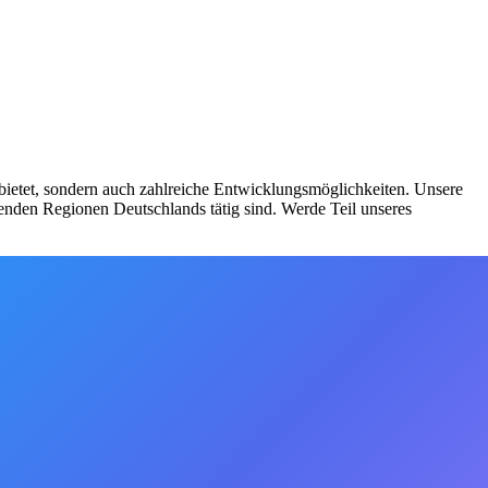
 bietet, sondern auch zahlreiche Entwicklungsmöglichkeiten. Unsere
enden Regionen Deutschlands tätig sind. Werde Teil unseres