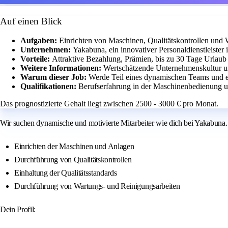
Auf einen Blick
Aufgaben:
Einrichten von Maschinen, Qualitätskontrollen und 
Unternehmen:
Yakabuna, ein innovativer Personaldienstleister 
Vorteile:
Attraktive Bezahlung, Prämien, bis zu 30 Tage Urlaub 
Weitere Informationen:
Wertschätzende Unternehmenskultur 
Warum dieser Job:
Werde Teil eines dynamischen Teams und en
Qualifikationen:
Berufserfahrung in der Maschinenbedienung und
Das prognostizierte Gehalt liegt zwischen 2500 - 3000 € pro Monat.
Wir suchen dynamische und motivierte Mitarbeiter wie dich bei Yakabuna
Einrichten der Maschinen und Anlagen
Durchführung von Qualitätskontrollen
Einhaltung der Qualitätsstandards
Durchführung von Wartungs- und Reinigungsarbeiten
Dein Profil: