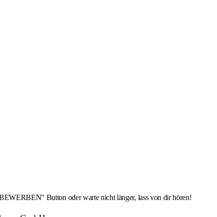
T BEWERBEN" Button oder warte nicht länger, lass von dir hören!