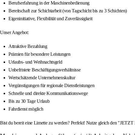
Berufserfahrung in der Maschinenbedienung
Bereitschaft zur Schichtarbeit (von Tagschicht bis zu 3 Schichten)
Eigeninitiative, Flexibilität und Zuverlässigkeit
Unser Angebot:
Attraktive Bezahlung
Prämien für besondere Leistungen
Urlaubs- und Weihnachtsgeld
Unbefristete Beschäftigungsverhältnisse
Wertschätzende Unternehmenskultur
Vergünstigungen für regionale Dienstleistungen
Schnelle und direkte Kommunikationswege
Bis zu 30 Tage Urlaub
Fahrdienst möglich
Bist du bereit eine Limette zu werden? Perfekt! Nutze gleich den "JETZ