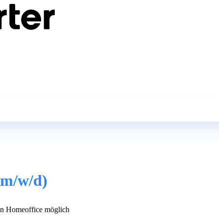
(m/w/d)
n Homeoffice möglich