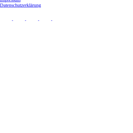
Datenschutzerklärung