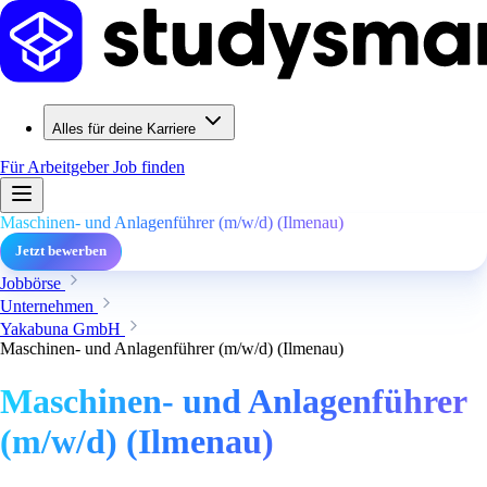
Alles für deine Karriere
Für Arbeitgeber
Job finden
Maschinen- und Anlagenführer (m/w/d) (Ilmenau)
Jetzt bewerben
Jobbörse
Unternehmen
Yakabuna GmbH
Maschinen- und Anlagenführer (m/w/d) (Ilmenau)
Maschinen- und Anlagenführer
(m/w/d) (Ilmenau)