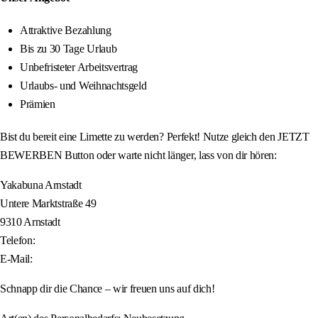
Attraktive Bezahlung
Bis zu 30 Tage Urlaub
Unbefristeter Arbeitsvertrag
Urlaubs- und Weihnachtsgeld
Prämien
Bist du bereit eine Limette zu werden? Perfekt! Nutze gleich den JETZT
BEWERBEN Button oder warte nicht länger, lass von dir hören:
Yakabuna Arnstadt
Untere Marktstraße 49
9310 Arnstadt
Telefon:
E-Mail:
Schnapp dir die Chance – wir freuen uns auf dich!