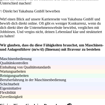
Unterschied machen!
✨
Direkt bei Yakabuna GmbH bewerben
Wirf einen Blick auf unsere Karriereseite von Yakabuna GmbH und
bewirb dich direkt online. Oft gibt es weniger Konkurrenz, wenn du
dich direkt über die Unternehmenswebsite bewirbst, verglichen mit
Jobbörsen. Und vergiss nicht, deinen Lebenslauf klar und strukturiert
zu halten!
Wir glauben, dass du diese Fähigkeiten brauchst, um Maschinen-
und Anlagenführer (m/w/d) (Ilmenau) mit Bravour zu bestehen
Maschinenbedienung
Qualitätskontrollen
Einhaltung von Qualitätsstandards
Wartungsarbeiten
Reinigungsarbeiten
Berufserfahrung in der Maschinenbedienung
Schichtarbeit
Eigeninitiative
Flexibilität
Zuverlässigkeit