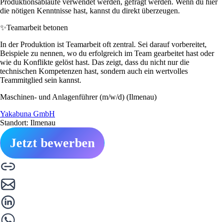
Produktionsabläufe verwendet werden, gefragt werden. Wenn du hier
die nötigen Kenntnisse hast, kannst du direkt überzeugen.
✨
Teamarbeit betonen
In der Produktion ist Teamarbeit oft zentral. Sei darauf vorbereitet,
Beispiele zu nennen, wo du erfolgreich im Team gearbeitet hast oder
wie du Konflikte gelöst hast. Das zeigt, dass du nicht nur die
technischen Kompetenzen hast, sondern auch ein wertvolles
Teammitglied sein kannst.
Maschinen- und Anlagenführer (m/w/d) (Ilmenau)
Yakabuna GmbH
Standort: Ilmenau
Jetzt bewerben