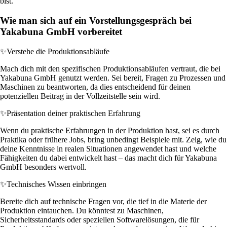
bist.
Wie man sich auf ein Vorstellungsgespräch bei
Yakabuna GmbH vorbereitet
✨
Verstehe die Produktionsabläufe
Mach dich mit den spezifischen Produktionsabläufen vertraut, die bei
Yakabuna GmbH genutzt werden. Sei bereit, Fragen zu Prozessen und
Maschinen zu beantworten, da dies entscheidend für deinen
potenziellen Beitrag in der Vollzeitstelle sein wird.
✨
Präsentation deiner praktischen Erfahrung
Wenn du praktische Erfahrungen in der Produktion hast, sei es durch
Praktika oder frühere Jobs, bring unbedingt Beispiele mit. Zeig, wie du
deine Kenntnisse in realen Situationen angewendet hast und welche
Fähigkeiten du dabei entwickelt hast – das macht dich für Yakabuna
GmbH besonders wertvoll.
✨
Technisches Wissen einbringen
Bereite dich auf technische Fragen vor, die tief in die Materie der
Produktion eintauchen. Du könntest zu Maschinen,
Sicherheitsstandards oder speziellen Softwarelösungen, die für