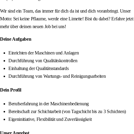
Wir sind ein Team, das immer für dich da ist und dich voranbringt. Unser
Motto: Sei keine Pflaume, werde eine Limette! Bist du dabei? Erfahre jetzt
mehr über deinen neuen Job bei uns!
Deine Aufgaben
Einrichten der Maschinen und Anlagen
Durchführung von Qualitätskontrollen
Einhaltung der Qualitätsstandards
Durchführung von Wartungs- und Reinigungsarbeiten
Dein Profil
Berufserfahrung in der Maschinenbedienung
Bereitschaft zur Schichtarbeit (von Tagschicht bis zu 3 Schichten)
Eigeninitiative, Flexibilität und Zuverlässigkeit
Unser Angebot