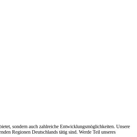
 bietet, sondern auch zahlreiche Entwicklungsmöglichkeiten. Unsere
enden Regionen Deutschlands tätig sind. Werde Teil unseres