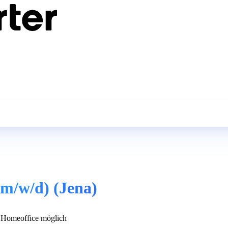
m/w/d) (Jena)
Homeoffice möglich