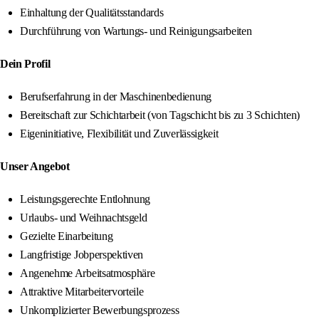
Einhaltung der Qualitätsstandards
Durchführung von Wartungs- und Reinigungsarbeiten
Dein Profil
Berufserfahrung in der Maschinenbedienung
Bereitschaft zur Schichtarbeit (von Tagschicht bis zu 3 Schichten)
Eigeninitiative, Flexibilität und Zuverlässigkeit
Unser Angebot
Leistungsgerechte Entlohnung
Urlaubs- und Weihnachtsgeld
Gezielte Einarbeitung
Langfristige Jobperspektiven
Angenehme Arbeitsatmosphäre
Attraktive Mitarbeitervorteile
Unkomplizierter Bewerbungsprozess