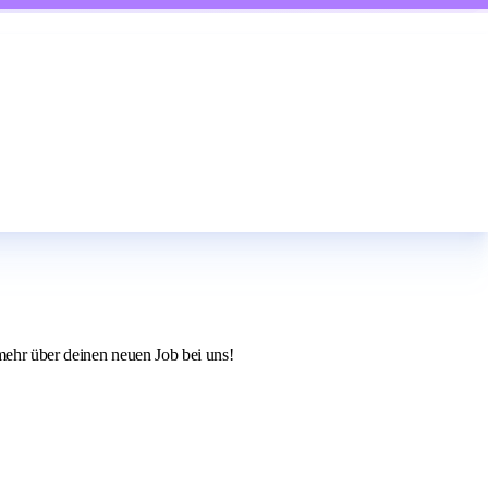
 mehr über deinen neuen Job bei uns!