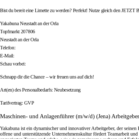
Bist du bereit eine Limette zu werden? Perfekt! Nutze gleich den JETZT
Yakabuna Neustadt an der Orla
Topfmarkt 207806
Neustadt an der Orla
Telefon:
E-Mail:
Schau vorbei:
Schnapp dir die Chance – wir freuen uns auf dich!
Art(en) des Personalbedarfs: Neubesetzung
Tarifvertrag: GVP
Maschinen- und Anlagenführer (m/w/d) (Jena) Arbeitge
Yakabuna ist ein dynamischer und innovativer Arbeitgeber, der seinen
offene und unterstützende Unternehmenskultur fördert Teamarbeit und 