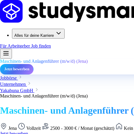
Alles für deine Karriere
Für Arbeitgeber
Job finden
Maschinen- und Anlagenführer (m/w/d) (Jena)
Jetzt bewerben
Jobbörse
Unternehmen
Yakabuna GmbH
Maschinen- und Anlagenführer (m/w/d) (Jena)
Maschinen- und Anlagenführer (
Jena
Vollzeit
2500 - 3000 € / Monat (geschätzt)
Kein 
Jetzt bewerben