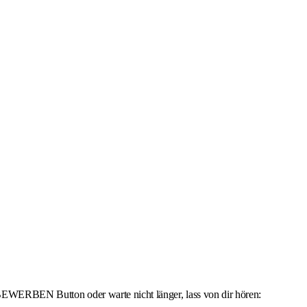
 BEWERBEN Button oder warte nicht länger, lass von dir hören: