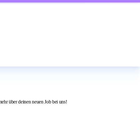
 mehr über deinen neuen Job bei uns!