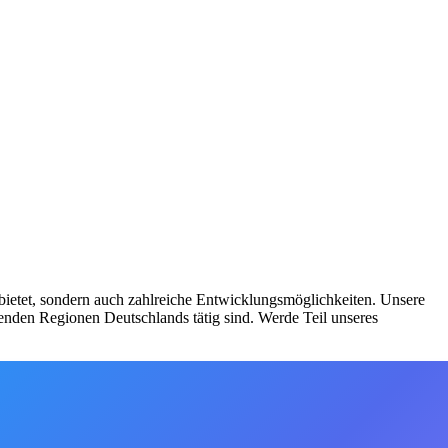
 bietet, sondern auch zahlreiche Entwicklungsmöglichkeiten. Unsere
enden Regionen Deutschlands tätig sind. Werde Teil unseres