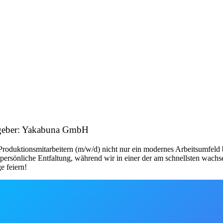
tgeber: Yakabuna GmbH
 Produktionsmitarbeitern (m/w/d) nicht nur ein modernes Arbeitsumfeld
persönliche Entfaltung, während wir in einer der am schnellsten wachs
e feiern!