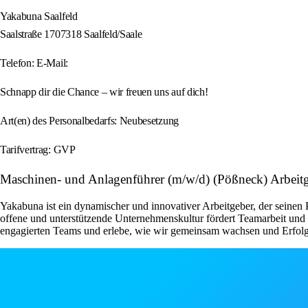
Yakabuna Saalfeld
Saalstraße 1707318 Saalfeld/Saale
Telefon: E-Mail:
Schnapp dir die Chance – wir freuen uns auf dich!
Art(en) des Personalbedarfs: Neubesetzung
Tarifvertrag: GVP
Maschinen- und Anlagenführer (m/w/d) (Pößneck) Arbei
Yakabuna ist ein dynamischer und innovativer Arbeitgeber, der seinen
offene und unterstützende Unternehmenskultur fördert Teamarbeit und 
engagierten Teams und erlebe, wie wir gemeinsam wachsen und Erfolg