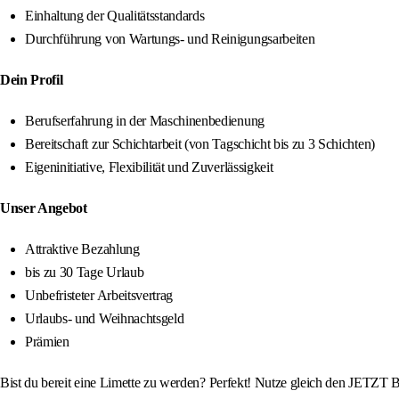
Einhaltung der Qualitätsstandards
Durchführung von Wartungs- und Reinigungsarbeiten
Dein Profil
Berufserfahrung in der Maschinenbedienung
Bereitschaft zur Schichtarbeit (von Tagschicht bis zu 3 Schichten)
Eigeninitiative, Flexibilität und Zuverlässigkeit
Unser Angebot
Attraktive Bezahlung
bis zu 30 Tage Urlaub
Unbefristeter Arbeitsvertrag
Urlaubs- und Weihnachtsgeld
Prämien
Bist du bereit eine Limette zu werden? Perfekt! Nutze gleich den JETZT