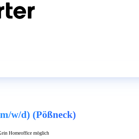
(m/w/d) (Pößneck)
ein Homeoffice möglich