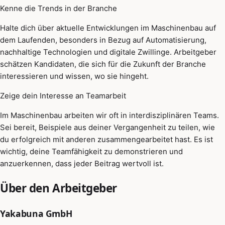
Kenne die Trends in der Branche
Halte dich über aktuelle Entwicklungen im Maschinenbau auf
dem Laufenden, besonders in Bezug auf Automatisierung,
nachhaltige Technologien und digitale Zwillinge. Arbeitgeber
schätzen Kandidaten, die sich für die Zukunft der Branche
interessieren und wissen, wo sie hingeht.
Zeige dein Interesse an Teamarbeit
Im Maschinenbau arbeiten wir oft in interdisziplinären Teams.
Sei bereit, Beispiele aus deiner Vergangenheit zu teilen, wie
du erfolgreich mit anderen zusammengearbeitet hast. Es ist
wichtig, deine Teamfähigkeit zu demonstrieren und
anzuerkennen, dass jeder Beitrag wertvoll ist.
Über den Arbeitgeber
Yakabuna GmbH