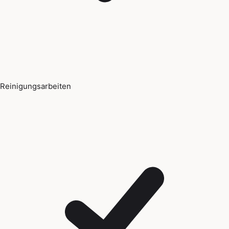
Reinigungsarbeiten