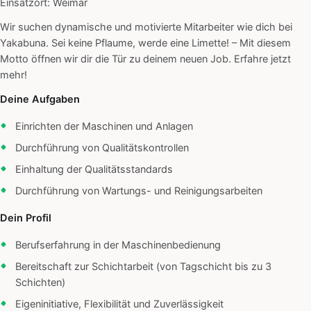
Einsatzort: Weimar
Wir suchen dynamische und motivierte Mitarbeiter wie dich bei
Yakabuna. Sei keine Pflaume, werde eine Limette! – Mit diesem
Motto öffnen wir dir die Tür zu deinem neuen Job. Erfahre jetzt
mehr!
Deine Aufgaben
Einrichten der Maschinen und Anlagen
Durchführung von Qualitätskontrollen
Einhaltung der Qualitätsstandards
Durchführung von Wartungs- und Reinigungsarbeiten
Dein Profil
Berufserfahrung in der Maschinenbedienung
Bereitschaft zur Schichtarbeit (von Tagschicht bis zu 3
Schichten)
Eigeninitiative, Flexibilität und Zuverlässigkeit