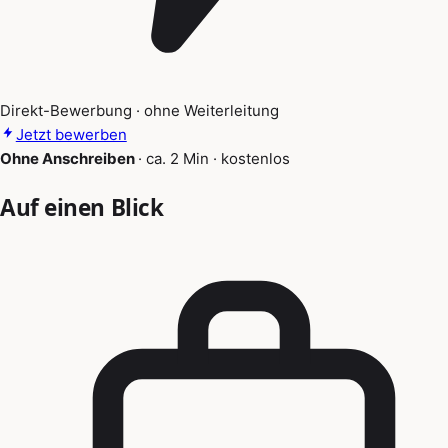
Direkt-Bewerbung · ohne Weiterleitung
Jetzt bewerben
Ohne Anschreiben
·
ca. 2 Min
·
kostenlos
Auf einen Blick