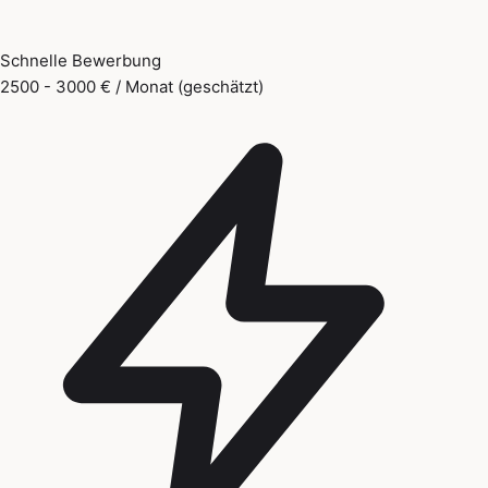
Schnelle Bewerbung
2500 - 3000 € / Monat (geschätzt)