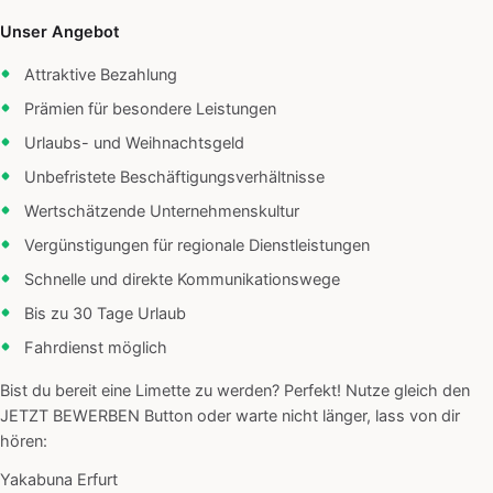
Unser Angebot
Attraktive Bezahlung
Prämien für besondere Leistungen
Urlaubs- und Weihnachtsgeld
Unbefristete Beschäftigungsverhältnisse
Wertschätzende Unternehmenskultur
Vergünstigungen für regionale Dienstleistungen
Schnelle und direkte Kommunikationswege
Bis zu 30 Tage Urlaub
Fahrdienst möglich
Bist du bereit eine Limette zu werden? Perfekt! Nutze gleich den
JETZT BEWERBEN Button oder warte nicht länger, lass von dir
hören:
Yakabuna Erfurt