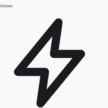
Vollzeit