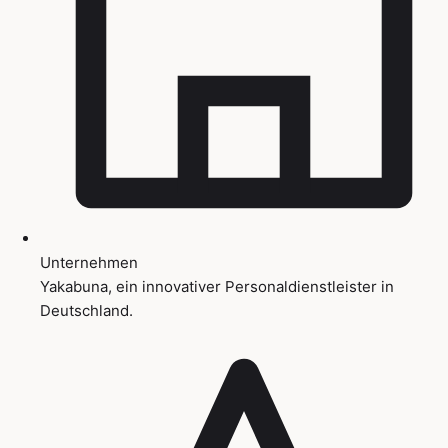
Unternehmen
Yakabuna, ein innovativer Personaldienstleister in
Deutschland.