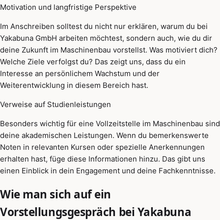
Motivation und langfristige Perspektive
Im Anschreiben solltest du nicht nur erklären, warum du bei
Yakabuna GmbH arbeiten möchtest, sondern auch, wie du dir
deine Zukunft im Maschinenbau vorstellst. Was motiviert dich?
Welche Ziele verfolgst du? Das zeigt uns, dass du ein
Interesse an persönlichem Wachstum und der
Weiterentwicklung in diesem Bereich hast.
Verweise auf Studienleistungen
Besonders wichtig für eine Vollzeitstelle im Maschinenbau sind
deine akademischen Leistungen. Wenn du bemerkenswerte
Noten in relevanten Kursen oder spezielle Anerkennungen
erhalten hast, füge diese Informationen hinzu. Das gibt uns
einen Einblick in dein Engagement und deine Fachkenntnisse.
Wie man sich auf ein
Vorstellungsgespräch bei Yakabuna