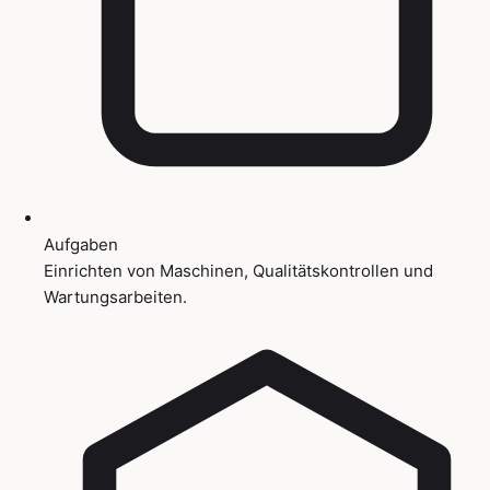
Aufgaben
Einrichten von Maschinen, Qualitätskontrollen und
Wartungsarbeiten.