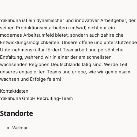
Yakabuna ist ein dynamischer und innovativer Arbeitgeber, der
seinen Produktionsmitarbeitern (m/w/d) nicht nur ein
modernes Arbeitsumfeld bietet, sondern auch zahlreiche
Entwicklungsmöglichkeiten. Unsere offene und unterstützende
Unternehmenskultur fördert Teamarbeit und persönliche
Entfaltung, während wir in einer der am schnellsten
wachsenden Regionen Deutschlands tätig sind. Werde Teil
unseres engagierten Teams und erlebe, wie wir gemeinsam
wachsen und Erfolge feiern!
Kontaktdaten:
Yakabuna GmbH Recruiting-Team
Standorte
Weimar