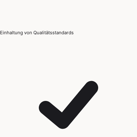
Einhaltung von Qualitätsstandards