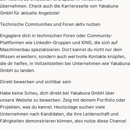
übernehmen. Check auch die Karriereseite von Yakabuna
GmbH für aktuelle Angebote!
Technische Communities und Foren aktiv nutzen
Engagiere dich in technischen Foren oder Community-
Plattformen wie LinkedIn-Gruppen und XING, die sich auf
Maschinenbau spezialisieren. Dort kannst du nicht nur dein
Wissen erweitern, sondern auch wertvolle Kontakte knüpfen,
die dir helfen, in Vollzeitstellen bei Unternehmen wie Yakabuna
GmbH zu landen.
Direkt bewerben und sichtbar sein
Habe keine Scheu, dich direkt bei Yakabuna GmbH über
unsere Website zu bewerben. Zeig mit deinem Portfolio oder
Projekten, was du kannst. Heutzutage suchen viele
Unternehmen nach Kandidaten, die ihre Leidenschaft und
Fähigkeiten demonstrieren können, also nutze diese Chance!