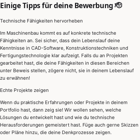
Einige Tipps für deine Bewerbung 🫡
Technische Fähigkeiten hervorheben
Im Maschinenbau kommt es auf konkrete technische
Fähigkeiten an. Sei sicher, dass dein Lebenslauf deine
Kenntnisse in CAD-Software, Konstruktionstechniken und
Fertigungstechnologie klar aufzeigt. Falls du an Projekten
gearbeitet hast, die deine Fähigkeiten in diesen Bereichen
unter Beweis stellen, zögere nicht, sie in deinem Lebenslauf
zu erwähnen!
Echte Projekte zeigen
Wenn du praktische Erfahrungen oder Projekte in deinem
Portfolio hast, dann zeig sie! Wir wollen sehen, welche
Lösungen du entwickelt hast und wie du technische
Herausforderungen gemeistert hast. Füge auch gerne Skizzen
oder Pläne hinzu, die deine Denkprozesse zeigen.