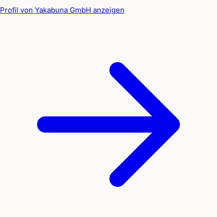
Profil von Yakabuna GmbH anzeigen