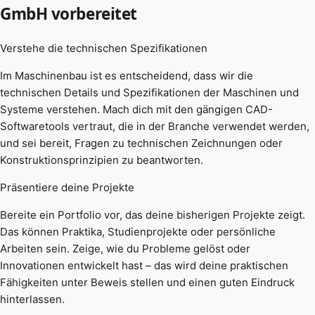
GmbH vorbereitet
Verstehe die technischen Spezifikationen
Im Maschinenbau ist es entscheidend, dass wir die
technischen Details und Spezifikationen der Maschinen und
Systeme verstehen. Mach dich mit den gängigen CAD-
Softwaretools vertraut, die in der Branche verwendet werden,
und sei bereit, Fragen zu technischen Zeichnungen oder
Konstruktionsprinzipien zu beantworten.
Präsentiere deine Projekte
Bereite ein Portfolio vor, das deine bisherigen Projekte zeigt.
Das können Praktika, Studienprojekte oder persönliche
Arbeiten sein. Zeige, wie du Probleme gelöst oder
Innovationen entwickelt hast – das wird deine praktischen
Fähigkeiten unter Beweis stellen und einen guten Eindruck
hinterlassen.