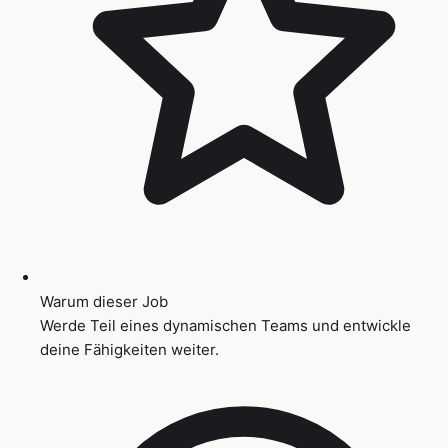
Warum dieser Job
Werde Teil eines dynamischen Teams und entwickle
deine Fähigkeiten weiter.