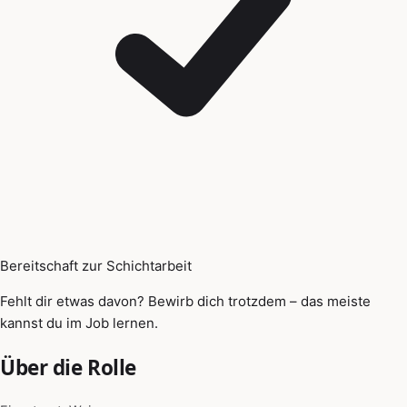
Bereitschaft zur Schichtarbeit
Fehlt dir etwas davon? Bewirb dich trotzdem – das meiste
kannst du im Job lernen.
Über die Rolle