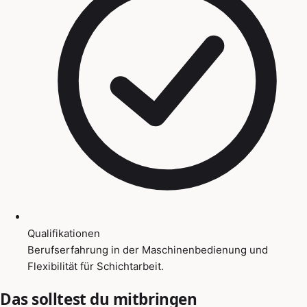
Qualifikationen
Berufserfahrung in der Maschinenbedienung und
Flexibilität für Schichtarbeit.
Das solltest du mitbringen