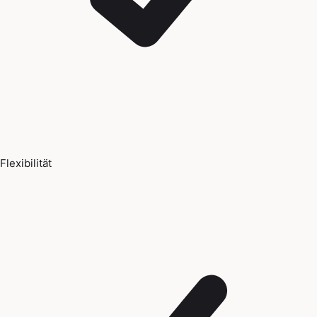
Flexibilität