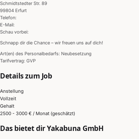
Schmidtstedter Str. 89
99804 Erfurt
Telefon:
E-Mail:
Schau vorbei:
Schnapp dir die Chance – wir freuen uns auf dich!
Art(en) des Personalbedarfs: Neubesetzung
Tarifvertrag: GVP
Details zum Job
Anstellung
Vollzeit
Gehalt
2500 - 3000 € / Monat (geschätzt)
Das bietet dir Yakabuna GmbH