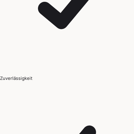
Zuverlässigkeit