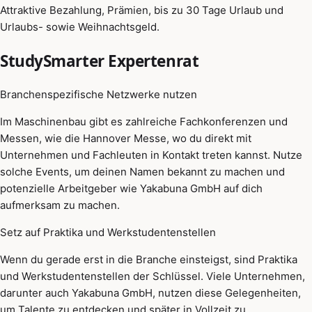
Attraktive Bezahlung, Prämien, bis zu 30 Tage Urlaub und
Urlaubs- sowie Weihnachtsgeld.
StudySmarter Expertenrat
Branchenspezifische Netzwerke nutzen
Im Maschinenbau gibt es zahlreiche Fachkonferenzen und
Messen, wie die Hannover Messe, wo du direkt mit
Unternehmen und Fachleuten in Kontakt treten kannst. Nutze
solche Events, um deinen Namen bekannt zu machen und
potenzielle Arbeitgeber wie Yakabuna GmbH auf dich
aufmerksam zu machen.
Setz auf Praktika und Werkstudentenstellen
Wenn du gerade erst in die Branche einsteigst, sind Praktika
und Werkstudentenstellen der Schlüssel. Viele Unternehmen,
darunter auch Yakabuna GmbH, nutzen diese Gelegenheiten,
um Talente zu entdecken und später in Vollzeit zu