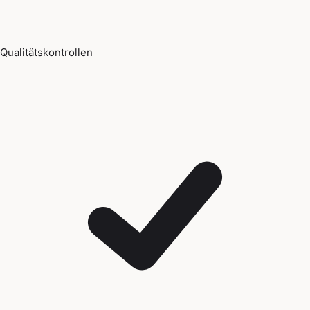
Qualitätskontrollen