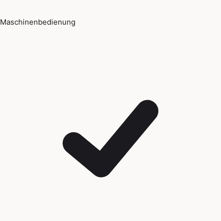
Maschinenbedienung