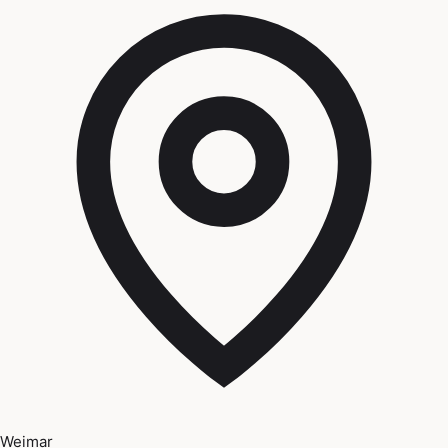
Weimar