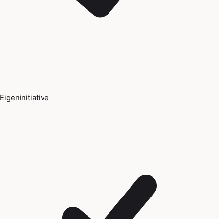
Eigeninitiative