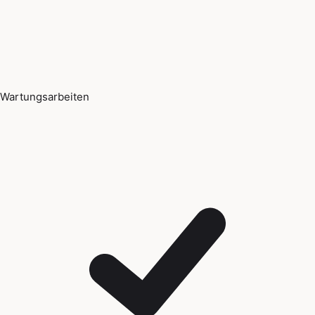
Wartungsarbeiten