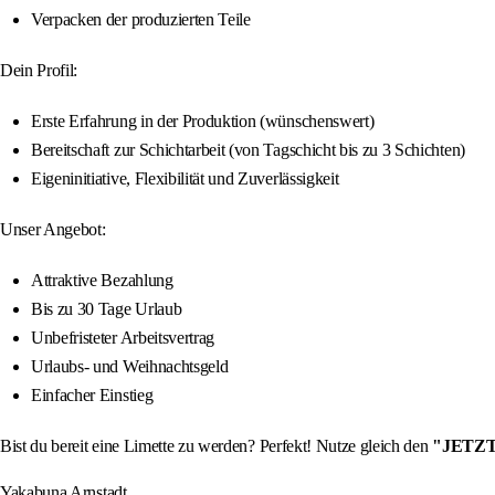
Verpacken der produzierten Teile
Dein Profil:
Erste Erfahrung in der Produktion (wünschenswert)
Bereitschaft zur Schichtarbeit (von Tagschicht bis zu 3 Schichten)
Eigeninitiative, Flexibilität und Zuverlässigkeit
Unser Angebot:
Attraktive Bezahlung
Bis zu 30 Tage Urlaub
Unbefristeter Arbeitsvertrag
Urlaubs- und Weihnachtsgeld
Einfacher Einstieg
Bist du bereit eine Limette zu werden? Perfekt! Nutze gleich den
"JETZ
Yakabuna Arnstadt