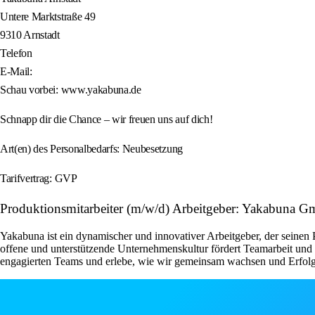
Untere Marktstraße 49
9310 Arnstadt
Telefon
E-Mail:
Schau vorbei: www.yakabuna.de
Schnapp dir die Chance – wir freuen uns auf dich!
Art(en) des Personalbedarfs: Neubesetzung
Tarifvertrag: GVP
Produktionsmitarbeiter (m/w/d) Arbeitgeber: Yakabuna 
Yakabuna ist ein dynamischer und innovativer Arbeitgeber, der seinen
offene und unterstützende Unternehmenskultur fördert Teamarbeit und 
engagierten Teams und erlebe, wie wir gemeinsam wachsen und Erfolg