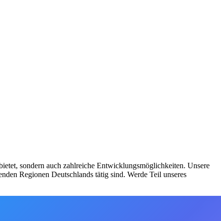
 bietet, sondern auch zahlreiche Entwicklungsmöglichkeiten. Unsere
enden Regionen Deutschlands tätig sind. Werde Teil unseres