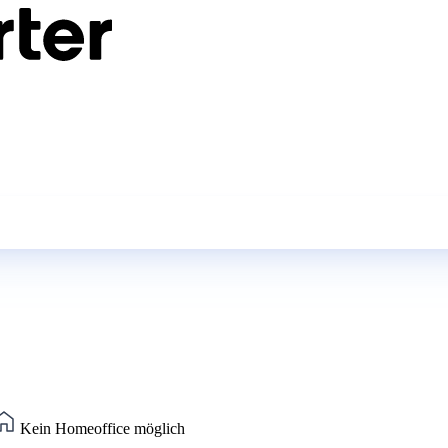
Kein Homeoffice möglich