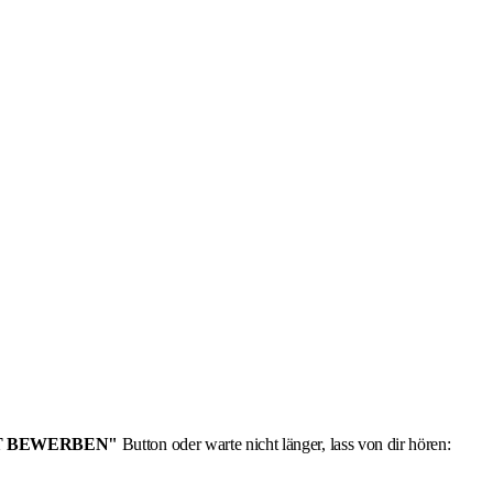
T BEWERBEN"
Button oder warte nicht länger, lass von dir hören: