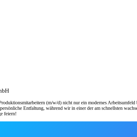
GmbH
 Produktionsmitarbeitern (m/w/d) nicht nur ein modernes Arbeitsumfeld
persönliche Entfaltung, während wir in einer der am schnellsten wachs
e feiern!