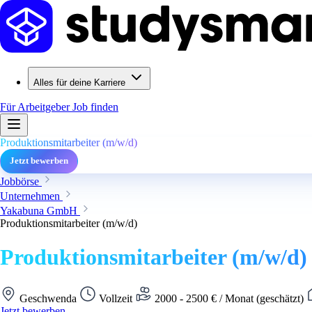
Alles für deine Karriere
Für Arbeitgeber
Job finden
Produktionsmitarbeiter (m/w/d)
Jetzt bewerben
Jobbörse
Unternehmen
Yakabuna GmbH
Produktionsmitarbeiter (m/w/d)
Produktionsmitarbeiter (m/w/d)
Geschwenda
Vollzeit
2000 - 2500 € / Monat (geschätzt)
Jetzt bewerben