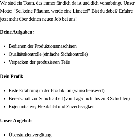
Wir sind ein Team, das immer für dich da ist und dich voranbringt. Unser
Motto: "Sei keine Pflaume, werde eine Limette!" Bist du dabei? Erfahre
jetzt mehr über deinen neuen Job bei uns!
Deine Aufgaben:
Bedienen der Produktionsmaschinen
Qualitätskontrolle (einfache Sichtkontrolle)
Verpacken der produzierten Teile
Dein Profil:
Erste Erfahrung in der Produktion (wünschenswert)
Bereitschaft zur Schichtarbeit (von Tagschicht bis zu 3 Schichten)
Eigeninitiative, Flexibilität und Zuverlässigkeit
Unser Angebot:
Überstundenvergütung