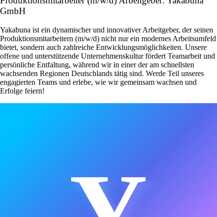
Produktionsmitarbeiter (m/w/d) Arbeitgeber: Yakabuna
GmbH
Yakabuna ist ein dynamischer und innovativer Arbeitgeber, der seinen
Produktionsmitarbeitern (m/w/d) nicht nur ein modernes Arbeitsumfeld
bietet, sondern auch zahlreiche Entwicklungsmöglichkeiten. Unsere
offene und unterstützende Unternehmenskultur fördert Teamarbeit und
persönliche Entfaltung, während wir in einer der am schnellsten
wachsenden Regionen Deutschlands tätig sind. Werde Teil unseres
engagierten Teams und erlebe, wie wir gemeinsam wachsen und
Erfolge feiern!
Y