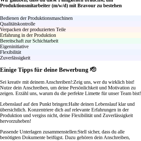
Produktionsmitarbeiter (m/w/d) mit Bravour zu bestehen
Bedienen der Produktionsmaschinen
Qualitätskontrolle
Verpacken der produzierten Teile
Erfahrung in der Produktion
Bereitschaft zur Schichtarbeit
Eigeninitiative
Flexibilität
Zuverlässigkeit
Einige Tipps für deine Bewerbung 🫡
Sei kreativ mit deinem Anschreiben!:
Zeig uns, wer du wirklich bist!
Nutze dein Anschreiben, um deine Persönlichkeit und Motivation zu
zeigen. Erzähl uns, warum du die perfekte Limette für unser Team bist!
Lebenslauf auf den Punkt bringen:
Halte deinen Lebenslauf klar und
übersichtlich. Konzentriere dich auf relevante Erfahrungen in der
Produktion und vergiss nicht, deine Flexibilität und Zuverlässigkeit
hervorzuheben!
Passende Unterlagen zusammenstellen:
Stell sicher, dass du alle
benötigten Dokumente beifügst. Dazu gehören dein Anschreiben,