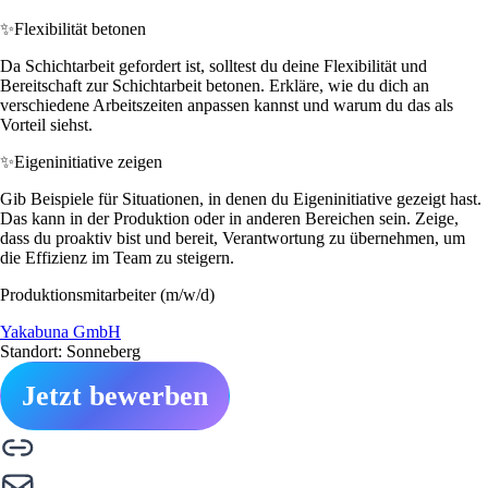
✨
Flexibilität betonen
Da Schichtarbeit gefordert ist, solltest du deine Flexibilität und
Bereitschaft zur Schichtarbeit betonen. Erkläre, wie du dich an
verschiedene Arbeitszeiten anpassen kannst und warum du das als
Vorteil siehst.
✨
Eigeninitiative zeigen
Gib Beispiele für Situationen, in denen du Eigeninitiative gezeigt hast.
Das kann in der Produktion oder in anderen Bereichen sein. Zeige,
dass du proaktiv bist und bereit, Verantwortung zu übernehmen, um
die Effizienz im Team zu steigern.
Produktionsmitarbeiter (m/w/d)
Yakabuna GmbH
Standort: Sonneberg
Jetzt bewerben