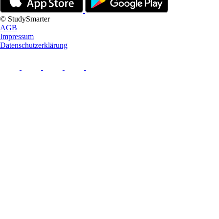
© StudySmarter
AGB
Impressum
Datenschutzerklärung