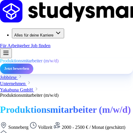
Alles für deine Karriere
Für Arbeitgeber
Job finden
Produktionsmitarbeiter (m/w/d)
Jetzt bewerben
Jobbörse
Unternehmen
Yakabuna GmbH
Produktionsmitarbeiter (m/w/d)
Produktionsmitarbeiter (m/w/d)
Sonneberg
Vollzeit
2000 - 2500 € / Monat (geschätzt)