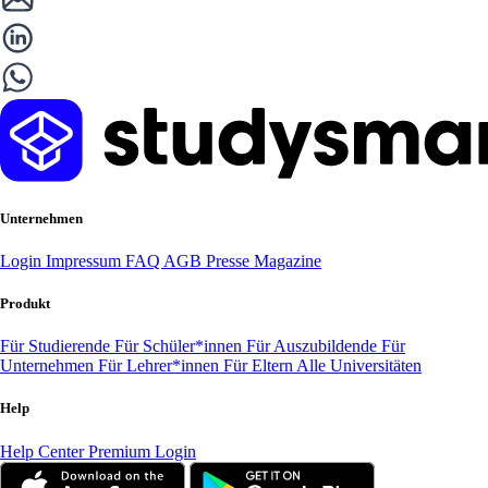
Unternehmen
Login
Impressum
FAQ
AGB
Presse
Magazine
Produkt
Für Studierende
Für Schüler*innen
Für Auszubildende
Für
Unternehmen
Für Lehrer*innen
Für Eltern
Alle Universitäten
Help
Help Center
Premium Login