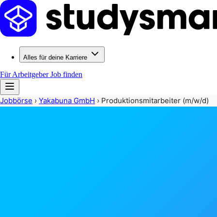
Alles für deine Karriere
Für Arbeitgeber
Job finden
Jobbörse
›
Yakabuna GmbH
›
Produktionsmitarbeiter (m/w/d)