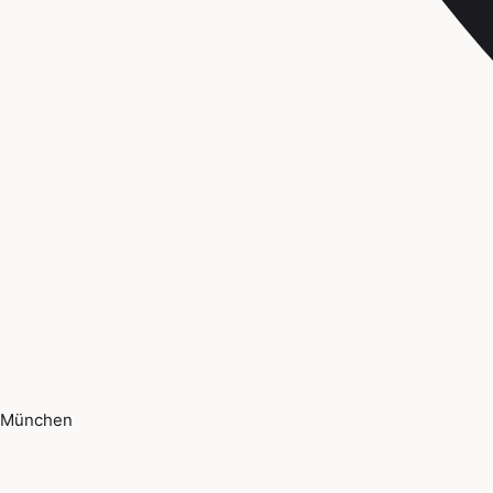
München