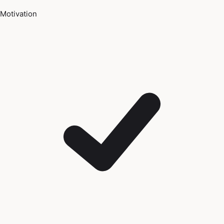
Motivation