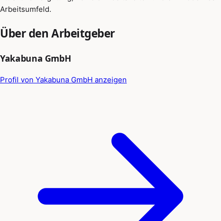
Arbeitsumfeld.
Über den Arbeitgeber
Yakabuna GmbH
Profil von Yakabuna GmbH anzeigen