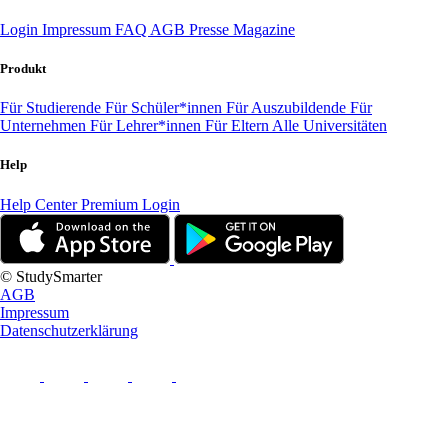
Login
Impressum
FAQ
AGB
Presse
Magazine
Produkt
Für Studierende
Für Schüler*innen
Für Auszubildende
Für
Unternehmen
Für Lehrer*innen
Für Eltern
Alle Universitäten
Help
Help Center
Premium Login
© StudySmarter
AGB
Impressum
Datenschutzerklärung