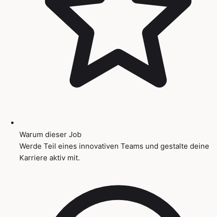
Warum dieser Job
Werde Teil eines innovativen Teams und gestalte deine
Karriere aktiv mit.