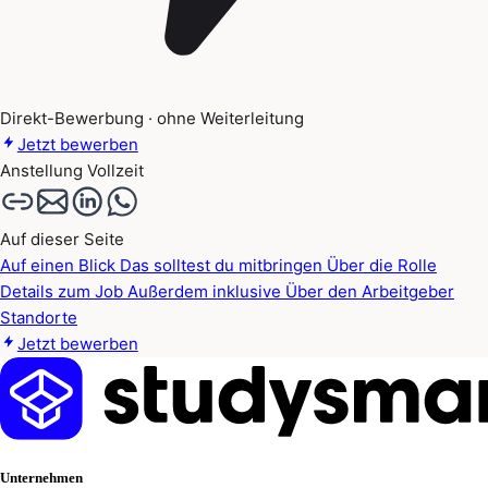
Direkt-Bewerbung · ohne Weiterleitung
Jetzt bewerben
Anstellung
Vollzeit
Auf dieser Seite
Auf einen Blick
Das solltest du mitbringen
Über die Rolle
Details zum Job
Außerdem inklusive
Über den Arbeitgeber
Standorte
Jetzt bewerben
Unternehmen