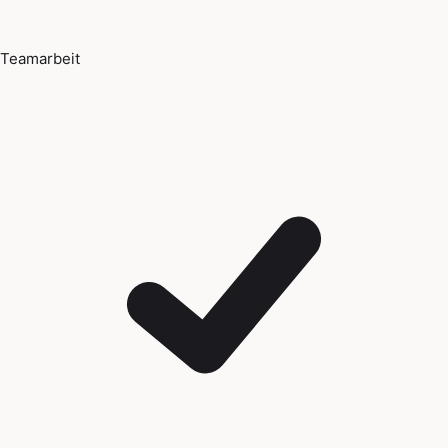
Teamarbeit