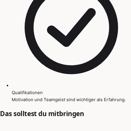
Qualifikationen
Motivation und Teamgeist sind wichtiger als Erfahrung.
Das solltest du mitbringen