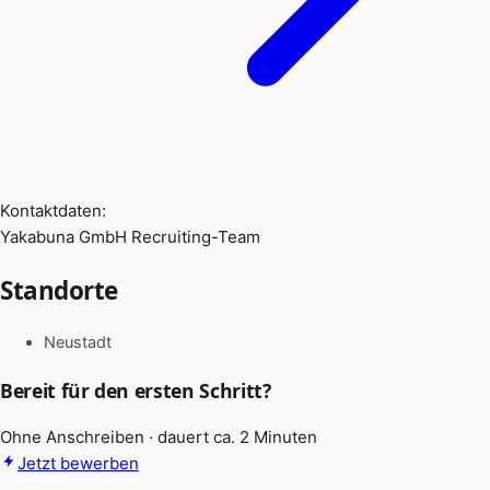
Kontaktdaten:
Yakabuna GmbH Recruiting-Team
Standorte
Neustadt
Bereit für den ersten Schritt?
Ohne Anschreiben · dauert ca. 2 Minuten
Jetzt bewerben