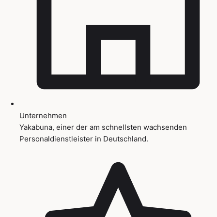
Unternehmen
Yakabuna, einer der am schnellsten wachsenden
Personaldienstleister in Deutschland.