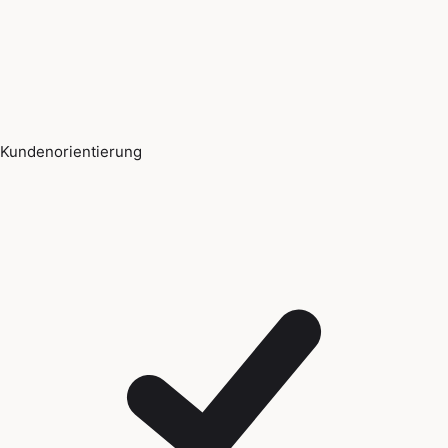
Kundenorientierung