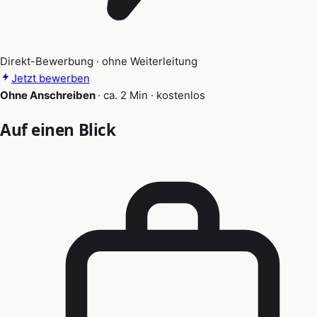
Direkt-Bewerbung · ohne Weiterleitung
Jetzt bewerben
Ohne Anschreiben
·
ca. 2 Min
·
kostenlos
Auf einen Blick