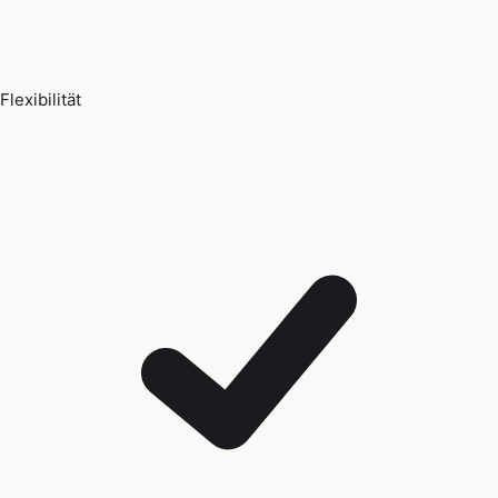
Flexibilität