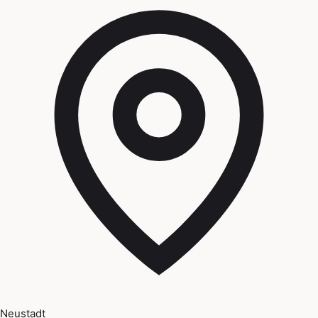
Neustadt