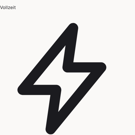
Vollzeit