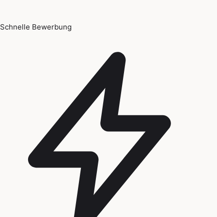
Schnelle Bewerbung