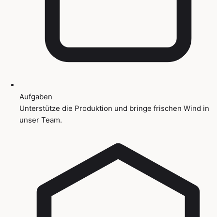
Aufgaben
Unterstütze die Produktion und bringe frischen Wind in
unser Team.