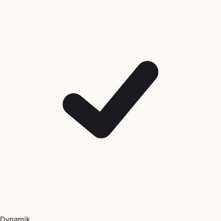
Dynamik