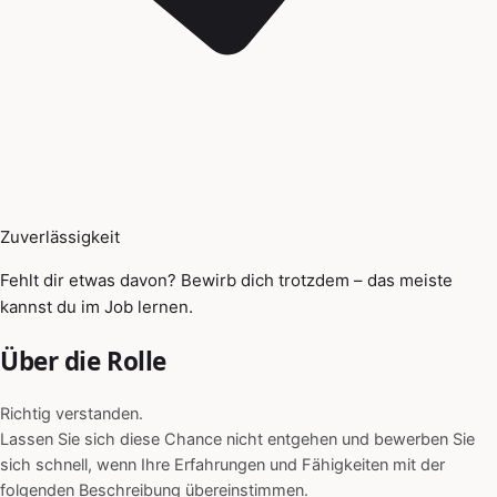
Zuverlässigkeit
Fehlt dir etwas davon? Bewirb dich trotzdem – das meiste
kannst du im Job lernen.
Über die Rolle
Richtig verstanden.
Lassen Sie sich diese Chance nicht entgehen und bewerben Sie
sich schnell, wenn Ihre Erfahrungen und Fähigkeiten mit der
folgenden Beschreibung übereinstimmen.