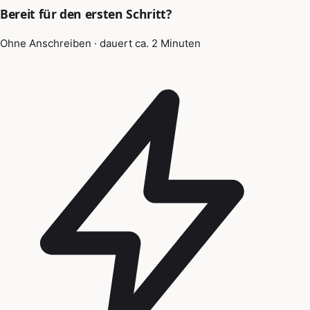
Bereit für den ersten Schritt?
Ohne Anschreiben · dauert ca. 2 Minuten