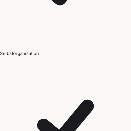
Selbstorganisation