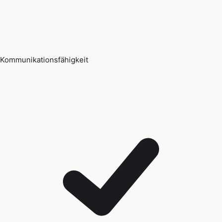
Kommunikationsfähigkeit