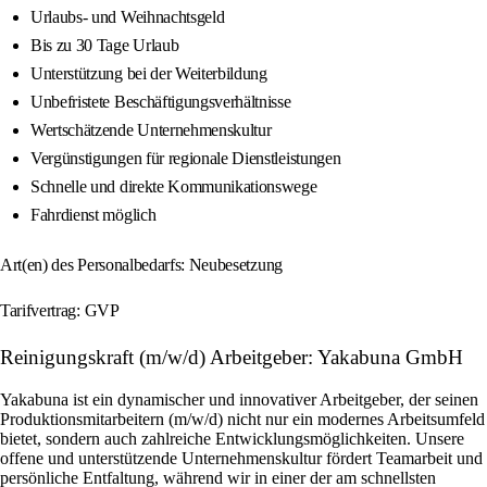
Urlaubs- und Weihnachtsgeld
Bis zu 30 Tage Urlaub
Unterstützung bei der Weiterbildung
Unbefristete Beschäftigungsverhältnisse
Wertschätzende Unternehmenskultur
Vergünstigungen für regionale Dienstleistungen
Schnelle und direkte Kommunikationswege
Fahrdienst möglich
Art(en) des Personalbedarfs: Neubesetzung
Tarifvertrag: GVP
Reinigungskraft (m/w/d) Arbeitgeber: Yakabuna GmbH
Yakabuna ist ein dynamischer und innovativer Arbeitgeber, der seinen
Produktionsmitarbeitern (m/w/d) nicht nur ein modernes Arbeitsumfeld
bietet, sondern auch zahlreiche Entwicklungsmöglichkeiten. Unsere
offene und unterstützende Unternehmenskultur fördert Teamarbeit und
persönliche Entfaltung, während wir in einer der am schnellsten