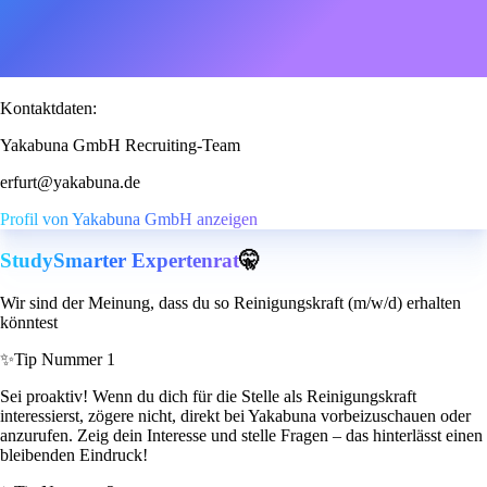
Kontaktdaten:
Yakabuna GmbH Recruiting-Team
erfurt@yakabuna.de
Profil von Yakabuna GmbH anzeigen
StudySmarter Expertenrat
🤫
Wir sind der Meinung, dass du so Reinigungskraft (m/w/d) erhalten
könntest
✨
Tip Nummer 1
Sei proaktiv! Wenn du dich für die Stelle als Reinigungskraft
interessierst, zögere nicht, direkt bei Yakabuna vorbeizuschauen oder
anzurufen. Zeig dein Interesse und stelle Fragen – das hinterlässt einen
bleibenden Eindruck!