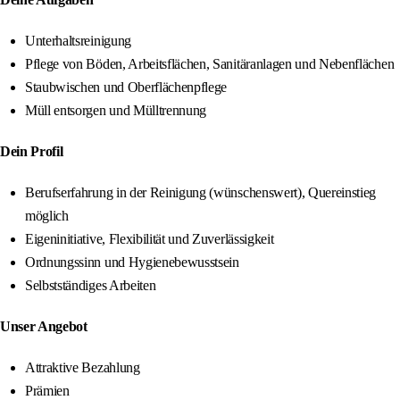
Unterhaltsreinigung
Pflege von Böden, Arbeitsflächen, Sanitäranlagen und Nebenflächen
Staubwischen und Oberflächenpflege
Müll entsorgen und Mülltrennung
Dein Profil
Berufserfahrung in der Reinigung (wünschenswert), Quereinstieg
möglich
Eigeninitiative, Flexibilität und Zuverlässigkeit
Ordnungssinn und Hygienebewusstsein
Selbstständiges Arbeiten
Unser Angebot
Attraktive Bezahlung
Prämien