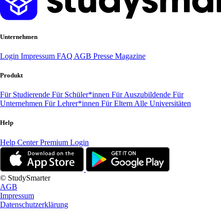
Unternehmen
Login
Impressum
FAQ
AGB
Presse
Magazine
Produkt
Für Studierende
Für Schüler*innen
Für Auszubildende
Für
Unternehmen
Für Lehrer*innen
Für Eltern
Alle Universitäten
Help
Help Center
Premium Login
© StudySmarter
AGB
Impressum
Datenschutzerklärung