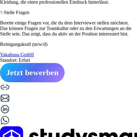
Kleidung, die einen professionellen Eindruck hinterlässt.
✨
Stelle Fragen
Bereite einige Fragen vor, die du dem Interviewer stellen möchtest.
Das können Fragen zur Teamkultur oder zu den Erwartungen an die
Stelle sein. Das zeigt, dass du aktiv an der Position interessiert bist.
Reinigungskraft (m/w/d)
Yakabuna GmbH
Standort: Erfurt
Jetzt bewerben