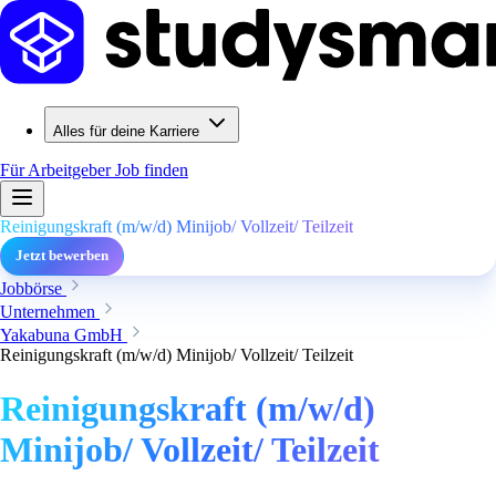
Alles für deine Karriere
Für Arbeitgeber
Job finden
Reinigungskraft (m/w/d) Minijob/ Vollzeit/ Teilzeit
Jetzt bewerben
Jobbörse
Unternehmen
Yakabuna GmbH
Reinigungskraft (m/w/d) Minijob/ Vollzeit/ Teilzeit
Reinigungskraft (m/w/d)
Minijob/ Vollzeit/ Teilzeit