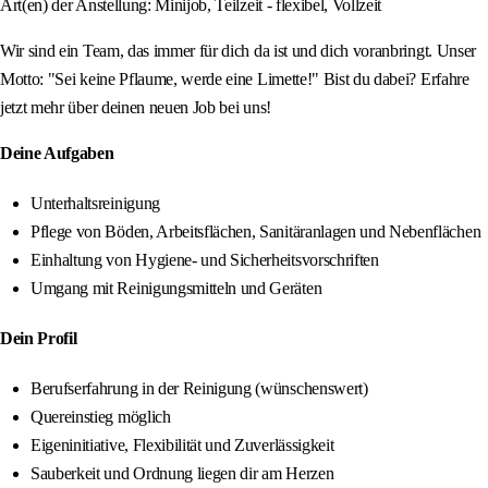
Art(en) der Anstellung: Minijob, Teilzeit - flexibel, Vollzeit
Wir sind ein Team, das immer für dich da ist und dich voranbringt. Unser
Motto: "Sei keine Pflaume, werde eine Limette!" Bist du dabei? Erfahre
jetzt mehr über deinen neuen Job bei uns!
Deine Aufgaben
Unterhaltsreinigung
Pflege von Böden, Arbeitsflächen, Sanitäranlagen und Nebenflächen
Einhaltung von Hygiene- und Sicherheitsvorschriften
Umgang mit Reinigungsmitteln und Geräten
Dein Profil
Berufserfahrung in der Reinigung (wünschenswert)
Quereinstieg möglich
Eigeninitiative, Flexibilität und Zuverlässigkeit
Sauberkeit und Ordnung liegen dir am Herzen