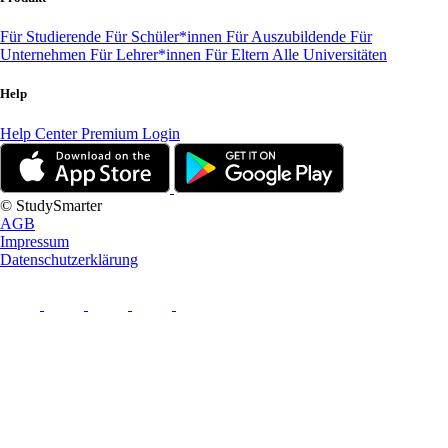
Für Studierende
Für Schüler*innen
Für Auszubildende
Für
Unternehmen
Für Lehrer*innen
Für Eltern
Alle Universitäten
Help
Help Center
Premium Login
© StudySmarter
AGB
Impressum
Datenschutzerklärung