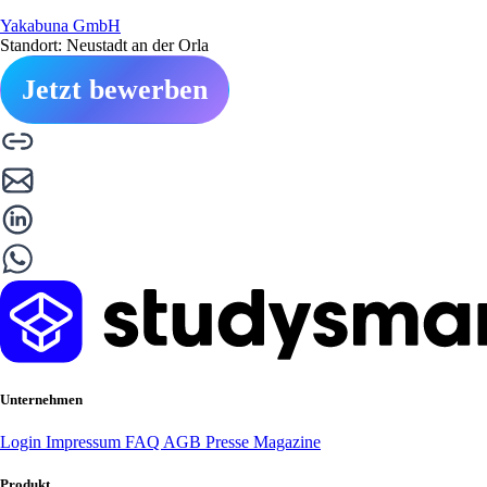
Yakabuna GmbH
Standort: Neustadt an der Orla
Jetzt bewerben
Unternehmen
Login
Impressum
FAQ
AGB
Presse
Magazine
Produkt