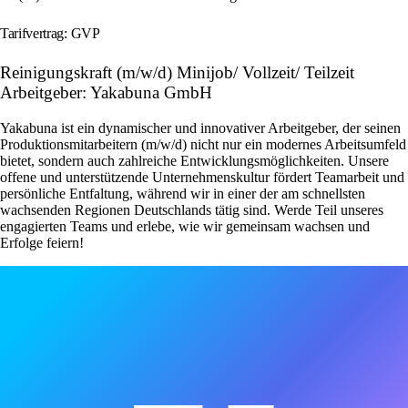
Tarifvertrag: GVP
Reinigungskraft (m/w/d) Minijob/ Vollzeit/ Teilzeit
Arbeitgeber: Yakabuna GmbH
Yakabuna ist ein dynamischer und innovativer Arbeitgeber, der seinen
Produktionsmitarbeitern (m/w/d) nicht nur ein modernes Arbeitsumfeld
bietet, sondern auch zahlreiche Entwicklungsmöglichkeiten. Unsere
offene und unterstützende Unternehmenskultur fördert Teamarbeit und
persönliche Entfaltung, während wir in einer der am schnellsten
wachsenden Regionen Deutschlands tätig sind. Werde Teil unseres
engagierten Teams und erlebe, wie wir gemeinsam wachsen und
Erfolge feiern!