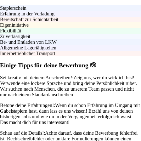
Staplerschein
Erfahrung in der Verladung
Bereitschaft zur Schichtarbeit
Eigeninitiative
Flexibilität
Zuverlässigkeit
Be- und Entladen von LKW
Allgemeine Lagertätigkeiten
Innerbetrieblicher Transport
Einige Tipps für deine Bewerbung 🫡
Sei kreativ mit deinem Anschreiben!:
Zeig uns, wer du wirklich bist!
Verwende eine lockere Sprache und bring deine Persönlichkeit rüber.
Wir suchen nach Menschen, die zu unserem Team passen und nicht
nur nach einem Standardanschreiben.
Betone deine Erfahrungen!:
Wenn du schon Erfahrung im Umgang mit
Gabelstaplern hast, dann lass es uns wissen! Erzähl uns von deinen
bisherigen Jobs und wie du in der Vergangenheit erfolgreich warst.
Das macht dich für uns interessant!
Schau auf die Details!:
Achte darauf, dass deine Bewerbung fehlerfrei
ist. Rechtschreibfehler oder unklare Formulierungen können einen