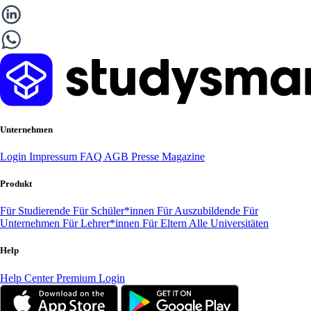
Unternehmen
Login
Impressum
FAQ
AGB
Presse
Magazine
Produkt
Für Studierende
Für Schüler*innen
Für Auszubildende
Für
Unternehmen
Für Lehrer*innen
Für Eltern
Alle Universitäten
Help
Help Center
Premium Login