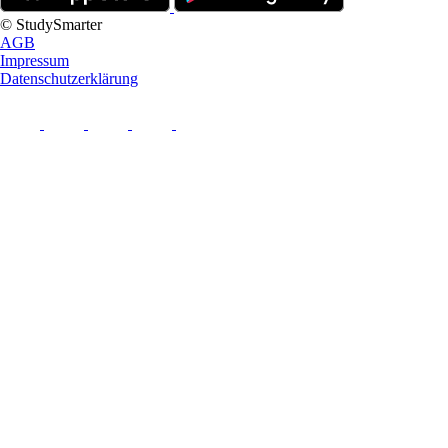
© StudySmarter
AGB
Impressum
Datenschutzerklärung