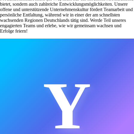
bietet, sondern auch zahlreiche Entwicklungsmöglichkeiten. Unsere
offene und unterstützende Unternehmenskultur fördert Teamarbeit und
persönliche Entfaltung, während wir in einer der am schnellsten
wachsenden Regionen Deutschlands tätig sind. Werde Teil unseres
engagierten Teams und erlebe, wie wir gemeinsam wachsen und
Erfolge feiern!
Y