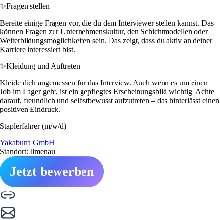
✨
Fragen stellen
Bereite einige Fragen vor, die du dem Interviewer stellen kannst. Das
können Fragen zur Unternehmenskultur, den Schichtmodellen oder
Weiterbildungsmöglichkeiten sein. Das zeigt, dass du aktiv an deiner
Karriere interessiert bist.
✨
Kleidung und Auftreten
Kleide dich angemessen für das Interview. Auch wenn es um einen
Job im Lager geht, ist ein gepflegtes Erscheinungsbild wichtig. Achte
darauf, freundlich und selbstbewusst aufzutreten – das hinterlässt einen
positiven Eindruck.
Staplerfahrer (m/w/d)
Yakabuna GmbH
Standort: Ilmenau
Jetzt bewerben