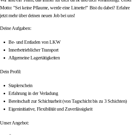
Motto: "Sei keine Pflaume, werde eine Limette!" Bist du dabei? Erfahre
jetzt mehr über deinen neuen Job bei uns!
Deine Aufgaben:
Be- und Entladen von LKW
Innerbetrieblicher Transport
Allgemeine Lagertätigkeiten
Dein Profil:
Staplerschein
Erfahrung in der Verladung
Bereitschaft zur Schichtarbeit (von Tagschicht bis zu 3 Schichten)
Eigeninitiative, Flexibilität und Zuverlässigkeit
Unser Angebot: