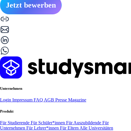
Jetzt bewerben
Unternehmen
Login
Impressum
FAQ
AGB
Presse
Magazine
Produkt
Für Studierende
Für Schüler*innen
Für Auszubildende
Für
Unternehmen
Für Lehrer*innen
Für Eltern
Alle Universitäten