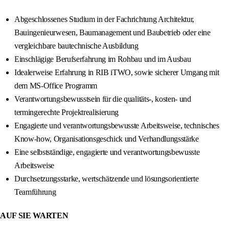
Abgeschlossenes Studium in der Fachrichtung Architektur,
Bauingenieurwesen, Baumanagement und Baubetrieb oder eine
vergleichbare bautechnische Ausbildung
Einschlägige Berufserfahrung im Rohbau und im Ausbau
Idealerweise Erfahrung in RIB iTWO, sowie sicherer Umgang mit
dem MS-Office Programm
Verantwortungsbewusstsein für die qualitäts-, kosten- und
termingerechte Projektrealisierung
Engagierte und verantwortungsbewusste Arbeitsweise, technisches
Know-how, Organisationsgeschick und Verhandlungsstärke
Eine selbstständige, engagierte und verantwortungsbewusste
Arbeitsweise
Durchsetzungsstarke, wertschätzende und lösungsorientierte
Teamführung
AUF SIE WARTEN