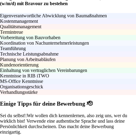
(w/m/d) mit Bravour zu bestehen
Eigenverantwortliche Abwicklung von Baumaßnahmen
Kostenmanagement
Qualitätsmanagement
Termintreue
Vorbereitung von Bauvorhaben
Koordination von Nachunternehmerleistungen
Teamführung
Technische Leistungsabnahme
Planung von Arbeitsabläufen
Kundenorientierung
Einhaltung von vertraglichen Vereinbarungen
Kenntnisse in RIB iTWO
MS-Office Kenntnisse
Organisationsgeschick
Verhandlungsstärke
Einige Tipps für deine Bewerbung 🫡
Sei du selbst!:
Wir wollen dich kennenlernen, also zeig uns, wer du
wirklich bist! Verwende eine authentische Sprache und lass deine
Persönlichkeit durchscheinen. Das macht deine Bewerbung
einzigartig.