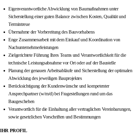
Eigenverantwortliche Abwicklung von Baumaßnahmen unter
Sicherstellung einer guten Balance zwischen Kosten, Qualität und
Termintreue
Übernahme der Vorbereitung des Bauvorhabens
Enge Zusammenarbeit mit dem Einkauf und Koordination von
Nachunternehmerleistungen
Zielgerichtete Führung Ihres Teams und Verantwortlichkeit für die
technische Leistungsabnahme vor Ort oder auf der Baustelle
Planung der genauen Arbeitsabläufe und Sicherstellung der optimalen
Abwicklung des jeweiligen Bauprojektes
Berücksichtigung der Kundenwünsche und kompetenter
Ansprechpartner (w/m/d) bei Fragestellungen rund um das
Baugeschehen
Verantwortlich für die Einhaltung aller vertraglichen Vereinbarungen,
sowie gesetzlichen Vorschriften und Bestimmungen
IHR PROFIL