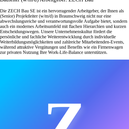
Die ZECH Bau SE ist ein hervorragender Arbeitgeber, der Ihnen als
(Senior) Projektleiter (w/m/d) in Braunschweig nicht nur eine
abwechslungsreiche und verantwortungsvolle Aufgabe bietet, sondern
auch ein modernes Arbeitsumfeld mit flachen Hierarchien und kurzen
Entscheidungswegen. Unsere Unternehmenskultur fördert die
persönliche und fachliche Weiterentwicklung durch individuelle
Weiterbildungsmöglichkeiten und zahlreiche Mitarbeitenden-Events,
während attraktive Vergütungen und Benefits wie ein Firmenwagen
zur privaten Nutzung Ihre Work-Life-Balance unterstützen.
Z