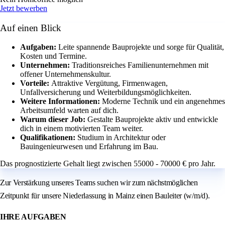
Jetzt bewerben
Auf einen Blick
Aufgaben:
Leite spannende Bauprojekte und sorge für Qualität,
Kosten und Termine.
Unternehmen:
Traditionsreiches Familienunternehmen mit
offener Unternehmenskultur.
Vorteile:
Attraktive Vergütung, Firmenwagen,
Unfallversicherung und Weiterbildungsmöglichkeiten.
Weitere Informationen:
Moderne Technik und ein angenehmes
Arbeitsumfeld warten auf dich.
Warum dieser Job:
Gestalte Bauprojekte aktiv und entwickle
dich in einem motivierten Team weiter.
Qualifikationen:
Studium in Architektur oder
Bauingenieurwesen und Erfahrung im Bau.
Das prognostizierte Gehalt liegt zwischen 55000 - 70000 € pro Jahr.
Zur Verstärkung unseres Teams suchen wir zum nächstmöglichen
Zeitpunkt für unsere Niederlassung in Mainz einen Bauleiter (w/m/d).
IHRE AUFGABEN