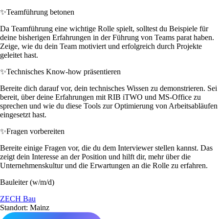
✨
Teamführung betonen
Da Teamführung eine wichtige Rolle spielt, solltest du Beispiele für
deine bisherigen Erfahrungen in der Führung von Teams parat haben.
Zeige, wie du dein Team motiviert und erfolgreich durch Projekte
geleitet hast.
✨
Technisches Know-how präsentieren
Bereite dich darauf vor, dein technisches Wissen zu demonstrieren. Sei
bereit, über deine Erfahrungen mit RIB iTWO und MS-Office zu
sprechen und wie du diese Tools zur Optimierung von Arbeitsabläufen
eingesetzt hast.
✨
Fragen vorbereiten
Bereite einige Fragen vor, die du dem Interviewer stellen kannst. Das
zeigt dein Interesse an der Position und hilft dir, mehr über die
Unternehmenskultur und die Erwartungen an die Rolle zu erfahren.
Bauleiter (w/m/d)
ZECH Bau
Standort: Mainz