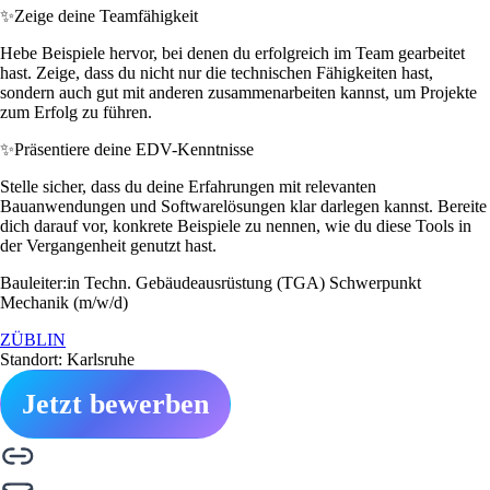
✨
Zeige deine Teamfähigkeit
Hebe Beispiele hervor, bei denen du erfolgreich im Team gearbeitet
hast. Zeige, dass du nicht nur die technischen Fähigkeiten hast,
sondern auch gut mit anderen zusammenarbeiten kannst, um Projekte
zum Erfolg zu führen.
✨
Präsentiere deine EDV-Kenntnisse
Stelle sicher, dass du deine Erfahrungen mit relevanten
Bauanwendungen und Softwarelösungen klar darlegen kannst. Bereite
dich darauf vor, konkrete Beispiele zu nennen, wie du diese Tools in
der Vergangenheit genutzt hast.
Bauleiter:in Techn. Gebäudeausrüstung (TGA) Schwerpunkt
Mechanik (m/w/d)
ZÜBLIN
Standort: Karlsruhe
Jetzt bewerben