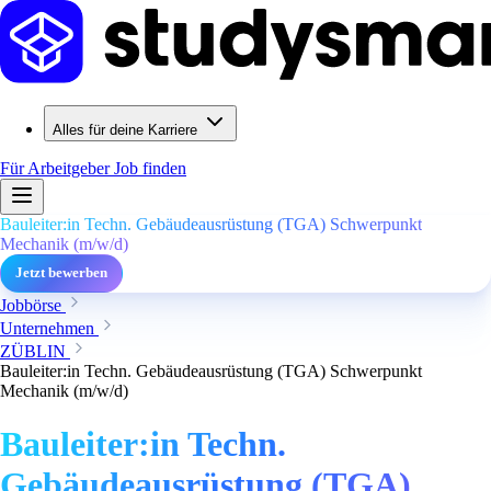
Alles für deine Karriere
Für Arbeitgeber
Job finden
Bauleiter:in Techn. Gebäudeausrüstung (TGA) Schwerpunkt
Mechanik (m/w/d)
Jetzt bewerben
Jobbörse
Unternehmen
ZÜBLIN
Bauleiter:in Techn. Gebäudeausrüstung (TGA) Schwerpunkt
Mechanik (m/w/d)
Bauleiter:in Techn.
Gebäudeausrüstung (TGA)