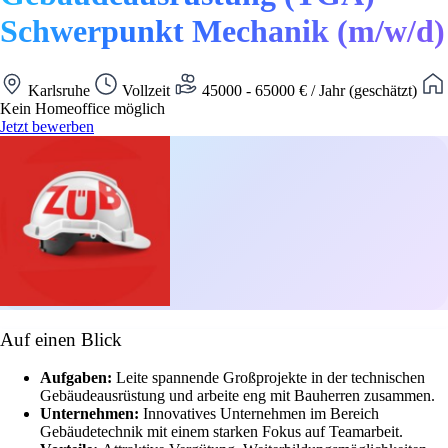
Schwerpunkt Mechanik (m/w/d)
Karlsruhe
Vollzeit
45000 - 65000 € / Jahr (geschätzt)
Kein Homeoffice möglich
Jetzt bewerben
Auf einen Blick
Aufgaben:
Leite spannende Großprojekte in der technischen
Gebäudeausrüstung und arbeite eng mit Bauherren zusammen.
Unternehmen:
Innovatives Unternehmen im Bereich
Gebäudetechnik mit einem starken Fokus auf Teamarbeit.