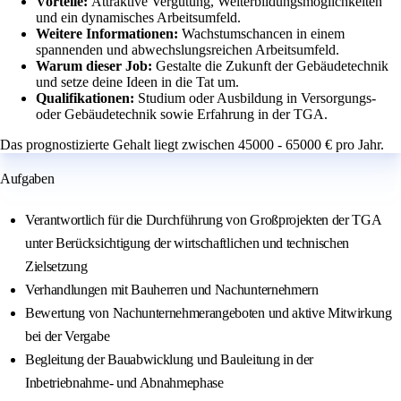
Vorteile:
Attraktive Vergütung, Weiterbildungsmöglichkeiten
und ein dynamisches Arbeitsumfeld.
Weitere Informationen:
Wachstumschancen in einem
spannenden und abwechslungsreichen Arbeitsumfeld.
Warum dieser Job:
Gestalte die Zukunft der Gebäudetechnik
und setze deine Ideen in die Tat um.
Qualifikationen:
Studium oder Ausbildung in Versorgungs-
oder Gebäudetechnik sowie Erfahrung in der TGA.
Das prognostizierte Gehalt liegt zwischen 45000 - 65000 € pro Jahr.
Aufgaben
Verantwortlich für die Durchführung von Großprojekten der TGA
unter Berücksichtigung der wirtschaftlichen und technischen
Zielsetzung
Verhandlungen mit Bauherren und Nachunternehmern
Bewertung von Nachunternehmerangeboten und aktive Mitwirkung
bei der Vergabe
Begleitung der Bauabwicklung und Bauleitung in der
Inbetriebnahme- und Abnahmephase