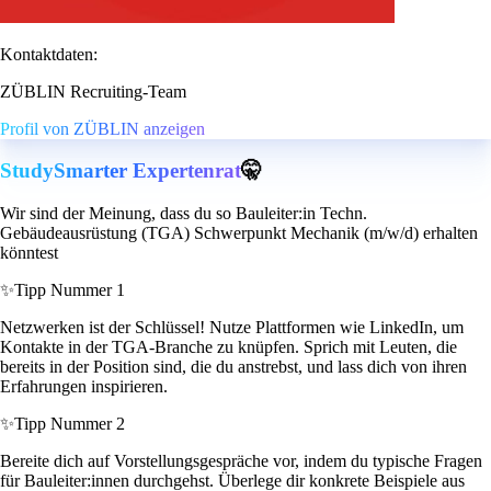
Kontaktdaten:
ZÜBLIN Recruiting-Team
Profil von ZÜBLIN anzeigen
StudySmarter Expertenrat
🤫
Wir sind der Meinung, dass du so Bauleiter:in Techn.
Gebäudeausrüstung (TGA) Schwerpunkt Mechanik (m/w/d) erhalten
könntest
✨
Tipp Nummer 1
Netzwerken ist der Schlüssel! Nutze Plattformen wie LinkedIn, um
Kontakte in der TGA-Branche zu knüpfen. Sprich mit Leuten, die
bereits in der Position sind, die du anstrebst, und lass dich von ihren
Erfahrungen inspirieren.
✨
Tipp Nummer 2
Bereite dich auf Vorstellungsgespräche vor, indem du typische Fragen
für Bauleiter:innen durchgehst. Überlege dir konkrete Beispiele aus