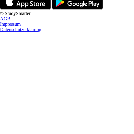
© StudySmarter
AGB
Impressum
Datenschutzerklärung