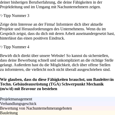
deiner bisherigen Berufserfahrung, die deine Fähigkeiten in der
Projektleitung und im Umgang mit Nachunternehmern zeigen.
✨
Tipp Nummer 3
Zeige dein Interesse an der Firma! Informiere dich über aktuelle
Projekte und Herausforderungen des Unternehmens. Wenn du im
Gespräch zeigst, dass du dich mit deren Arbeit auseinandergesetzt hast,
hinterlässt das einen positiven Eindruck.
✨
Tipp Nummer 4
Bewirb dich direkt über unsere Website! So kannst du sicherstellen,
dass deine Bewerbung schnell und unkompliziert an die richtige Stelle
gelangt. Außerdem hast du die Möglichkeit, dich über offene Stellen
zu informieren, die vielleicht noch nicht überall ausgeschrieben sind.
Wir glauben, dass du diese Fähigkeiten brauchst, um Bauleiter:in
Techn. Gebäudeausrüstung (TGA) Schwerpunkt Mechanik
(m/w/d) mit Bravour zu bestehen
Projektmanagement
Verhandlungsgeschick
Bewertung von Nachunternehmerangeboten
Bauleitung