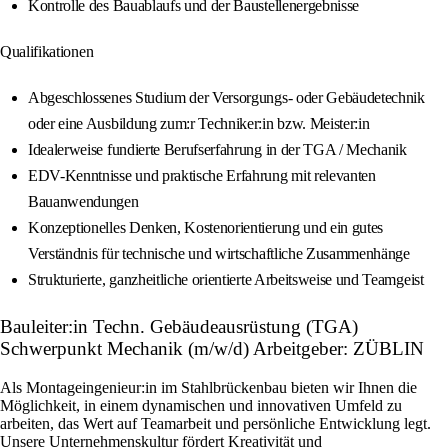
Kontrolle des Bauablaufs und der Baustellenergebnisse
Qualifikationen
Abgeschlossenes Studium der Versorgungs- oder Gebäudetechnik
oder eine Ausbildung zum:r Techniker:in bzw. Meister:in
Idealerweise fundierte Berufserfahrung in der TGA / Mechanik
EDV-Kenntnisse und praktische Erfahrung mit relevanten
Bauanwendungen
Konzeptionelles Denken, Kostenorientierung und ein gutes
Verständnis für technische und wirtschaftliche Zusammenhänge
Strukturierte, ganzheitliche orientierte Arbeitsweise und Teamgeist
Bauleiter:in Techn. Gebäudeausrüstung (TGA)
Schwerpunkt Mechanik (m/w/d) Arbeitgeber: ZÜBLIN
Als Montageingenieur:in im Stahlbrückenbau bieten wir Ihnen die
Möglichkeit, in einem dynamischen und innovativen Umfeld zu
arbeiten, das Wert auf Teamarbeit und persönliche Entwicklung legt.
Unsere Unternehmenskultur fördert Kreativität und