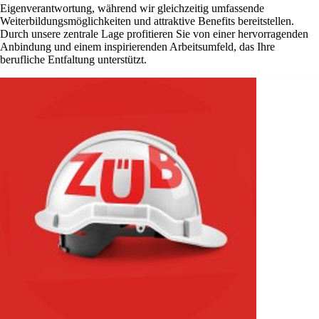
Eigenverantwortung, während wir gleichzeitig umfassende
Weiterbildungsmöglichkeiten und attraktive Benefits bereitstellen.
Durch unsere zentrale Lage profitieren Sie von einer hervorragenden
Anbindung und einem inspirierenden Arbeitsumfeld, das Ihre
berufliche Entfaltung unterstützt.