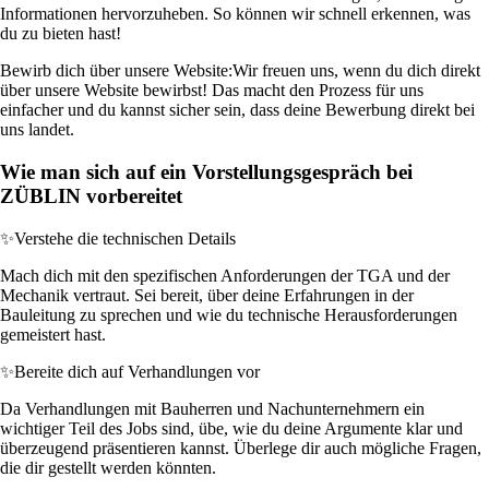
Informationen hervorzuheben. So können wir schnell erkennen, was
du zu bieten hast!
Bewirb dich über unsere Website:
Wir freuen uns, wenn du dich direkt
über unsere Website bewirbst! Das macht den Prozess für uns
einfacher und du kannst sicher sein, dass deine Bewerbung direkt bei
uns landet.
Wie man sich auf ein Vorstellungsgespräch bei
ZÜBLIN vorbereitet
✨
Verstehe die technischen Details
Mach dich mit den spezifischen Anforderungen der TGA und der
Mechanik vertraut. Sei bereit, über deine Erfahrungen in der
Bauleitung zu sprechen und wie du technische Herausforderungen
gemeistert hast.
✨
Bereite dich auf Verhandlungen vor
Da Verhandlungen mit Bauherren und Nachunternehmern ein
wichtiger Teil des Jobs sind, übe, wie du deine Argumente klar und
überzeugend präsentieren kannst. Überlege dir auch mögliche Fragen,
die dir gestellt werden könnten.