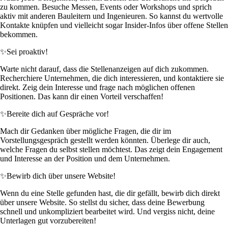
zu kommen. Besuche Messen, Events oder Workshops und sprich
aktiv mit anderen Bauleitern und Ingenieuren. So kannst du wertvolle
Kontakte knüpfen und vielleicht sogar Insider-Infos über offene Stellen
bekommen.
✨
Sei proaktiv!
Warte nicht darauf, dass die Stellenanzeigen auf dich zukommen.
Recherchiere Unternehmen, die dich interessieren, und kontaktiere sie
direkt. Zeig dein Interesse und frage nach möglichen offenen
Positionen. Das kann dir einen Vorteil verschaffen!
✨
Bereite dich auf Gespräche vor!
Mach dir Gedanken über mögliche Fragen, die dir im
Vorstellungsgespräch gestellt werden könnten. Überlege dir auch,
welche Fragen du selbst stellen möchtest. Das zeigt dein Engagement
und Interesse an der Position und dem Unternehmen.
✨
Bewirb dich über unsere Website!
Wenn du eine Stelle gefunden hast, die dir gefällt, bewirb dich direkt
über unsere Website. So stellst du sicher, dass deine Bewerbung
schnell und unkompliziert bearbeitet wird. Und vergiss nicht, deine
Unterlagen gut vorzubereiten!