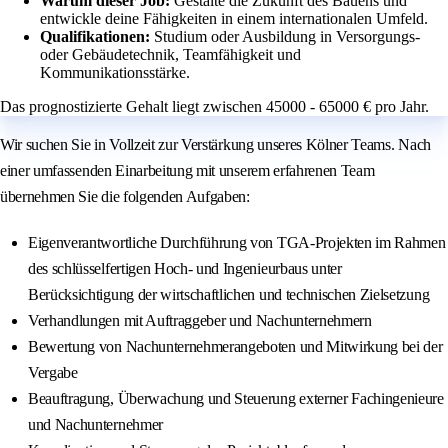
Warum dieser Job:
Gestalte die Zukunft des Bauens und
entwickle deine Fähigkeiten in einem internationalen Umfeld.
Qualifikationen:
Studium oder Ausbildung in Versorgungs-
oder Gebäudetechnik, Teamfähigkeit und
Kommunikationsstärke.
Das prognostizierte Gehalt liegt zwischen 45000 - 65000 € pro Jahr.
Wir suchen Sie in Vollzeit zur Verstärkung unseres Kölner Teams. Nach
einer umfassenden Einarbeitung mit unserem erfahrenen Team
übernehmen Sie die folgenden Aufgaben:
Eigenverantwortliche Durchführung von TGA-Projekten im Rahmen
des schlüsselfertigen Hoch- und Ingenieurbaus unter
Berücksichtigung der wirtschaftlichen und technischen Zielsetzung
Verhandlungen mit Auftraggeber und Nachunternehmern
Bewertung von Nachunternehmerangeboten und Mitwirkung bei der
Vergabe
Beauftragung, Überwachung und Steuerung externer Fachingenieure
und Nachunternehmer