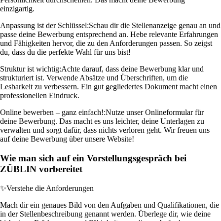
einzigartig.
Anpassung ist der Schlüssel:
Schau dir die Stellenanzeige genau an und
passe deine Bewerbung entsprechend an. Hebe relevante Erfahrungen
und Fähigkeiten hervor, die zu den Anforderungen passen. So zeigst
du, dass du die perfekte Wahl für uns bist!
Struktur ist wichtig:
Achte darauf, dass deine Bewerbung klar und
strukturiert ist. Verwende Absätze und Überschriften, um die
Lesbarkeit zu verbessern. Ein gut gegliedertes Dokument macht einen
professionellen Eindruck.
Online bewerben – ganz einfach!:
Nutze unser Onlineformular für
deine Bewerbung. Das macht es uns leichter, deine Unterlagen zu
verwalten und sorgt dafür, dass nichts verloren geht. Wir freuen uns
auf deine Bewerbung über unsere Website!
Wie man sich auf ein Vorstellungsgespräch bei
ZÜBLIN vorbereitet
✨
Verstehe die Anforderungen
Mach dir ein genaues Bild von den Aufgaben und Qualifikationen, die
in der Stellenbeschreibung genannt werden. Überlege dir, wie deine