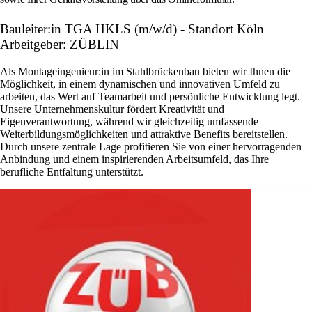
Bauleiter:in TGA HKLS (m/w/d) - Standort Köln
Arbeitgeber: ZÜBLIN
Als Montageingenieur:in im Stahlbrückenbau bieten wir Ihnen die
Möglichkeit, in einem dynamischen und innovativen Umfeld zu
arbeiten, das Wert auf Teamarbeit und persönliche Entwicklung legt.
Unsere Unternehmenskultur fördert Kreativität und
Eigenverantwortung, während wir gleichzeitig umfassende
Weiterbildungsmöglichkeiten und attraktive Benefits bereitstellen.
Durch unsere zentrale Lage profitieren Sie von einer hervorragenden
Anbindung und einem inspirierenden Arbeitsumfeld, das Ihre
berufliche Entfaltung unterstützt.