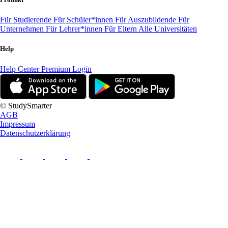
Für Studierende
Für Schüler*innen
Für Auszubildende
Für
Unternehmen
Für Lehrer*innen
Für Eltern
Alle Universitäten
Help
Help Center
Premium Login
© StudySmarter
AGB
Impressum
Datenschutzerklärung