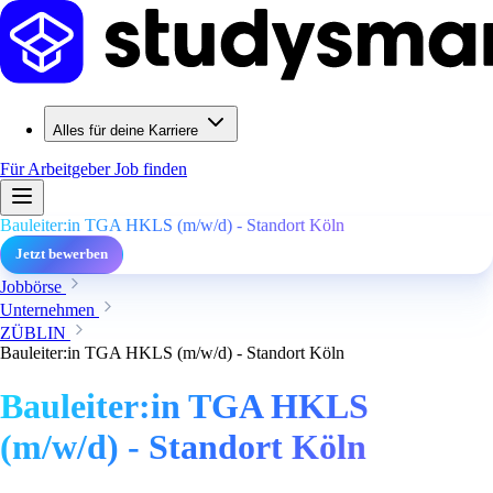
Alles für deine Karriere
Für Arbeitgeber
Job finden
Bauleiter:in TGA HKLS (m/w/d) - Standort Köln
Jetzt bewerben
Jobbörse
Unternehmen
ZÜBLIN
Bauleiter:in TGA HKLS (m/w/d) - Standort Köln
Bauleiter:in TGA HKLS
(m/w/d) - Standort Köln