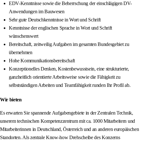
EDV-Kenntnisse sowie die Beherrschung der einschlägigen DV-
Anwendungen im Bauwesen
Sehr gute Deutschkenntnisse in Wort und Schrift
Kenntnisse der englischen Sprache in Wort und Schrift
wünschenswert
Bereitschaft, zeitweilig Aufgaben im gesamten Bundesgebiet zu
übernehmen
Hohe Kommunikationsbereitschaft
Konzeptionelles Denken, Kostenbewusstsein, eine strukturierte,
ganzheitlich orientierte Arbeitsweise sowie die Fähigkeit zu
selbstständigen Arbeiten und Teamfähigkeit runden Ihr Profil ab.
Wir bieten
Es erwarten Sie spannende Aufgabengebiete in der Zentralen Technik,
unserem technischen Kompetenzzentrum mit ca. 1000 Mitarbeitern und
Mitarbeiterinnen in Deutschland, Österreich und an anderen europäischen
Standorten. Als zentrale Know-how Drehscheibe des Konzerns