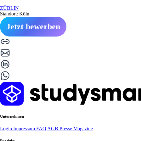
ZÜBLIN
Standort: Köln
Jetzt bewerben
Unternehmen
Login
Impressum
FAQ
AGB
Presse
Magazine
Produkt