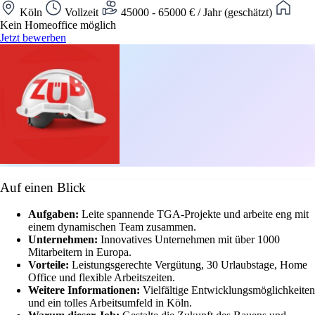
Köln
Vollzeit
45000 - 65000 € / Jahr (geschätzt)
Kein Homeoffice möglich
Jetzt bewerben
Auf einen Blick
Aufgaben:
Leite spannende TGA-Projekte und arbeite eng mit
einem dynamischen Team zusammen.
Unternehmen:
Innovatives Unternehmen mit über 1000
Mitarbeitern in Europa.
Vorteile:
Leistungsgerechte Vergütung, 30 Urlaubstage, Home
Office und flexible Arbeitszeiten.
Weitere Informationen:
Vielfältige Entwicklungsmöglichkeiten
und ein tolles Arbeitsumfeld in Köln.