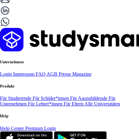
Unternehmen
Login
Impressum
FAQ
AGB
Presse
Magazine
Produkt
Für Studierende
Für Schüler*innen
Für Auszubildende
Für
Unternehmen
Für Lehrer*innen
Für Eltern
Alle Universitäten
Help
Help Center
Premium Login