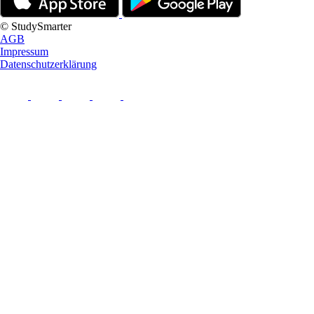
© StudySmarter
AGB
Impressum
Datenschutzerklärung