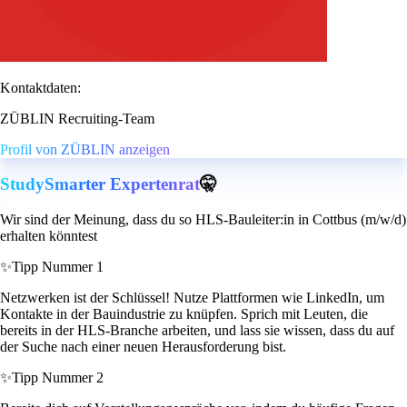
Kontaktdaten:
ZÜBLIN Recruiting-Team
Profil von ZÜBLIN anzeigen
StudySmarter Expertenrat
🤫
Wir sind der Meinung, dass du so HLS-Bauleiter:in in Cottbus (m/w/d)
erhalten könntest
✨
Tipp Nummer 1
Netzwerken ist der Schlüssel! Nutze Plattformen wie LinkedIn, um
Kontakte in der Bauindustrie zu knüpfen. Sprich mit Leuten, die
bereits in der HLS-Branche arbeiten, und lass sie wissen, dass du auf
der Suche nach einer neuen Herausforderung bist.
✨
Tipp Nummer 2