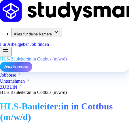
Alles für deine Karriere
Für Arbeitgeber
Job finden
HLS-Bauleiter:in in Cottbus (m/w/d)
Jetzt bewerben
Jobbörse
Unternehmen
ZÜBLIN
HLS-Bauleiter:in in Cottbus (m/w/d)
HLS-Bauleiter:in in Cottbus
(m/w/d)