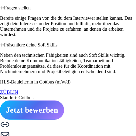
✨
Fragen stellen
Bereite einige Fragen vor, die du dem Interviewer stellen kannst. Das
zeigt dein Interesse an der Position und hilft dir, mehr über das
Unternehmen und die Projekte zu erfahren, an denen du arbeiten
würdest.
✨
Präsentiere deine Soft Skills
Neben den technischen Fähigkeiten sind auch Soft Skills wichtig.
Betone deine Kommunikationsfähigkeiten, Teamarbeit und
Problemlösungsansätze, da diese für die Koordination mit
Nachunternehmern und Projektbeteiligten entscheidend sind.
HLS-Bauleiter:in in Cottbus (m/w/d)
ZÜBLIN
Standort: Cottbus
Jetzt bewerben