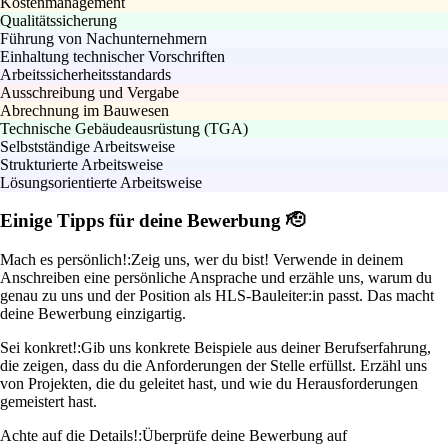
Kostenmanagement
Qualitätssicherung
Führung von Nachunternehmern
Einhaltung technischer Vorschriften
Arbeitssicherheitsstandards
Ausschreibung und Vergabe
Abrechnung im Bauwesen
Technische Gebäudeausrüstung (TGA)
Selbstständige Arbeitsweise
Strukturierte Arbeitsweise
Lösungsorientierte Arbeitsweise
Einige Tipps für deine Bewerbung 🫡
Mach es persönlich!:
Zeig uns, wer du bist! Verwende in deinem
Anschreiben eine persönliche Ansprache und erzähle uns, warum du
genau zu uns und der Position als HLS-Bauleiter:in passt. Das macht
deine Bewerbung einzigartig.
Sei konkret!:
Gib uns konkrete Beispiele aus deiner Berufserfahrung,
die zeigen, dass du die Anforderungen der Stelle erfüllst. Erzähl uns
von Projekten, die du geleitet hast, und wie du Herausforderungen
gemeistert hast.
Achte auf die Details!:
Überprüfe deine Bewerbung auf