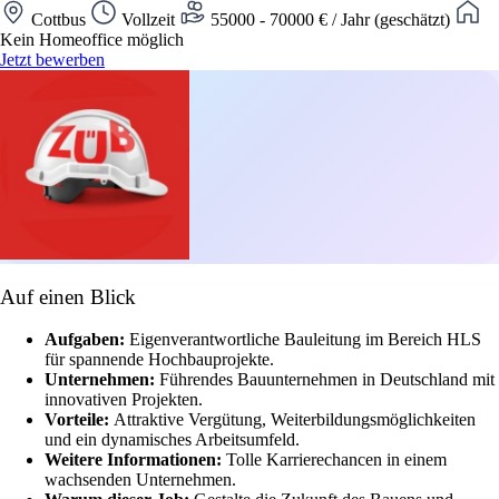
Cottbus
Vollzeit
55000 - 70000 € / Jahr (geschätzt)
Kein Homeoffice möglich
Jetzt bewerben
Auf einen Blick
Aufgaben:
Eigenverantwortliche Bauleitung im Bereich HLS
für spannende Hochbauprojekte.
Unternehmen:
Führendes Bauunternehmen in Deutschland mit
innovativen Projekten.
Vorteile:
Attraktive Vergütung, Weiterbildungsmöglichkeiten
und ein dynamisches Arbeitsumfeld.
Weitere Informationen:
Tolle Karrierechancen in einem
wachsenden Unternehmen.