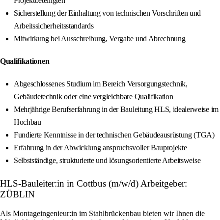
Projektbeteiligten
Sicherstellung der Einhaltung von technischen Vorschriften und
Arbeitssicherheitsstandards
Mitwirkung bei Ausschreibung, Vergabe und Abrechnung
Qualifikationen
Abgeschlossenes Studium im Bereich Versorgungstechnik,
Gebäudetechnik oder eine vergleichbare Qualifikation
Mehrjährige Berufserfahrung in der Bauleitung HLS, idealerweise im
Hochbau
Fundierte Kenntnisse in der technischen Gebäudeausrüstung (TGA)
Erfahrung in der Abwicklung anspruchsvoller Bauprojekte
Selbstständige, strukturierte und lösungsorientierte Arbeitsweise
HLS-Bauleiter:in in Cottbus (m/w/d) Arbeitgeber:
ZÜBLIN
Als Montageingenieur:in im Stahlbrückenbau bieten wir Ihnen die