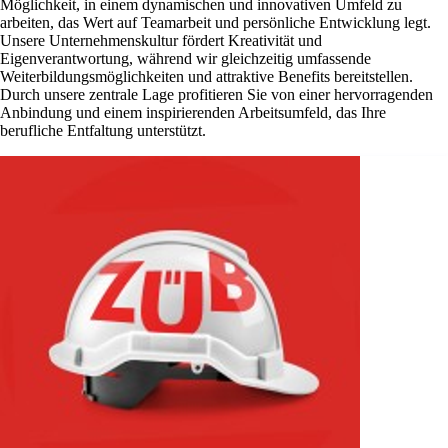
Möglichkeit, in einem dynamischen und innovativen Umfeld zu
arbeiten, das Wert auf Teamarbeit und persönliche Entwicklung legt.
Unsere Unternehmenskultur fördert Kreativität und
Eigenverantwortung, während wir gleichzeitig umfassende
Weiterbildungsmöglichkeiten und attraktive Benefits bereitstellen.
Durch unsere zentrale Lage profitieren Sie von einer hervorragenden
Anbindung und einem inspirierenden Arbeitsumfeld, das Ihre
berufliche Entfaltung unterstützt.