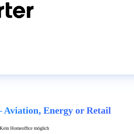
– Aviation, Energy or Retail
Kein Homeoffice möglich