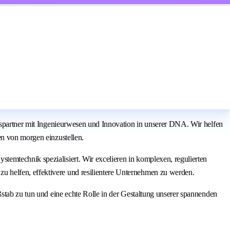
onspartner mit Ingenieurwesen und Innovation in unserer DNA. Wir helfen
en von morgen einzustellen.
emtechnik spezialisiert. Wir excelieren in komplexen, regulierten
 helfen, effektivere und resilientere Unternehmen zu werden.
ßstab zu tun und eine echte Rolle in der Gestaltung unserer spannenden