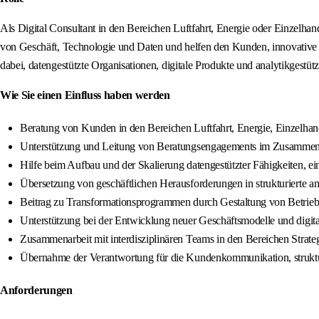
Als Digital Consultant in den Bereichen Luftfahrt, Energie oder Einzelhand
von Geschäft, Technologie und Daten und helfen den Kunden, innovative 
dabei, datengestützte Organisationen, digitale Produkte und analytikgestüt
Wie Sie einen Einfluss haben werden
Beratung von Kunden in den Bereichen Luftfahrt, Energie, Einzelhan
Unterstützung und Leitung von Beratungsengagements im Zusammenhan
Hilfe beim Aufbau und der Skalierung datengestützter Fähigkeiten, ein
Übersetzung von geschäftlichen Herausforderungen in strukturierte 
Beitrag zu Transformationsprogrammen durch Gestaltung von Betrieb
Unterstützung bei der Entwicklung neuer Geschäftsmodelle und digit
Zusammenarbeit mit interdisziplinären Teams in den Bereichen Strat
Übernahme der Verantwortung für die Kundenkommunikation, struktu
Anforderungen