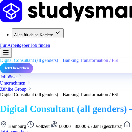
Alles für deine Karriere
Für Arbeitgeber
Job finden
Digital Consultant (all genders) – Banking Transformation / FSI
Jetzt bewerben
Jobbörse
Unternehmen
Zühlke Group
Digital Consultant (all genders) – Banking Transformation / FSI
Digital Consultant (all genders)
Hamburg
Vollzeit
60000 - 80000 € / Jahr (geschätzt)
Jetzt bewerben