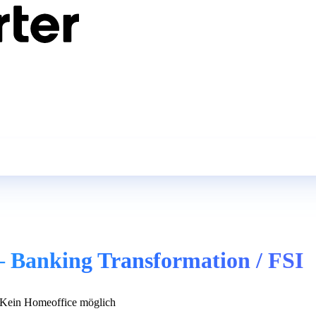
 – Banking Transformation / FSI
Kein Homeoffice möglich