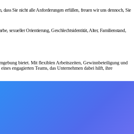
dass Sie nicht alle Anforderungen erfüllen, freuen wir uns dennoch, Sie
, sexueller Orientierung, Geschlechtsidentität, Alter, Familienstand,
mgebung bietet. Mit flexiblen Arbeitszeiten, Gewinnbeteiligung und
eines engagierten Teams, das Unternehmen dabei hilft, ihre