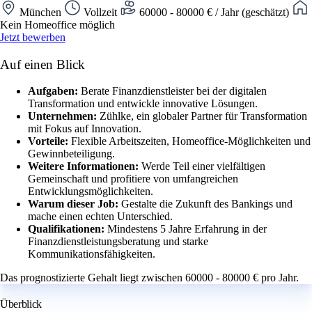
München
Vollzeit
60000 - 80000 € / Jahr (geschätzt)
Kein Homeoffice möglich
Jetzt bewerben
Auf einen Blick
Aufgaben:
Berate Finanzdienstleister bei der digitalen
Transformation und entwickle innovative Lösungen.
Unternehmen:
Zühlke, ein globaler Partner für Transformation
mit Fokus auf Innovation.
Vorteile:
Flexible Arbeitszeiten, Homeoffice-Möglichkeiten und
Gewinnbeteiligung.
Weitere Informationen:
Werde Teil einer vielfältigen
Gemeinschaft und profitiere von umfangreichen
Entwicklungsmöglichkeiten.
Warum dieser Job:
Gestalte die Zukunft des Bankings und
mache einen echten Unterschied.
Qualifikationen:
Mindestens 5 Jahre Erfahrung in der
Finanzdienstleistungsberatung und starke
Kommunikationsfähigkeiten.
Das prognostizierte Gehalt liegt zwischen 60000 - 80000 € pro Jahr.
Überblick