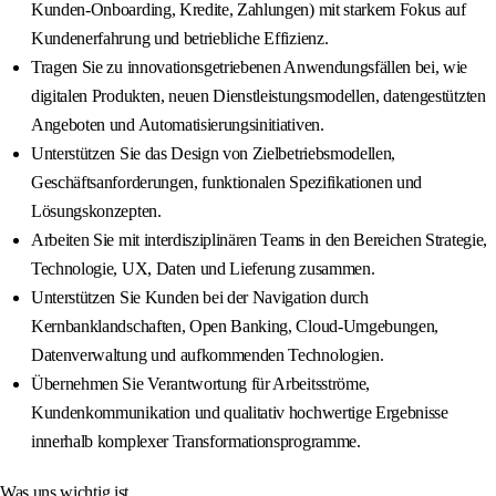
Kunden-Onboarding, Kredite, Zahlungen) mit starkem Fokus auf
Kundenerfahrung und betriebliche Effizienz.
Tragen Sie zu innovationsgetriebenen Anwendungsfällen bei, wie
digitalen Produkten, neuen Dienstleistungsmodellen, datengestützten
Angeboten und Automatisierungsinitiativen.
Unterstützen Sie das Design von Zielbetriebsmodellen,
Geschäftsanforderungen, funktionalen Spezifikationen und
Lösungskonzepten.
Arbeiten Sie mit interdisziplinären Teams in den Bereichen Strategie,
Technologie, UX, Daten und Lieferung zusammen.
Unterstützen Sie Kunden bei der Navigation durch
Kernbanklandschaften, Open Banking, Cloud-Umgebungen,
Datenverwaltung und aufkommenden Technologien.
Übernehmen Sie Verantwortung für Arbeitsströme,
Kundenkommunikation und qualitativ hochwertige Ergebnisse
innerhalb komplexer Transformationsprogramme.
Was uns wichtig ist