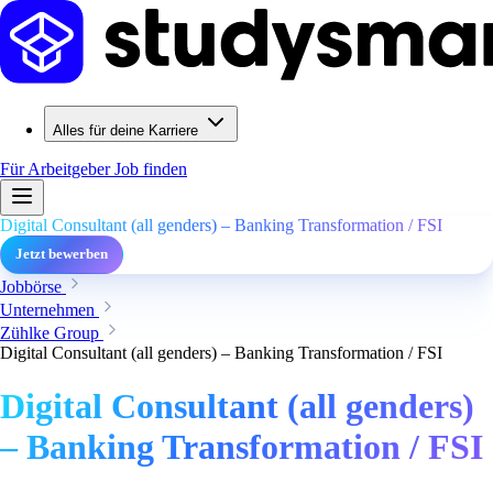
Alles für deine Karriere
Für Arbeitgeber
Job finden
Digital Consultant (all genders) – Banking Transformation / FSI
Jetzt bewerben
Jobbörse
Unternehmen
Zühlke Group
Digital Consultant (all genders) – Banking Transformation / FSI
Digital Consultant (all genders)
– Banking Transformation / FSI