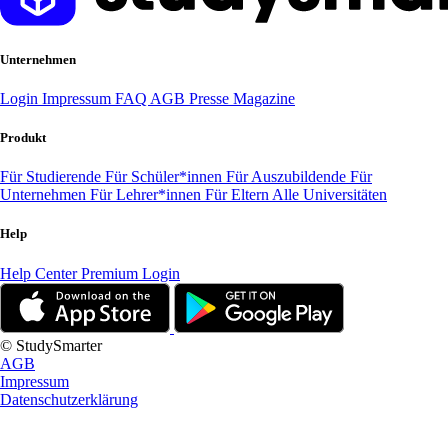
Unternehmen
Login
Impressum
FAQ
AGB
Presse
Magazine
Produkt
Für Studierende
Für Schüler*innen
Für Auszubildende
Für
Unternehmen
Für Lehrer*innen
Für Eltern
Alle Universitäten
Help
Help Center
Premium Login
© StudySmarter
AGB
Impressum
Datenschutzerklärung