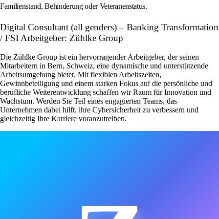
Familienstand, Behinderung oder Veteranenstatus.
Digital Consultant (all genders) – Banking Transformation
/ FSI Arbeitgeber: Zühlke Group
Die Zühlke Group ist ein hervorragender Arbeitgeber, der seinen
Mitarbeitern in Bern, Schweiz, eine dynamische und unterstützende
Arbeitsumgebung bietet. Mit flexiblen Arbeitszeiten,
Gewinnbeteiligung und einem starken Fokus auf die persönliche und
berufliche Weiterentwicklung schaffen wir Raum für Innovation und
Wachstum. Werden Sie Teil eines engagierten Teams, das
Unternehmen dabei hilft, ihre Cybersicherheit zu verbessern und
gleichzeitig Ihre Karriere voranzutreiben.