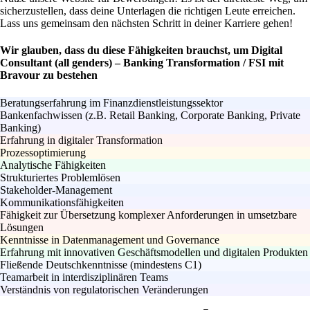
sicherzustellen, dass deine Unterlagen die richtigen Leute erreichen.
Lass uns gemeinsam den nächsten Schritt in deiner Karriere gehen!
Wir glauben, dass du diese Fähigkeiten brauchst, um Digital
Consultant (all genders) – Banking Transformation / FSI mit
Bravour zu bestehen
Beratungserfahrung im Finanzdienstleistungssektor
Bankenfachwissen (z.B. Retail Banking, Corporate Banking, Private
Banking)
Erfahrung in digitaler Transformation
Prozessoptimierung
Analytische Fähigkeiten
Strukturiertes Problemlösen
Stakeholder-Management
Kommunikationsfähigkeiten
Fähigkeit zur Übersetzung komplexer Anforderungen in umsetzbare
Lösungen
Kenntnisse in Datenmanagement und Governance
Erfahrung mit innovativen Geschäftsmodellen und digitalen Produkten
Fließende Deutschkenntnisse (mindestens C1)
Teamarbeit in interdisziplinären Teams
Verständnis von regulatorischen Veränderungen