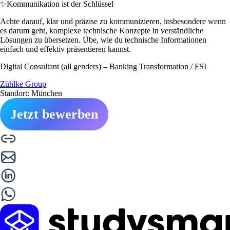
✨
Kommunikation ist der Schlüssel
Achte darauf, klar und präzise zu kommunizieren, insbesondere wenn
es darum geht, komplexe technische Konzepte in verständliche
Lösungen zu übersetzen. Übe, wie du technische Informationen
einfach und effektiv präsentieren kannst.
Digital Consultant (all genders) – Banking Transformation / FSI
Zühlke Group
Standort: München
Jetzt bewerben