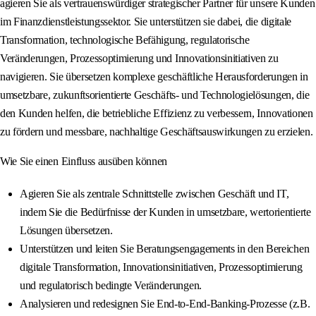
agieren Sie als vertrauenswürdiger strategischer Partner für unsere Kunden
im Finanzdienstleistungssektor. Sie unterstützen sie dabei, die digitale
Transformation, technologische Befähigung, regulatorische
Veränderungen, Prozessoptimierung und Innovationsinitiativen zu
navigieren. Sie übersetzen komplexe geschäftliche Herausforderungen in
umsetzbare, zukunftsorientierte Geschäfts- und Technologielösungen, die
den Kunden helfen, die betriebliche Effizienz zu verbessern, Innovationen
zu fördern und messbare, nachhaltige Geschäftsauswirkungen zu erzielen.
Wie Sie einen Einfluss ausüben können
Agieren Sie als zentrale Schnittstelle zwischen Geschäft und IT,
indem Sie die Bedürfnisse der Kunden in umsetzbare, wertorientierte
Lösungen übersetzen.
Unterstützen und leiten Sie Beratungsengagements in den Bereichen
digitale Transformation, Innovationsinitiativen, Prozessoptimierung
und regulatorisch bedingte Veränderungen.
Analysieren und redesignen Sie End-to-End-Banking-Prozesse (z.B.