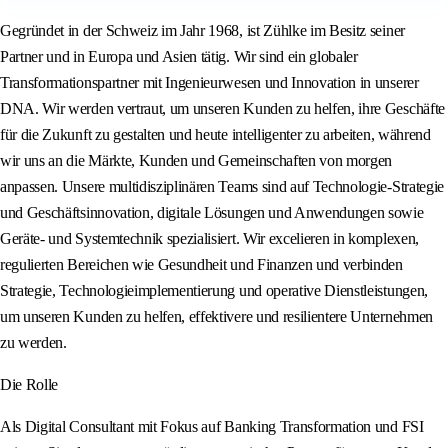
Gegründet in der Schweiz im Jahr 1968, ist Zühlke im Besitz seiner
Partner und in Europa und Asien tätig. Wir sind ein globaler
Transformationspartner mit Ingenieurwesen und Innovation in unserer
DNA. Wir werden vertraut, um unseren Kunden zu helfen, ihre Geschäfte
für die Zukunft zu gestalten und heute intelligenter zu arbeiten, während
wir uns an die Märkte, Kunden und Gemeinschaften von morgen
anpassen. Unsere multidisziplinären Teams sind auf Technologie-Strategie
und Geschäftsinnovation, digitale Lösungen und Anwendungen sowie
Geräte- und Systemtechnik spezialisiert. Wir excelieren in komplexen,
regulierten Bereichen wie Gesundheit und Finanzen und verbinden
Strategie, Technologieimplementierung und operative Dienstleistungen,
um unseren Kunden zu helfen, effektivere und resilientere Unternehmen
zu werden.
Die Rolle
Als Digital Consultant mit Fokus auf Banking Transformation und FSI