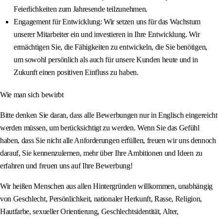
Feierlichkeiten zum Jahresende teilzunehmen.
Engagement für Entwicklung: Wir setzen uns für das Wachstum
unserer Mitarbeiter ein und investieren in Ihre Entwicklung. Wir
ermächtigen Sie, die Fähigkeiten zu entwickeln, die Sie benötigen,
um sowohl persönlich als auch für unsere Kunden heute und in
Zukunft einen positiven Einfluss zu haben.
Wie man sich bewirbt
Bitte denken Sie daran, dass alle Bewerbungen nur in Englisch eingereicht
werden müssen, um berücksichtigt zu werden. Wenn Sie das Gefühl
haben, dass Sie nicht alle Anforderungen erfüllen, freuen wir uns dennoch
darauf, Sie kennenzulernen, mehr über Ihre Ambitionen und Ideen zu
erfahren und freuen uns auf Ihre Bewerbung!
Wir heißen Menschen aus allen Hintergründen willkommen, unabhängig
von Geschlecht, Persönlichkeit, nationaler Herkunft, Rasse, Religion,
Hautfarbe, sexueller Orientierung, Geschlechtsidentität, Alter,