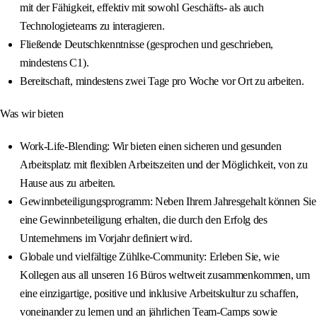
mit der Fähigkeit, effektiv mit sowohl Geschäfts- als auch
Technologieteams zu interagieren.
Fließende Deutschkenntnisse (gesprochen und geschrieben,
mindestens C1).
Bereitschaft, mindestens zwei Tage pro Woche vor Ort zu arbeiten.
Was wir bieten
Work-Life-Blending: Wir bieten einen sicheren und gesunden
Arbeitsplatz mit flexiblen Arbeitszeiten und der Möglichkeit, von zu
Hause aus zu arbeiten.
Gewinnbeteiligungsprogramm: Neben Ihrem Jahresgehalt können Sie
eine Gewinnbeteiligung erhalten, die durch den Erfolg des
Unternehmens im Vorjahr definiert wird.
Globale und vielfältige Zühlke-Community: Erleben Sie, wie
Kollegen aus all unseren 16 Büros weltweit zusammenkommen, um
eine einzigartige, positive und inklusive Arbeitskultur zu schaffen,
voneinander zu lernen und an jährlichen Team-Camps sowie