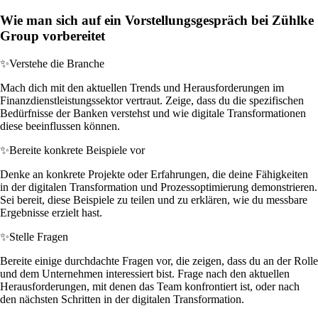
Wie man sich auf ein Vorstellungsgespräch bei Zühlke
Group vorbereitet
✨
Verstehe die Branche
Mach dich mit den aktuellen Trends und Herausforderungen im
Finanzdienstleistungssektor vertraut. Zeige, dass du die spezifischen
Bedürfnisse der Banken verstehst und wie digitale Transformationen
diese beeinflussen können.
✨
Bereite konkrete Beispiele vor
Denke an konkrete Projekte oder Erfahrungen, die deine Fähigkeiten
in der digitalen Transformation und Prozessoptimierung demonstrieren.
Sei bereit, diese Beispiele zu teilen und zu erklären, wie du messbare
Ergebnisse erzielt hast.
✨
Stelle Fragen
Bereite einige durchdachte Fragen vor, die zeigen, dass du an der Rolle
und dem Unternehmen interessiert bist. Frage nach den aktuellen
Herausforderungen, mit denen das Team konfrontiert ist, oder nach
den nächsten Schritten in der digitalen Transformation.