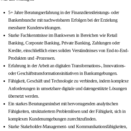
5+ Jahre Beratungserfahrung in der Finanzdienstleistungs- oder
Bankenbranche mit nachweisbaren Erfolgen bei der Erzielung
messbarer Kundenwirkungen.
Starke Fachkenntnisse im Bankwesen in Bereichen wie Retail
Banking, Corporate Banking, Private Banking, Zahlungen oder
Kredite, einschließlich eines soliden Verständnisses von End-to-End-
Produkten und -Prozessen.
Erfahrung in der Arbeit an digitalen Transformations-, Innovations-
oder Geschäftstransformationsinitiativen in Bankumgebungen.
Fähigkeit, Geschäft und Technologie zu verbinden, indem komplexe
Anforderungen in umsetzbare digitale und datengestützte Lösungen
übersetzt werden.
Ein starkes Beratungsmindset mit hervorragenden analytischen
Fähigkeiten, strukturiertem Problemlösen und der Fähigkeit, sich in
komplexen Kundenumgebungen zurechtzufinden.
Starke Stakeholder-Management- und Kommunikationsfähigkeiten,