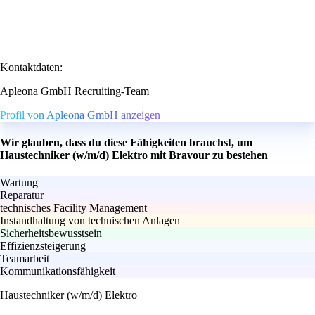
Kontaktdaten:
Apleona GmbH Recruiting-Team
Profil von Apleona GmbH anzeigen
Wir glauben, dass du diese Fähigkeiten brauchst, um
Haustechniker (w/m/d) Elektro mit Bravour zu bestehen
Wartung
Reparatur
technisches Facility Management
Instandhaltung von technischen Anlagen
Sicherheitsbewusstsein
Effizienzsteigerung
Teamarbeit
Kommunikationsfähigkeit
Haustechniker (w/m/d) Elektro