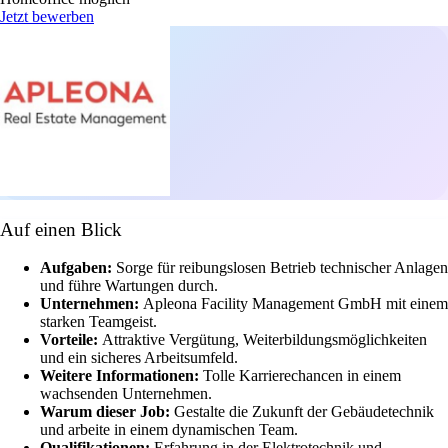
Jetzt bewerben
Auf einen Blick
Aufgaben:
Sorge für reibungslosen Betrieb technischer Anlagen
und führe Wartungen durch.
Unternehmen:
Apleona Facility Management GmbH mit einem
starken Teamgeist.
Vorteile:
Attraktive Vergütung, Weiterbildungsmöglichkeiten
und ein sicheres Arbeitsumfeld.
Weitere Informationen:
Tolle Karrierechancen in einem
wachsenden Unternehmen.
Warum dieser Job:
Gestalte die Zukunft der Gebäudetechnik
und arbeite in einem dynamischen Team.
Qualifikationen:
Erfahrung in der Elektrotechnik und