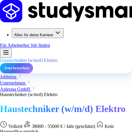
Alles für deine Karriere
Für Arbeitgeber
Job finden
Haustechniker (w/m/d) Elektro
Jetzt bewerben
Jobbörse
Unternehmen
Apleona GmbH
Haustechniker (w/m/d) Elektro
Haustechniker (w/m/d) Elektro
Vollzeit
38000 - 55000 € / Jahr (geschätzt)
Kein
Homeoffice möglich