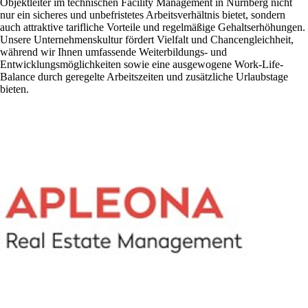
Objektleiter im technischen Facility Management in Nürnberg nicht
nur ein sicheres und unbefristetes Arbeitsverhältnis bietet, sondern
auch attraktive tarifliche Vorteile und regelmäßige Gehaltserhöhungen.
Unsere Unternehmenskultur fördert Vielfalt und Chancengleichheit,
während wir Ihnen umfassende Weiterbildungs- und
Entwicklungsmöglichkeiten sowie eine ausgewogene Work-Life-
Balance durch geregelte Arbeitszeiten und zusätzliche Urlaubstage
bieten.