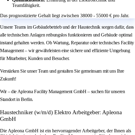
Teamfähigkeit.
Das prognostizierte Gehalt liegt zwischen 38000 - 55000 € pro Jahr.
Unsere Teams im Gebäudebetrieb und der Haustechnik sorgen dafür, dass
alle technischen Anlagen reibungslos funktionieren und Gebäude optimal
instand gehalten werden. Ob Wartung, Reparatur oder technisches Facility
Management – wir gewährleisten eine sichere und effiziente Umgebung
für Mitarbeiter, Kunden und Besucher.
Verstärken Sie unser Team und gestalten Sie gemeinsam mit uns Ihre
Zukunft!
Wir – die Apleona Facility Management GmbH – suchen für unseren
Standort in Berlin.
Haustechniker (w/m/d) Elektro Arbeitgeber: Apleona
GmbH
Die Apleona GmbH ist ein hervorragender Arbeitgeber, der Ihnen als