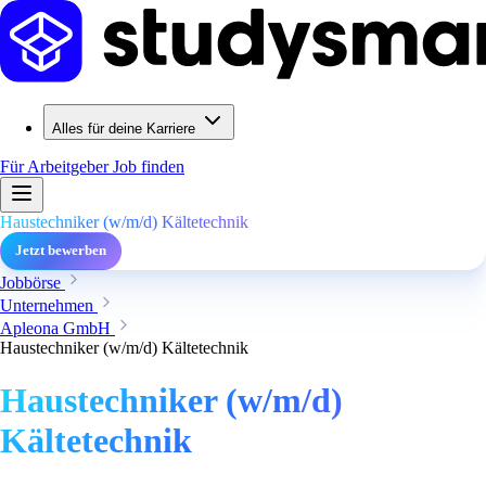
Alles für deine Karriere
Für Arbeitgeber
Job finden
Haustechniker (w/m/d) Kältetechnik
Jetzt bewerben
Jobbörse
Unternehmen
Apleona GmbH
Haustechniker (w/m/d) Kältetechnik
Haustechniker (w/m/d)
Kältetechnik