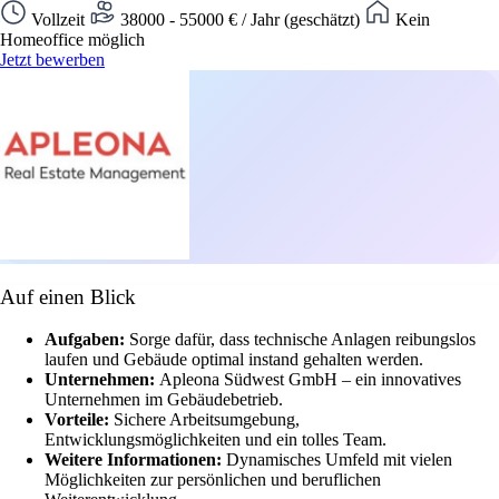
Vollzeit
38000 - 55000 € / Jahr (geschätzt)
Kein
Homeoffice möglich
Jetzt bewerben
Auf einen Blick
Aufgaben:
Sorge dafür, dass technische Anlagen reibungslos
laufen und Gebäude optimal instand gehalten werden.
Unternehmen:
Apleona Südwest GmbH – ein innovatives
Unternehmen im Gebäudebetrieb.
Vorteile:
Sichere Arbeitsumgebung,
Entwicklungsmöglichkeiten und ein tolles Team.
Weitere Informationen:
Dynamisches Umfeld mit vielen
Möglichkeiten zur persönlichen und beruflichen