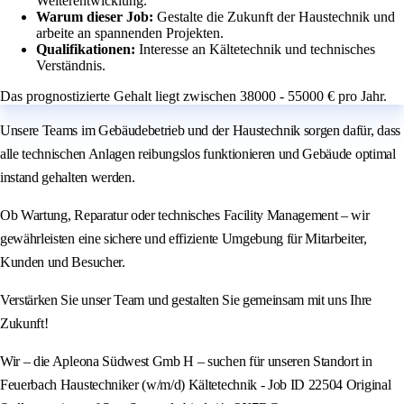
Weiterentwicklung.
Warum dieser Job:
Gestalte die Zukunft der Haustechnik und
arbeite an spannenden Projekten.
Qualifikationen:
Interesse an Kältetechnik und technisches
Verständnis.
Das prognostizierte Gehalt liegt zwischen 38000 - 55000 € pro Jahr.
Unsere Teams im Gebäudebetrieb und der Haustechnik sorgen dafür, dass
alle technischen Anlagen reibungslos funktionieren und Gebäude optimal
instand gehalten werden.
Ob Wartung, Reparatur oder technisches Facility Management – wir
gewährleisten eine sichere und effiziente Umgebung für Mitarbeiter,
Kunden und Besucher.
Verstärken Sie unser Team und gestalten Sie gemeinsam mit uns Ihre
Zukunft!
Wir – die Apleona Südwest Gmb H – suchen für unseren Standort in
Feuerbach Haustechniker (w/m/d) Kältetechnik - Job ID 22504 Original