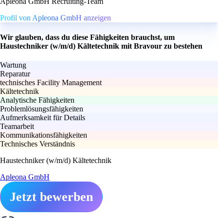
Apleona GmbH Recruiting-Team
Profil von Apleona GmbH anzeigen
Wir glauben, dass du diese Fähigkeiten brauchst, um
Haustechniker (w/m/d) Kältetechnik mit Bravour zu bestehen
Wartung
Reparatur
technisches Facility Management
Kältetechnik
Analytische Fähigkeiten
Problemlösungsfähigkeiten
Aufmerksamkeit für Details
Teamarbeit
Kommunikationsfähigkeiten
Technisches Verständnis
Haustechniker (w/m/d) Kältetechnik
Apleona GmbH
Jetzt bewerben