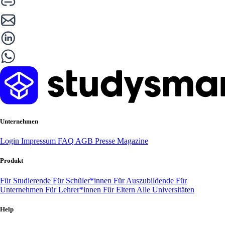
Unternehmen
Login
Impressum
FAQ
AGB
Presse
Magazine
Produkt
Für Studierende
Für Schüler*innen
Für Auszubildende
Für
Unternehmen
Für Lehrer*innen
Für Eltern
Alle Universitäten
Help