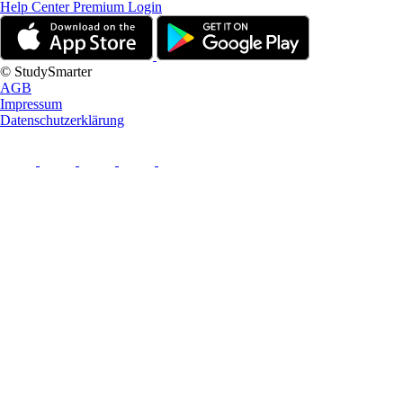
Help Center
Premium Login
© StudySmarter
AGB
Impressum
Datenschutzerklärung