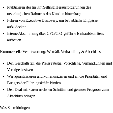
Praktizieren des Insight Selling: Herausforderungen des
ursprünglichen Rahmens des Kunden hinterfragen.
Führen von Executive Discovery, um betriebliche Engpässe
aufzudecken.
Interne Abstimmung über CFO/CIO-geführte Einkaufskomitees
aufbauen.
Kommerzielle Verantwortung: Wertfall, Verhandlung & Abschluss:
Den Geschäftsfall, die Preisstrategie, Vorschläge, Verhandlungen und
Verträge besitzen.
Wert quantifizieren und kommunizieren und an die Prioritäten und
Budgets der Führungskräfte binden.
Den Deal mit klaren nächsten Schritten und genauer Prognose zum
Abschluss bringen.
Was Sie mitbringen: