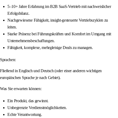
5–10+ Jahre Erfahrung im B2B SaaS-Vertrieb mit nachweislicher
Erfolgsbilanz.
Nachgewiesene Fähigkeit, insight-gesteuerte Vertriebszyklen zu
leiten.
Starke Präsenz bei Führungskräften und Komfort im Umgang mit
Unternehmensbeschaffungen.
Fähigkeit, komplexe, mehrgleisige Deals zu managen.
Sprachen:
Fließend in Englisch und Deutsch (oder einer anderen wichtigen
europäischen Sprache je nach Gebiet).
Was Sie erwarten können:
Ein Produkt, das gewinnt.
Unbegrenzte Verdienstmöglichkeiten.
Echte Verantwortung.