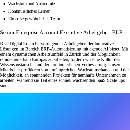
Wachstum und Autonomie.
Kontinuierliches Lernen.
Ein außergewöhnliches Team.
Senior Enterprise Account Executive Arbeitgeber: BLP
BLP Digital ist ein hervorragender Arbeitgeber, der innovative
Lösungen im Bereich ERP-Automatisierung mit agentic AI bietet. Mit
einem dynamischen Arbeitsumfeld in Zürich und der Möglichkeit,
remote innerhalb Europas zu arbeiten, fördern wir eine Kultur des
Wissensaustauschs und der kontinuierlichen Verbesserung. Unsere
Mitarbeiter profitieren von umfangreichen Wachstumschancen und der
Möglichkeit, an spannenden Projekten für namhafte Unternehmen zu
arbeiten, während sie Teil eines schnell wachsenden SaaS-Scale-ups
sind.