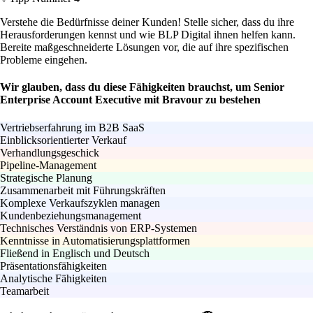
Verstehe die Bedürfnisse deiner Kunden! Stelle sicher, dass du ihre
Herausforderungen kennst und wie BLP Digital ihnen helfen kann.
Bereite maßgeschneiderte Lösungen vor, die auf ihre spezifischen
Probleme eingehen.
Wir glauben, dass du diese Fähigkeiten brauchst, um Senior
Enterprise Account Executive mit Bravour zu bestehen
Vertriebserfahrung im B2B SaaS
Einblicksorientierter Verkauf
Verhandlungsgeschick
Pipeline-Management
Strategische Planung
Zusammenarbeit mit Führungskräften
Komplexe Verkaufszyklen managen
Kundenbeziehungsmanagement
Technisches Verständnis von ERP-Systemen
Kenntnisse in Automatisierungsplattformen
Fließend in Englisch und Deutsch
Präsentationsfähigkeiten
Analytische Fähigkeiten
Teamarbeit