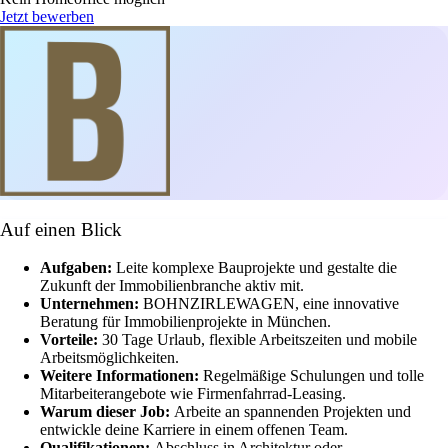
Jetzt bewerben
Auf einen Blick
Aufgaben:
Leite komplexe Bauprojekte und gestalte die
Zukunft der Immobilienbranche aktiv mit.
Unternehmen:
BOHNZIRLEWAGEN, eine innovative
Beratung für Immobilienprojekte in München.
Vorteile:
30 Tage Urlaub, flexible Arbeitszeiten und mobile
Arbeitsmöglichkeiten.
Weitere Informationen:
Regelmäßige Schulungen und tolle
Mitarbeiterangebote wie Firmenfahrrad-Leasing.
Warum dieser Job:
Arbeite an spannenden Projekten und
entwickle deine Karriere in einem offenen Team.
Qualifikationen:
Abschluss in Architektur oder