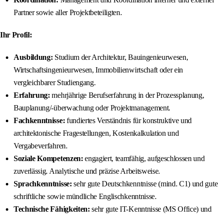
Partner sowie aller Projektbeteiligten.
Ihr Profil:
Ausbildung:
Studium der Architektur, Bauingenieurwesen,
Wirtschaftsingenieurwesen, Immobilienwirtschaft oder ein
vergleichbarer Studiengang.
Erfahrung:
mehrjährige Berufserfahrung in der Prozessplanung,
Bauplanung/-überwachung oder Projektmanagement.
Fachkenntnisse:
fundiertes Verständnis für konstruktive und
architektonische Fragestellungen, Kostenkalkulation und
Vergabeverfahren.
Soziale Kompetenzen:
engagiert, teamfähig, aufgeschlossen und
zuverlässig. Analytische und präzise Arbeitsweise.
Sprachkenntnisse:
sehr gute Deutschkenntnisse (mind. C1) und gute
schriftliche sowie mündliche Englischkenntnisse.
Technische Fähigkeiten:
sehr gute IT-Kenntnisse (MS Office) und