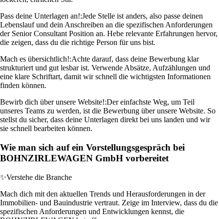
Pass deine Unterlagen an!:
Jede Stelle ist anders, also passe deinen
Lebenslauf und dein Anschreiben an die spezifischen Anforderungen
der Senior Consultant Position an. Hebe relevante Erfahrungen hervor,
die zeigen, dass du die richtige Person für uns bist.
Mach es übersichtlich!:
Achte darauf, dass deine Bewerbung klar
strukturiert und gut lesbar ist. Verwende Absätze, Aufzählungen und
eine klare Schriftart, damit wir schnell die wichtigsten Informationen
finden können.
Bewirb dich über unsere Website!:
Der einfachste Weg, um Teil
unseres Teams zu werden, ist die Bewerbung über unsere Website. So
stellst du sicher, dass deine Unterlagen direkt bei uns landen und wir
sie schnell bearbeiten können.
Wie man sich auf ein Vorstellungsgespräch bei
BOHNZIRLEWAGEN GmbH vorbereitet
✨
Verstehe die Branche
Mach dich mit den aktuellen Trends und Herausforderungen in der
Immobilien- und Bauindustrie vertraut. Zeige im Interview, dass du die
spezifischen Anforderungen und Entwicklungen kennst, die