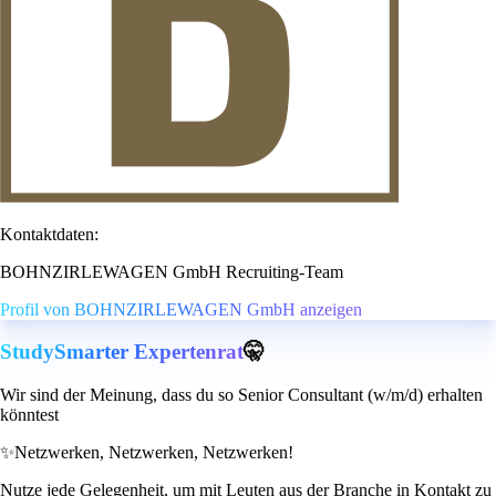
Kontaktdaten:
BOHNZIRLEWAGEN GmbH Recruiting-Team
Profil von BOHNZIRLEWAGEN GmbH anzeigen
StudySmarter Expertenrat
🤫
Wir sind der Meinung, dass du so Senior Consultant (w/m/d) erhalten
könntest
✨
Netzwerken, Netzwerken, Netzwerken!
Nutze jede Gelegenheit, um mit Leuten aus der Branche in Kontakt zu