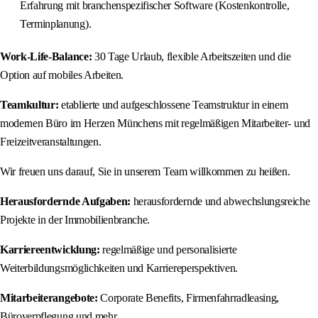
Erfahrung mit branchenspezifischer Software (Kostenkontrolle,
Terminplanung).
Work-Life-Balance:
30 Tage Urlaub, flexible Arbeitszeiten und die
Option auf mobiles Arbeiten.
Teamkultur:
etablierte und aufgeschlossene Teamstruktur in einem
modernen Büro im Herzen Münchens mit regelmäßigen Mitarbeiter- und
Freizeitveranstaltungen.
Wir freuen uns darauf, Sie in unserem Team willkommen zu heißen.
Herausfordernde Aufgaben:
herausfordernde und abwechslungsreiche
Projekte in der Immobilienbranche.
Karriereentwicklung:
regelmäßige und personalisierte
Weiterbildungsmöglichkeiten und Karriereperspektiven.
Mitarbeiterangebote:
Corporate Benefits, Firmenfahrradleasing,
Büroverpflegung und mehr.