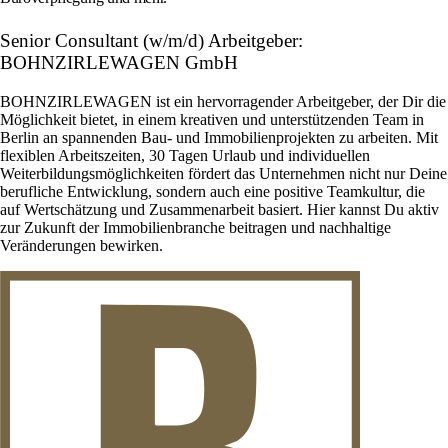
Senior Consultant (w/m/d) Arbeitgeber:
BOHNZIRLEWAGEN GmbH
BOHNZIRLEWAGEN ist ein hervorragender Arbeitgeber, der Dir die
Möglichkeit bietet, in einem kreativen und unterstützenden Team in
Berlin an spannenden Bau- und Immobilienprojekten zu arbeiten. Mit
flexiblen Arbeitszeiten, 30 Tagen Urlaub und individuellen
Weiterbildungsmöglichkeiten fördert das Unternehmen nicht nur Deine
berufliche Entwicklung, sondern auch eine positive Teamkultur, die
auf Wertschätzung und Zusammenarbeit basiert. Hier kannst Du aktiv
zur Zukunft der Immobilienbranche beitragen und nachhaltige
Veränderungen bewirken.