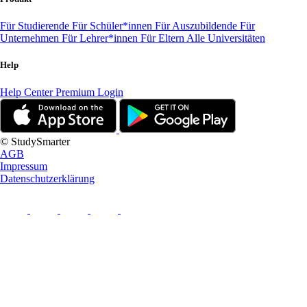
Für Studierende
Für Schüler*innen
Für Auszubildende
Für
Unternehmen
Für Lehrer*innen
Für Eltern
Alle Universitäten
Help
Help Center
Premium Login
© StudySmarter
AGB
Impressum
Datenschutzerklärung