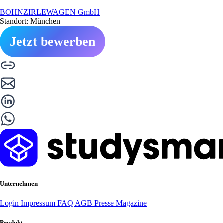
BOHNZIRLEWAGEN GmbH
Standort: München
Jetzt bewerben
Unternehmen
Login
Impressum
FAQ
AGB
Presse
Magazine
Produkt