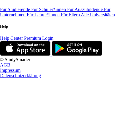
Für Studierende
Für Schüler*innen
Für Auszubildende
Für
Unternehmen
Für Lehrer*innen
Für Eltern
Alle Universitäten
Help
Help Center
Premium Login
© StudySmarter
AGB
Impressum
Datenschutzerklärung