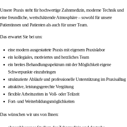
Unsere Praxis steht für hochwertige Zahnmedizin, moderne Technik und
eine freundliche, wertschätzende Atmosphäre – sowohl für unsere
Patientinnen und Patienten als auch für unser Team.
Das erwartet Sie bei uns:
eine modern ausgestattete Praxis mit eigenem Praxislabor
ein kollegiales, motiviertes und herzliches Team
ein breites Behandlungsspektrum mit der Möglichkeit eigene
Schwerpunkte einzubringen
strukturierte Abläufe und professionelle Unterstützung im Praxisalltag
attraktive, leistungsgerechte Vergütung
flexible Arbeitszeiten in Voll- oder Teilzeit
Fort- und Weiterbildungsmöglichkeiten
Das wünschen wir uns von Ihnen: