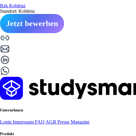
Bzk Koblenz
Standort: Koblenz
Jetzt bewerben
Unternehmen
Login
Impressum
FAQ
AGB
Presse
Magazine
Produkt