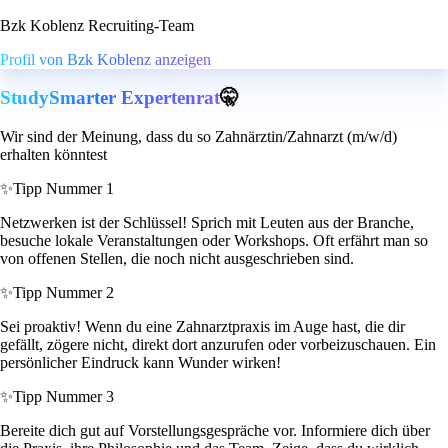
Bzk Koblenz Recruiting-Team
Profil von Bzk Koblenz anzeigen
StudySmarter Expertenrat
🤫
Wir sind der Meinung, dass du so Zahnärztin/Zahnarzt (m/w/d)
erhalten könntest
✨
Tipp Nummer 1
Netzwerken ist der Schlüssel! Sprich mit Leuten aus der Branche,
besuche lokale Veranstaltungen oder Workshops. Oft erfährt man so
von offenen Stellen, die noch nicht ausgeschrieben sind.
✨
Tipp Nummer 2
Sei proaktiv! Wenn du eine Zahnarztpraxis im Auge hast, die dir
gefällt, zögere nicht, direkt dort anzurufen oder vorbeizuschauen. Ein
persönlicher Eindruck kann Wunder wirken!
✨
Tipp Nummer 3
Bereite dich gut auf Vorstellungsgespräche vor. Informiere dich über