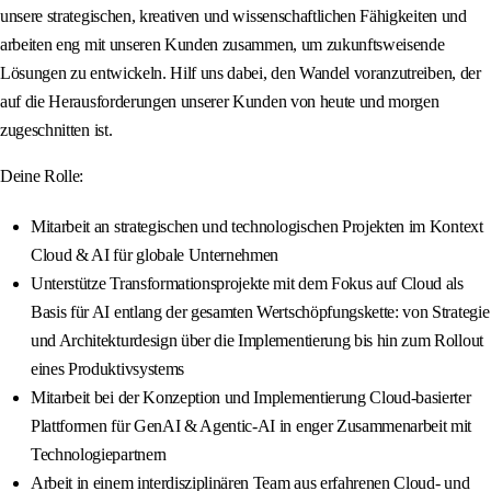
unsere strategischen, kreativen und wissenschaftlichen Fähigkeiten und
arbeiten eng mit unseren Kunden zusammen, um zukunftsweisende
Lösungen zu entwickeln. Hilf uns dabei, den Wandel voranzutreiben, der
auf die Herausforderungen unserer Kunden von heute und morgen
zugeschnitten ist.
Deine Rolle:
Mitarbeit an strategischen und technologischen Projekten im Kontext
Cloud & AI für globale Unternehmen
Unterstütze Transformationsprojekte mit dem Fokus auf Cloud als
Basis für AI entlang der gesamten Wertschöpfungskette: von Strategie
und Architekturdesign über die Implementierung bis hin zum Rollout
eines Produktivsystems
Mitarbeit bei der Konzeption und Implementierung Cloud-basierter
Plattformen für GenAI & Agentic-AI in enger Zusammenarbeit mit
Technologiepartnern
Arbeit in einem interdisziplinären Team aus erfahrenen Cloud- und