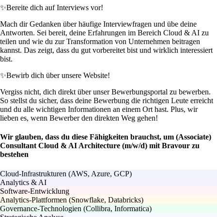
✨
Bereite dich auf Interviews vor!
Mach dir Gedanken über häufige Interviewfragen und übe deine
Antworten. Sei bereit, deine Erfahrungen im Bereich Cloud & AI zu
teilen und wie du zur Transformation von Unternehmen beitragen
kannst. Das zeigt, dass du gut vorbereitet bist und wirklich interessiert
bist.
✨
Bewirb dich über unsere Website!
Vergiss nicht, dich direkt über unser Bewerbungsportal zu bewerben.
So stellst du sicher, dass deine Bewerbung die richtigen Leute erreicht
und du alle wichtigen Informationen an einem Ort hast. Plus, wir
lieben es, wenn Bewerber den direkten Weg gehen!
Wir glauben, dass du diese Fähigkeiten brauchst, um (Associate)
Consultant Cloud & AI Architecture (m/w/d) mit Bravour zu
bestehen
Cloud-Infrastrukturen (AWS, Azure, GCP)
Analytics & AI
Software-Entwicklung
Analytics-Plattformen (Snowflake, Databricks)
Governance-Technologien (Collibra, Informatica)