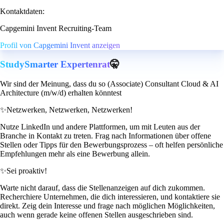
Kontaktdaten:
Capgemini Invent Recruiting-Team
Profil von Capgemini Invent anzeigen
StudySmarter Expertenrat
🤫
Wir sind der Meinung, dass du so (Associate) Consultant Cloud & AI
Architecture (m/w/d) erhalten könntest
✨
Netzwerken, Netzwerken, Netzwerken!
Nutze LinkedIn und andere Plattformen, um mit Leuten aus der
Branche in Kontakt zu treten. Frag nach Informationen über offene
Stellen oder Tipps für den Bewerbungsprozess – oft helfen persönliche
Empfehlungen mehr als eine Bewerbung allein.
✨
Sei proaktiv!
Warte nicht darauf, dass die Stellenanzeigen auf dich zukommen.
Recherchiere Unternehmen, die dich interessieren, und kontaktiere sie
direkt. Zeig dein Interesse und frage nach möglichen Möglichkeiten,
auch wenn gerade keine offenen Stellen ausgeschrieben sind.