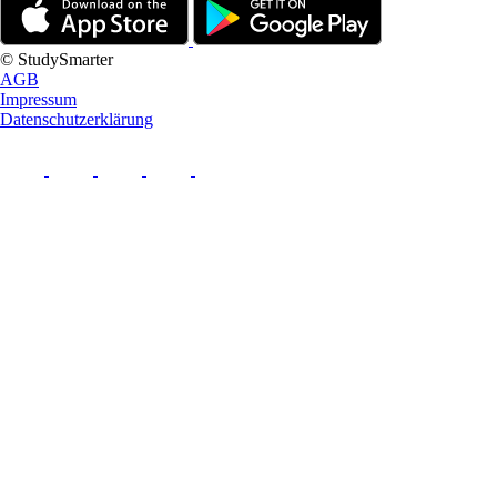
© StudySmarter
AGB
Impressum
Datenschutzerklärung