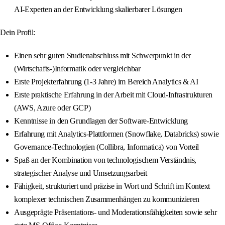
AI-Experten an der Entwicklung skalierbarer Lösungen
Dein Profil:
Einen sehr guten Studienabschluss mit Schwerpunkt in der
(Wirtschafts-)Informatik oder vergleichbar
Erste Projekterfahrung (1-3 Jahre) im Bereich Analytics & AI
Erste praktische Erfahrung in der Arbeit mit Cloud-Infrastrukturen
(AWS, Azure oder GCP)
Kenntnisse in den Grundlagen der Software-Entwicklung
Erfahrung mit Analytics-Plattformen (Snowflake, Databricks) sowie
Governance-Technologien (Collibra, Informatica) von Vorteil
Spaß an der Kombination von technologischem Verständnis,
strategischer Analyse und Umsetzungsarbeit
Fähigkeit, strukturiert und präzise in Wort und Schrift im Kontext
komplexer technischen Zusammenhängen zu kommunizieren
Ausgeprägte Präsentations- und Moderationsfähigkeiten sowie sehr