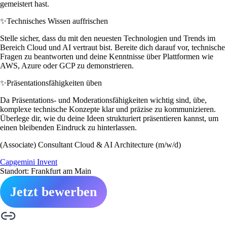
gemeistert hast.
✨
Technisches Wissen auffrischen
Stelle sicher, dass du mit den neuesten Technologien und Trends im
Bereich Cloud und AI vertraut bist. Bereite dich darauf vor, technische
Fragen zu beantworten und deine Kenntnisse über Plattformen wie
AWS, Azure oder GCP zu demonstrieren.
✨
Präsentationsfähigkeiten üben
Da Präsentations- und Moderationsfähigkeiten wichtig sind, übe,
komplexe technische Konzepte klar und präzise zu kommunizieren.
Überlege dir, wie du deine Ideen strukturiert präsentieren kannst, um
einen bleibenden Eindruck zu hinterlassen.
(Associate) Consultant Cloud & AI Architecture (m/w/d)
Capgemini Invent
Standort: Frankfurt am Main
Jetzt bewerben