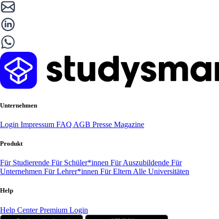
Unternehmen
Login
Impressum
FAQ
AGB
Presse
Magazine
Produkt
Für Studierende
Für Schüler*innen
Für Auszubildende
Für
Unternehmen
Für Lehrer*innen
Für Eltern
Alle Universitäten
Help
Help Center
Premium Login