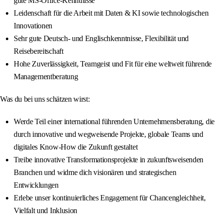
gute MS-Office-Kenntnisse
Leidenschaft für die Arbeit mit Daten & KI sowie technologischen
Innovationen
Sehr gute Deutsch- und Englischkenntnisse, Flexibilität und
Reisebereitschaft
Hohe Zuverlässigkeit, Teamgeist und Fit für eine weltweit führende
Managementberatung
Was du bei uns schätzen wirst:
Werde Teil einer international führenden Unternehmensberatung, die
durch innovative und wegweisende Projekte, globale Teams und
digitales Know-How die Zukunft gestaltet
Treibe innovative Transformationsprojekte in zukunftsweisenden
Branchen und widme dich visionären und strategischen
Entwicklungen
Erlebe unser kontinuierliches Engagement für Chancengleichheit,
Vielfalt und Inklusion