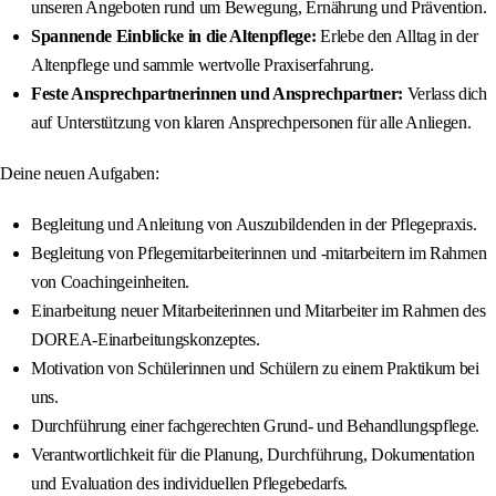
unseren Angeboten rund um Bewegung, Ernährung und Prävention.
Spannende Einblicke in die Altenpflege:
Erlebe den Alltag in der
Altenpflege und sammle wertvolle Praxiserfahrung.
Feste Ansprechpartnerinnen und Ansprechpartner:
Verlass dich
auf Unterstützung von klaren Ansprechpersonen für alle Anliegen.
Deine neuen Aufgaben:
Begleitung und Anleitung von Auszubildenden in der Pflegepraxis.
Begleitung von Pflegemitarbeiterinnen und -mitarbeitern im Rahmen
von Coachingeinheiten.
Einarbeitung neuer Mitarbeiterinnen und Mitarbeiter im Rahmen des
DOREA-Einarbeitungskonzeptes.
Motivation von Schülerinnen und Schülern zu einem Praktikum bei
uns.
Durchführung einer fachgerechten Grund- und Behandlungspflege.
Verantwortlichkeit für die Planung, Durchführung, Dokumentation
und Evaluation des individuellen Pflegebedarfs.