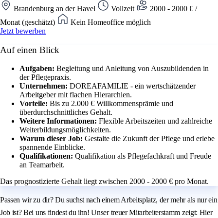
Brandenburg an der Havel
Vollzeit
2000 - 2000 € /
Monat (geschätzt)
Kein Homeoffice möglich
Jetzt bewerben
Auf einen Blick
Aufgaben:
Begleitung und Anleitung von Auszubildenden in
der Pflegepraxis.
Unternehmen:
DOREAFAMILIE - ein wertschätzender
Arbeitgeber mit flachen Hierarchien.
Vorteile:
Bis zu 2.000 € Willkommensprämie und
überdurchschnittliches Gehalt.
Weitere Informationen:
Flexible Arbeitszeiten und zahlreiche
Weiterbildungsmöglichkeiten.
Warum dieser Job:
Gestalte die Zukunft der Pflege und erlebe
spannende Einblicke.
Qualifikationen:
Qualifikation als Pflegefachkraft und Freude
an Teamarbeit.
Das prognostizierte Gehalt liegt zwischen 2000 - 2000 € pro Monat.
Passen wir zu dir? Du suchst nach einem Arbeitsplatz, der mehr als nur ein
Job ist? Bei uns findest du ihn! Unser treuer Mitarbeiterstamm zeigt: Hier