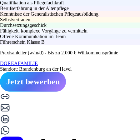
Qualifikation als Pflegefachkraft
Berufserfahrung in der Altenpflege
Kenntnisse der Generalistischen Pflegeausbildung
Selbstvertrauen
Durchsetzungsgeschick
Fähigkeit, komplexe Vorgänge zu vermitteln
Offene Kommunikation im Team
Führerschein Klasse B
Praxisanleiter (w/m/d) - Bis zu 2.000 € Willkommensprämie
DOREAFAMILIE
Standort: Brandenburg an der Havel
Jetzt bewerben