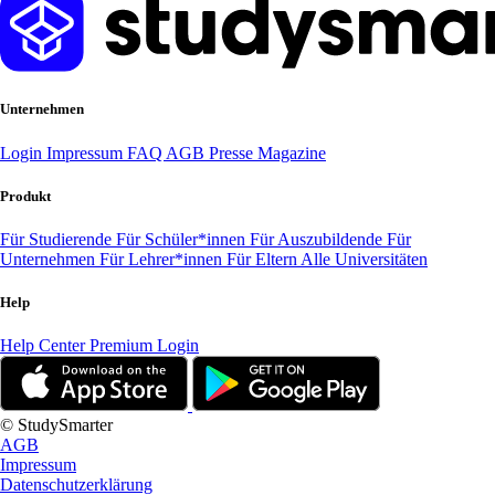
Unternehmen
Login
Impressum
FAQ
AGB
Presse
Magazine
Produkt
Für Studierende
Für Schüler*innen
Für Auszubildende
Für
Unternehmen
Für Lehrer*innen
Für Eltern
Alle Universitäten
Help
Help Center
Premium Login
© StudySmarter
AGB
Impressum
Datenschutzerklärung