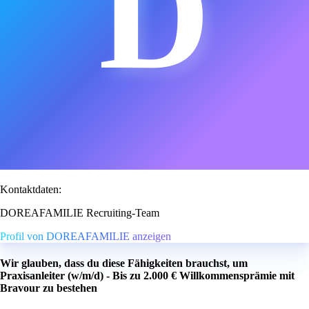
D
Kontaktdaten:
DOREAFAMILIE Recruiting-Team
Profil von DOREAFAMILIE anzeigen
Wir glauben, dass du diese Fähigkeiten brauchst, um
Praxisanleiter (w/m/d) - Bis zu 2.000 € Willkommensprämie mit
Bravour zu bestehen