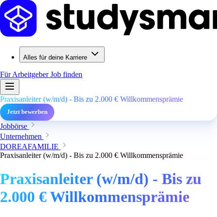
Alles für deine Karriere
Für Arbeitgeber
Job finden
Praxisanleiter (w/m/d) - Bis zu 2.000 € Willkommensprämie
Jetzt bewerben
Jobbörse
Unternehmen
DOREAFAMILIE
Praxisanleiter (w/m/d) - Bis zu 2.000 € Willkommensprämie
Praxisanleiter (w/m/d) - Bis zu
2.000 € Willkommensprämie