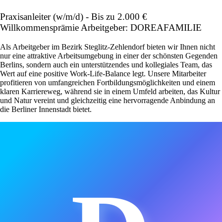
Praxisanleiter (w/m/d) - Bis zu 2.000 €
Willkommensprämie Arbeitgeber: DOREAFAMILIE
Als Arbeitgeber im Bezirk Steglitz-Zehlendorf bieten wir Ihnen nicht
nur eine attraktive Arbeitsumgebung in einer der schönsten Gegenden
Berlins, sondern auch ein unterstützendes und kollegiales Team, das
Wert auf eine positive Work-Life-Balance legt. Unsere Mitarbeiter
profitieren von umfangreichen Fortbildungsmöglichkeiten und einem
klaren Karriereweg, während sie in einem Umfeld arbeiten, das Kultur
und Natur vereint und gleichzeitig eine hervorragende Anbindung an
die Berliner Innenstadt bietet.