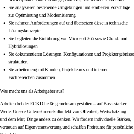
Sie analysieren bestehende Umgebungen und erarbeiten Vorschläge
zur Optimierung und Modernisierung
Sie nehmen Anforderungen auf und übersetzen diese in technische
Lösungskonzepte
Sie begleiten die Einführung von Microsoft 365 sowie Cloud‑ und
Hybridlösungen
Sie dokumentieren Lösungen, Konfigurationen und Projektergebnisse
strukturiert
Sie arbeiten eng mit Kunden, Projektteams und internen
Fachbereichen zusammen
Was macht uns als Arbeitgeber aus?
Arbeiten bei der ECKD heißt: gemeinsam gestalten – auf Basis starker
Werte. Unsere Unternehmenskultur lebt von Offenheit, Wertschätzung
und dem Mut, Dinge anders zu denken. Wir fördern individuelle Stärken,
vertrauen auf Eigenverantwortung und schaffen Freiräume für persönliche