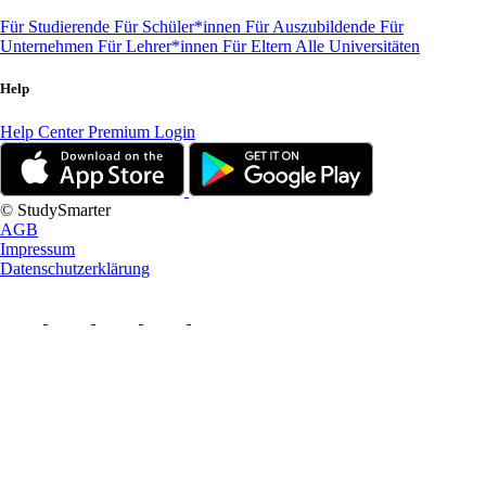
Für Studierende
Für Schüler*innen
Für Auszubildende
Für
Unternehmen
Für Lehrer*innen
Für Eltern
Alle Universitäten
Help
Help Center
Premium Login
© StudySmarter
AGB
Impressum
Datenschutzerklärung