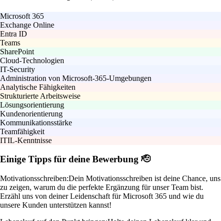
Microsoft 365
Exchange Online
Entra ID
Teams
SharePoint
Cloud-Technologien
IT-Security
Administration von Microsoft-365-Umgebungen
Analytische Fähigkeiten
Strukturierte Arbeitsweise
Lösungsorientierung
Kundenorientierung
Kommunikationsstärke
Teamfähigkeit
ITIL-Kenntnisse
Einige Tipps für deine Bewerbung 🫡
Motivationsschreiben:
Dein Motivationsschreiben ist deine Chance, uns
zu zeigen, warum du die perfekte Ergänzung für unser Team bist.
Erzähl uns von deiner Leidenschaft für Microsoft 365 und wie du
unsere Kunden unterstützen kannst!