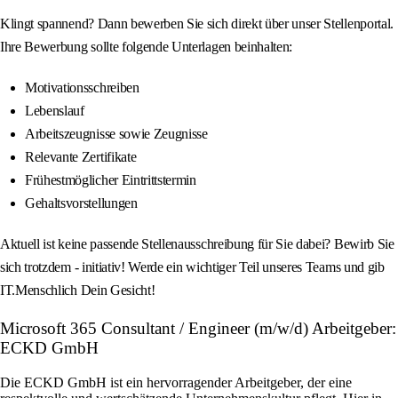
Klingt spannend? Dann bewerben Sie sich direkt über unser Stellenportal.
Ihre Bewerbung sollte folgende Unterlagen beinhalten:
Motivationsschreiben
Lebenslauf
Arbeitszeugnisse sowie Zeugnisse
Relevante Zertifikate
Frühestmöglicher Eintrittstermin
Gehaltsvorstellungen
Aktuell ist keine passende Stellenausschreibung für Sie dabei? Bewirb Sie
sich trotzdem - initiativ! Werde ein wichtiger Teil unseres Teams und gib
IT.Menschlich Dein Gesicht!
Microsoft 365 Consultant / Engineer (m/w/d) Arbeitgeber:
ECKD GmbH
Die ECKD GmbH ist ein hervorragender Arbeitgeber, der eine