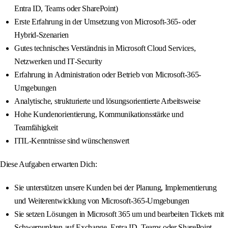
Entra ID, Teams oder SharePoint)
Erste Erfahrung in der Umsetzung von Microsoft-365- oder
Hybrid‑Szenarien
Gutes technisches Verständnis in Microsoft Cloud Services,
Netzwerken und IT‑Security
Erfahrung in Administration oder Betrieb von Microsoft-365-
Umgebungen
Analytische, strukturierte und lösungsorientierte Arbeitsweise
Hohe Kundenorientierung, Kommunikationsstärke und
Teamfähigkeit
ITIL-Kenntnisse sind wünschenswert
Diese Aufgaben erwarten Dich:
Sie unterstützen unsere Kunden bei der Planung, Implementierung
und Weiterentwicklung von Microsoft‑365-Umgebungen
Sie setzen Lösungen in Microsoft 365 um und bearbeiten Tickets mit
Schwerpunkten auf Exchange, Entra ID, Teams oder SharePoint