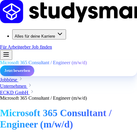
Alles für deine Karriere
Für Arbeitgeber
Job finden
Microsoft 365 Consultant / Engineer (m/w/d)
Jetzt bewerben
Jobbörse
Unternehmen
ECKD GmbH
Microsoft 365 Consultant / Engineer (m/w/d)
Microsoft 365 Consultant /
Engineer (m/w/d)