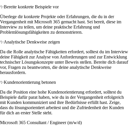
✨
Bereite konkrete Beispiele vor
Überlege dir konkrete Projekte oder Erfahrungen, die du in der
Vergangenheit mit Microsoft 365 gemacht hast. Sei bereit, diese im
Interview zu teilen, um deine praktische Erfahrung und
Problemlösungsfähigkeiten zu demonstrieren.
✨
Analytische Denkweise zeigen
Da die Rolle analytische Fähigkeiten erfordert, solltest du im Interview
deine Fähigkeit zur Analyse von Anforderungen und zur Entwicklung
technischer Lösungskonzepte unter Beweis stellen. Bereite dich darauf
vor, Fragen zu beantworten, die deine analytische Denkweise
herausfordern.
✨
Kundenorientierung betonen
Da die Position eine hohe Kundenorientierung erfordert, solltest du
Beispiele dafür parat haben, wie du in der Vergangenheit erfolgreich
mit Kunden kommuniziert und ihre Bedürfnisse erfüllt hast. Zeige,
dass du lösungsorientiert arbeitest und die Zufriedenheit der Kunden
für dich an erster Stelle steht.
Microsoft 365 Consultant / Engineer (m/w/d)