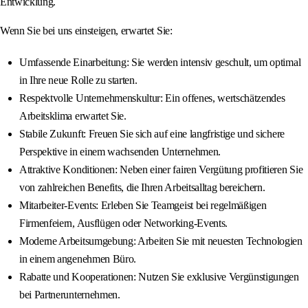
Entwicklung.
Wenn Sie bei uns einsteigen, erwartet Sie:
Umfassende Einarbeitung: Sie werden intensiv geschult, um optimal
in Ihre neue Rolle zu starten.
Respektvolle Unternehmenskultur: Ein offenes, wertschätzendes
Arbeitsklima erwartet Sie.
Stabile Zukunft: Freuen Sie sich auf eine langfristige und sichere
Perspektive in einem wachsenden Unternehmen.
Attraktive Konditionen: Neben einer fairen Vergütung profitieren Sie
von zahlreichen Benefits, die Ihren Arbeitsalltag bereichern.
Mitarbeiter-Events: Erleben Sie Teamgeist bei regelmäßigen
Firmenfeiern, Ausflügen oder Networking-Events.
Moderne Arbeitsumgebung: Arbeiten Sie mit neuesten Technologien
in einem angenehmen Büro.
Rabatte und Kooperationen: Nutzen Sie exklusive Vergünstigungen
bei Partnerunternehmen.