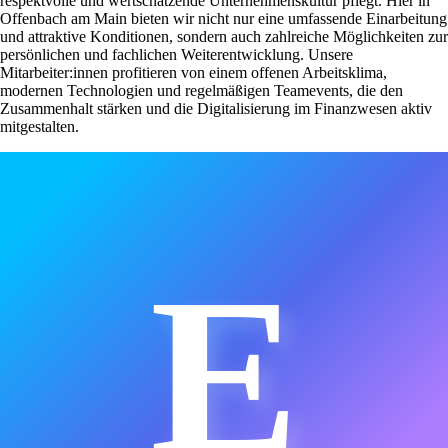
respektvolle und wertschätzende Unternehmenskultur pflegt. Hier in
Offenbach am Main bieten wir nicht nur eine umfassende Einarbeitung
und attraktive Konditionen, sondern auch zahlreiche Möglichkeiten zur
persönlichen und fachlichen Weiterentwicklung. Unsere
Mitarbeiter:innen profitieren von einem offenen Arbeitsklima,
modernen Technologien und regelmäßigen Teamevents, die den
Zusammenhalt stärken und die Digitalisierung im Finanzwesen aktiv
mitgestalten.
E