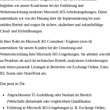
begleiten wir unsere Kund:innen bei der Einführung und
Weiterentwicklung moderner Microsoft-365-Arbeitsumgebungen. Dabei
unterstützen wir von der Planung über die Implementierung bis zum
stabilen Betrieb und sorgen für sichere, skalierbare und zukunftsfähige
Cloud- und Hybridlösungen.
In Ihrer Rolle als Microsoft 365 Consultant / Engineer (m/w/d)
unterstützen Sie unsere Kunden bei der Umsetzung und
Weiterentwicklung ihrer Microsoft-365-Umgebungen. Sie arbeiten sowohl
an Projekten als auch im technischen Betrieb, analysieren Anforderungen
und setzen passende Lösungen in Bereichen wie Exchange Online, Entra
ID, Teams oder SharePoint um.
Das passt zu Dir:
Abgeschlossene IT-Ausbildung oder Studium im Bereich
(Wirtschafts-)Informatik oder vergleichbare Qualifikation
Erfahrung in Microsoft-365-Umgebungen (z. B. Exchange Online,