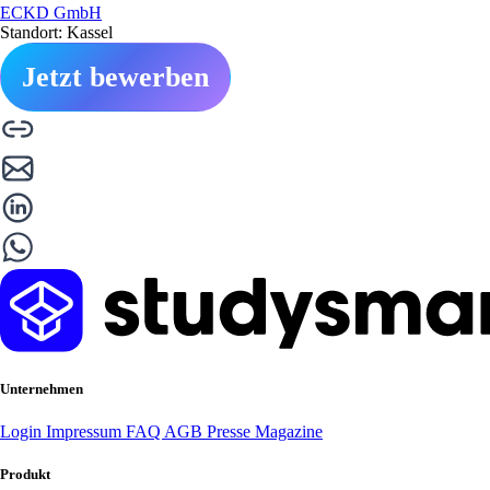
ECKD GmbH
Standort: Kassel
Jetzt bewerben
Unternehmen
Login
Impressum
FAQ
AGB
Presse
Magazine
Produkt