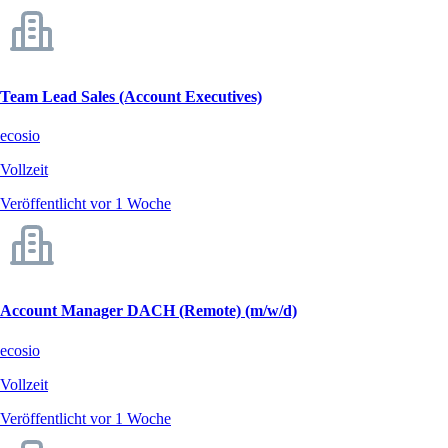
Team Lead Sales (Account Executives)
ecosio
Vollzeit
Veröffentlicht vor 1 Woche
Account Manager DACH (Remote) (m/w/d)
ecosio
Vollzeit
Veröffentlicht vor 1 Woche