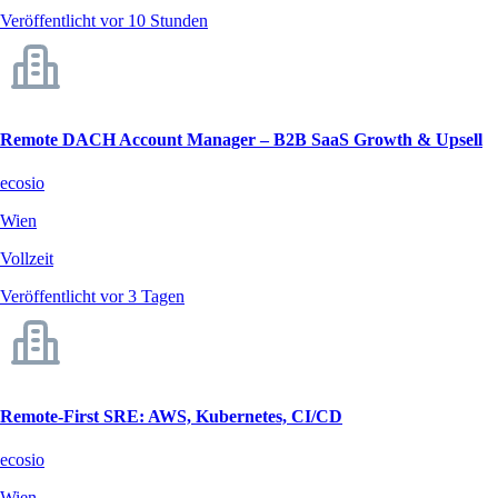
Veröffentlicht vor 10 Stunden
Remote DACH Account Manager – B2B SaaS Growth & Upsell
ecosio
Wien
Vollzeit
Veröffentlicht vor 3 Tagen
Remote-First SRE: AWS, Kubernetes, CI/CD
ecosio
Wien