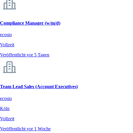
Compliance Manager (w/m/d)
ecosio
Vollzeit
Veröffentlicht vor 5 Tagen
Team Lead Sales (Account Executives)
ecosio
Köln
Vollzeit
Veröffentlicht vor 1 Woche