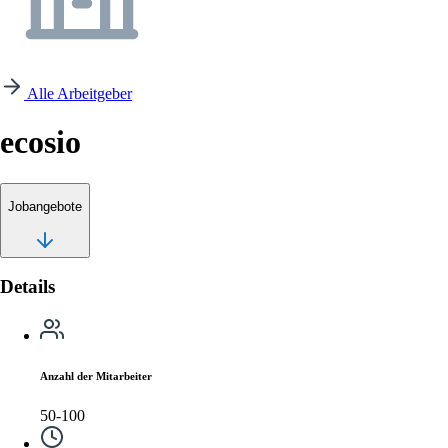
Alle Arbeitgeber
ecosio
Jobangebote
Details
Anzahl der Mitarbeiter
50-100