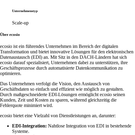
Unternehmenstyp
Scale-up
Über ecosio
ecosio ist ein führendes Unternehmen im Bereich der digitalen
Transformation und bietet innovative Lösungen für den elektronischen
Datenaustausch (EDI) an. Mit Sitz in den DACH-Ländern hat sich
ecosio darauf spezialisiert, Unternehmen dabei zu unterstützen, ihre
Geschäftsprozesse durch automatisierte Datenkommunikation zu
optimieren.
Das Unternehmen verfolgt die Vision, den Austausch von
Geschäftsdaten so einfach und effizient wie möglich zu gestalten.
Durch maßgeschneiderte EDI-Lösungen ermöglicht ecosio seinen
Kunden, Zeit und Kosten zu sparen, während gleichzeitig die
Fehlerquote minimiert wird.
ecosio bietet eine Vielzahl von Dienstleistungen an, darunter:
EDI-Integration:
Nahtlose Integration von EDI in bestehende
Systeme.