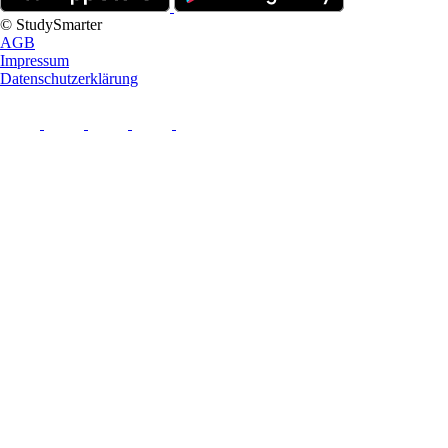
© StudySmarter
AGB
Impressum
Datenschutzerklärung