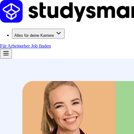
Alles für deine Karriere
Für Arbeitgeber
Job finden