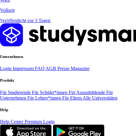
Vollzeit
Veröffentlicht vor 3 Tagen
Unternehmen
Login
Impressum
FAQ
AGB
Presse
Magazine
Produkt
Für Studierende
Für Schüler*innen
Für Auszubildende
Für
Unternehmen
Für Lehrer*innen
Für Eltern
Alle Universitäten
Help
Help Center
Premium Login