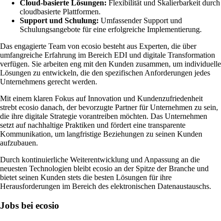
Cloud-basierte Lösungen:
Flexibilität und Skalierbarkeit durch
cloudbasierte Plattformen.
Support und Schulung:
Umfassender Support und
Schulungsangebote für eine erfolgreiche Implementierung.
Das engagierte Team von ecosio besteht aus Experten, die über
umfangreiche Erfahrung im Bereich EDI und digitale Transformation
verfügen. Sie arbeiten eng mit den Kunden zusammen, um individuelle
Lösungen zu entwickeln, die den spezifischen Anforderungen jedes
Unternehmens gerecht werden.
Mit einem klaren Fokus auf Innovation und Kundenzufriedenheit
strebt ecosio danach, der bevorzugte Partner für Unternehmen zu sein,
die ihre digitale Strategie vorantreiben möchten. Das Unternehmen
setzt auf nachhaltige Praktiken und fördert eine transparente
Kommunikation, um langfristige Beziehungen zu seinen Kunden
aufzubauen.
Durch kontinuierliche Weiterentwicklung und Anpassung an die
neuesten Technologien bleibt ecosio an der Spitze der Branche und
bietet seinen Kunden stets die besten Lösungen für ihre
Herausforderungen im Bereich des elektronischen Datenaustauschs.
Jobs bei ecosio