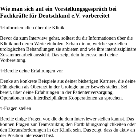
Wie man sich auf ein Vorstellungsgespräch bei
Fachkräfte für Deutschland e.V. vorbereitet
✨
Informiere dich über die Klinik
Bevor du zum Interview gehst, solltest du dir Informationen über die
Klinik und deren Werte einholen. Schau dir an, welche speziellen
urologischen Behandlungen sie anbieten und wie ihre interdisziplinäre
Zusammenarbeit aussieht. Das zeigt dein Interesse und deine
Vorbereitung.
✨
Bereite deine Erfahrungen vor
Denke an konkrete Beispiele aus deiner bisherigen Karriere, die deine
Fähigkeiten als Oberarzt in der Urologie unter Beweis stellen. Sei
bereit, über deine Erfahrungen in der Patientenversorgung,
Operationen und interdisziplinären Kooperationen zu sprechen.
✨
Fragen stellen
Bereite einige Fragen vor, die du dem Interviewer stellen kannst. Das
können Fragen zur Teamstruktur, den Fortbildungsmöglichkeiten oder
den Herausforderungen in der Klinik sein. Das zeigt, dass du aktiv an
der Position interessiert bist.