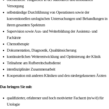
Versorgung
selbstständige Durchführung von Operationen sowie der
konventionellen urologischen Untersuchungen und Behandlungen in
ihrem gesamten Spektrum
Supervision sowie Aus- und Weiterbildung der Assistenz- und
Fachärzte
Chemotherapie
Dokumentation, Diagnostik, Qualitätssicherung
kontinuierlichen Weiterentwicklung und Optimierung der Klinik
Teilnahme am Rufbereitschaftsdienst
interdisziplinäre Zusammenarbeit
Kooperation mit anderen Kliniken und den niedergelassenen Ärzten
Das bringen Sie mit:
qualifizierter, erfahrener und hoch motivierter Facharzt (m/w/d) für
Urologie