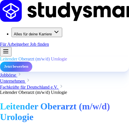
Alles für deine Karriere
Für Arbeitgeber
Job finden
Leitender Oberarzt (m/w/d) Urologie
Jetzt bewerben
Jobbörse
Unternehmen
Fachkräfte für Deutschland e.V.
Leitender Oberarzt (m/w/d) Urologie
Leitender Oberarzt (m/w/d)
Urologie