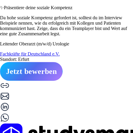
✨
Präsentiere deine soziale Kompetenz
Da hohe soziale Kompetenz gefordert ist, solltest du im Interview
Beispiele nennen, wie du erfolgreich mit Kollegen und Patienten
kommuniziert hast. Zeige, dass du ein Teamplayer bist und Wert auf
eine gute Zusammenarbeit legst.
Leitender Oberarzt (m/w/d) Urologie
Fachkräfte für Deutschland e.V.
Standort: Erfurt
Jetzt bewerben