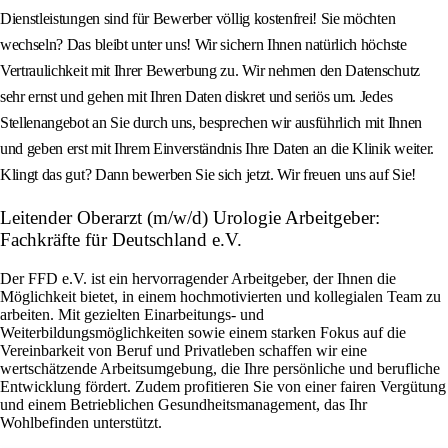
Dienstleistungen sind für Bewerber völlig kostenfrei! Sie möchten
wechseln? Das bleibt unter uns! Wir sichern Ihnen natürlich höchste
Vertraulichkeit mit Ihrer Bewerbung zu. Wir nehmen den Datenschutz
sehr ernst und gehen mit Ihren Daten diskret und seriös um. Jedes
Stellenangebot an Sie durch uns, besprechen wir ausführlich mit Ihnen
und geben erst mit Ihrem Einverständnis Ihre Daten an die Klinik weiter.
Klingt das gut? Dann bewerben Sie sich jetzt. Wir freuen uns auf Sie!
Leitender Oberarzt (m/w/d) Urologie Arbeitgeber:
Fachkräfte für Deutschland e.V.
Der FFD e.V. ist ein hervorragender Arbeitgeber, der Ihnen die
Möglichkeit bietet, in einem hochmotivierten und kollegialen Team zu
arbeiten. Mit gezielten Einarbeitungs- und
Weiterbildungsmöglichkeiten sowie einem starken Fokus auf die
Vereinbarkeit von Beruf und Privatleben schaffen wir eine
wertschätzende Arbeitsumgebung, die Ihre persönliche und berufliche
Entwicklung fördert. Zudem profitieren Sie von einer fairen Vergütung
und einem Betrieblichen Gesundheitsmanagement, das Ihr
Wohlbefinden unterstützt.