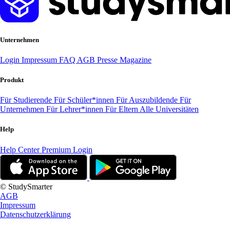
Unternehmen
Login
Impressum
FAQ
AGB
Presse
Magazine
Produkt
Für Studierende
Für Schüler*innen
Für Auszubildende
Für
Unternehmen
Für Lehrer*innen
Für Eltern
Alle Universitäten
Help
Help Center
Premium Login
© StudySmarter
AGB
Impressum
Datenschutzerklärung