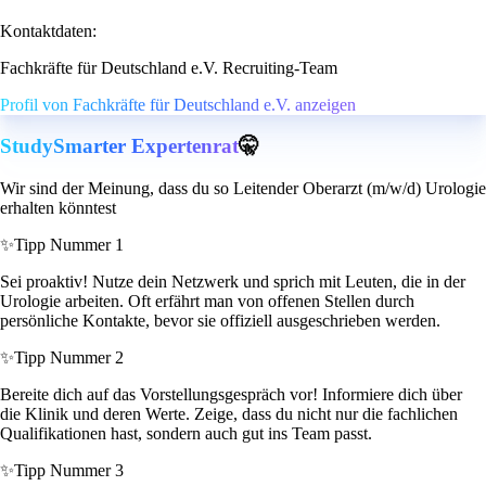
Kontaktdaten:
Fachkräfte für Deutschland e.V. Recruiting-Team
Profil von Fachkräfte für Deutschland e.V. anzeigen
StudySmarter Expertenrat
🤫
Wir sind der Meinung, dass du so Leitender Oberarzt (m/w/d) Urologie
erhalten könntest
✨
Tipp Nummer 1
Sei proaktiv! Nutze dein Netzwerk und sprich mit Leuten, die in der
Urologie arbeiten. Oft erfährt man von offenen Stellen durch
persönliche Kontakte, bevor sie offiziell ausgeschrieben werden.
✨
Tipp Nummer 2
Bereite dich auf das Vorstellungsgespräch vor! Informiere dich über
die Klinik und deren Werte. Zeige, dass du nicht nur die fachlichen
Qualifikationen hast, sondern auch gut ins Team passt.
✨
Tipp Nummer 3