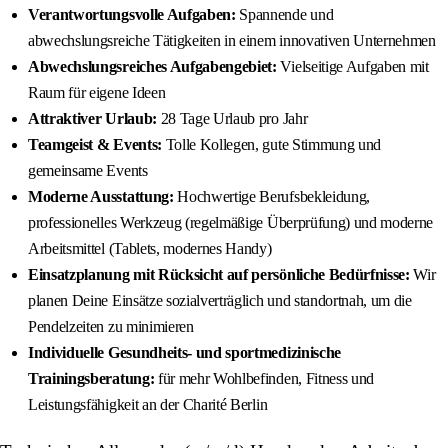
Verantwortungsvolle Aufgaben:
Spannende und
abwechslungsreiche Tätigkeiten in einem innovativen Unternehmen
Abwechslungsreiches Aufgabengebiet:
Vielseitige Aufgaben mit
Raum für eigene Ideen
Attraktiver Urlaub:
28 Tage Urlaub pro Jahr
Teamgeist & Events:
Tolle Kollegen, gute Stimmung und
gemeinsame Events
Moderne Ausstattung:
Hochwertige Berufsbekleidung,
professionelles Werkzeug (regelmäßige Überprüfung) und moderne
Arbeitsmittel (Tablets, modernes Handy)
Einsatzplanung mit Rücksicht auf persönliche Bedürfnisse:
Wir
planen Deine Einsätze sozialverträglich und standortnah, um die
Pendelzeiten zu minimieren
Individuelle Gesundheits- und sportmedizinische
Trainingsberatung:
für mehr Wohlbefinden, Fitness und
Leistungsfähigkeit an der Charité Berlin