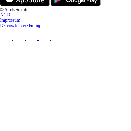
© StudySmarter
AGB
Impressum
Datenschutzerklärung