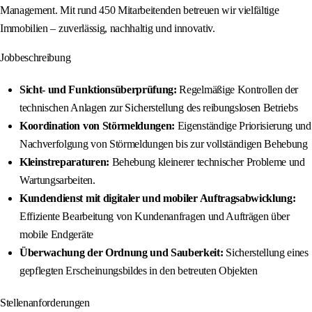
Management. Mit rund 450 Mitarbeitenden betreuen wir vielfältige
Immobilien – zuverlässig, nachhaltig und innovativ.
Jobbeschreibung
Sicht- und Funktionsüberprüfung:
Regelmäßige Kontrollen der
technischen Anlagen zur Sicherstellung des reibungslosen Betriebs
Koordination von Störmeldungen:
Eigenständige Priorisierung und
Nachverfolgung von Störmeldungen bis zur vollständigen Behebung
Kleinstreparaturen:
Behebung kleinerer technischer Probleme und
Wartungsarbeiten.
Kundendienst mit digitaler und mobiler Auftragsabwicklung:
Effiziente Bearbeitung von Kundenanfragen und Aufträgen über
mobile Endgeräte
Überwachung der Ordnung und Sauberkeit:
Sicherstellung eines
gepflegten Erscheinungsbildes in den betreuten Objekten
Stellenanforderungen