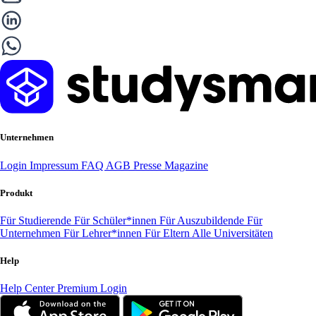
Unternehmen
Login
Impressum
FAQ
AGB
Presse
Magazine
Produkt
Für Studierende
Für Schüler*innen
Für Auszubildende
Für
Unternehmen
Für Lehrer*innen
Für Eltern
Alle Universitäten
Help
Help Center
Premium Login