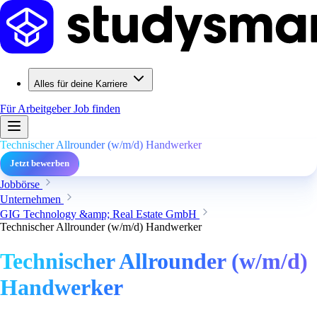
Alles für deine Karriere
Für Arbeitgeber
Job finden
Technischer Allrounder (w/m/d) Handwerker
Jetzt bewerben
Jobbörse
Unternehmen
GIG Technology &amp; Real Estate GmbH
Technischer Allrounder (w/m/d) Handwerker
Technischer Allrounder (w/m/d)
Handwerker