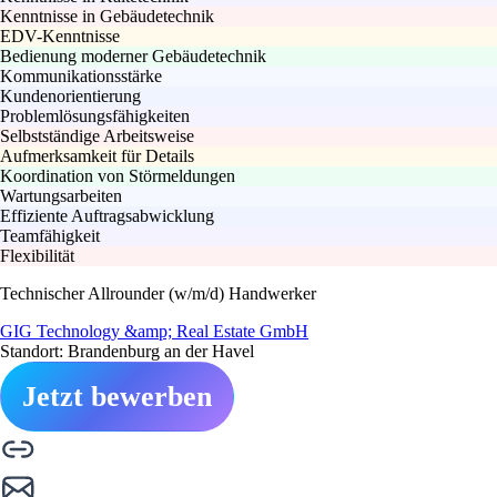
Kenntnisse in Gebäudetechnik
EDV-Kenntnisse
Bedienung moderner Gebäudetechnik
Kommunikationsstärke
Kundenorientierung
Problemlösungsfähigkeiten
Selbstständige Arbeitsweise
Aufmerksamkeit für Details
Koordination von Störmeldungen
Wartungsarbeiten
Effiziente Auftragsabwicklung
Teamfähigkeit
Flexibilität
Technischer Allrounder (w/m/d) Handwerker
GIG Technology &amp; Real Estate GmbH
Standort: Brandenburg an der Havel
Jetzt bewerben