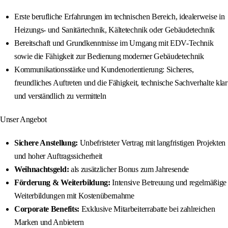
Erste berufliche Erfahrungen im technischen Bereich, idealerweise in
Heizungs- und Sanitärtechnik, Kältetechnik oder Gebäudetechnik
Bereitschaft und Grundkenntnisse im Umgang mit EDV-Technik
sowie die Fähigkeit zur Bedienung moderner Gebäudetechnik
Kommunikationsstärke und Kundenorientierung: Sicheres,
freundliches Auftreten und die Fähigkeit, technische Sachverhalte klar
und verständlich zu vermitteln
Unser Angebot
Sichere Anstellung:
Unbefristeter Vertrag mit langfristigen Projekten
und hoher Auftragssicherheit
Weihnachtsgeld:
als zusätzlicher Bonus zum Jahresende
Förderung & Weiterbildung:
Intensive Betreuung und regelmäßige
Weiterbildungen mit Kostenübernahme
Corporate Benefits:
Exklusive Mitarbeiterrabatte bei zahlreichen
Marken und Anbietern