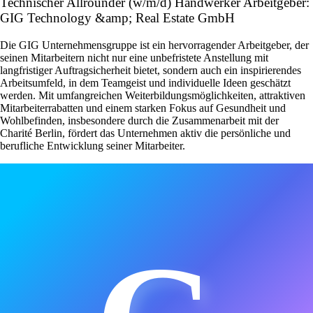
Technischer Allrounder (w/m/d) Handwerker Arbeitgeber:
GIG Technology &amp; Real Estate GmbH
Die GIG Unternehmensgruppe ist ein hervorragender Arbeitgeber, der
seinen Mitarbeitern nicht nur eine unbefristete Anstellung mit
langfristiger Auftragsicherheit bietet, sondern auch ein inspirierendes
Arbeitsumfeld, in dem Teamgeist und individuelle Ideen geschätzt
werden. Mit umfangreichen Weiterbildungsmöglichkeiten, attraktiven
Mitarbeiterrabatten und einem starken Fokus auf Gesundheit und
Wohlbefinden, insbesondere durch die Zusammenarbeit mit der
Charité Berlin, fördert das Unternehmen aktiv die persönliche und
berufliche Entwicklung seiner Mitarbeiter.