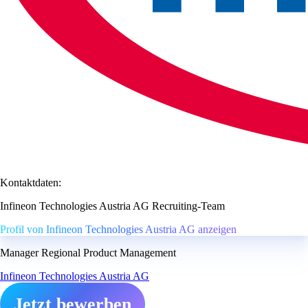
Kontaktdaten:
Infineon Technologies Austria AG Recruiting-Team
Profil von Infineon Technologies Austria AG anzeigen
Manager Regional Product Management
Infineon Technologies Austria AG
Jetzt bewerben