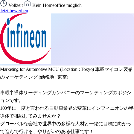
Vollzeit
Kein Homeoffice möglich
Jetzt bewerben
Marketing for Automotive MCU (Location : Tokyo) 車載マイコン製品
のマーケティング (勤務地 : 東京)
車載半導体リーディングカンパニーのマーケティングのポジシ
ョンです。
100年に一度と言われる自動車業界の変革にインフィニオンの半
導体で挑戦してみませんか？
グローバルな会社で世界中の多様な人材と一緒に目標に向かっ
て進んで行ける、やりがいのある仕事です！