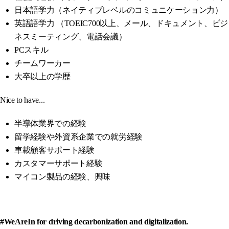
日本語学力（ネイティブレベルのコミュニケーション力）
英語語学力 （TOEIC700以上、メール、ドキュメント、ビジ
ネスミーティング、電話会議）
PCスキル
チームワーカー
大卒以上の学歴
Nice to have...
半導体業界での経験
留学経験や外資系企業での就労経験
車載顧客サポート経験
カスタマーサポート経験
マイコン製品の経験、興味
#WeAreIn for driving decarbonization and digitalization.