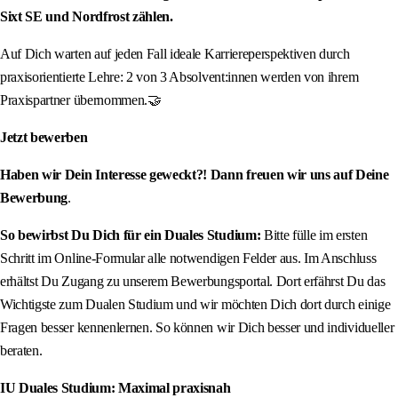
Sixt SE und Nordfrost zählen.
Auf Dich warten auf jeden Fall ideale Karriereperspektiven durch
praxisorientierte Lehre: 2 von 3 Absolvent:innen werden von ihrem
Praxispartner übernommen.🤝
Jetzt bewerben
Haben wir Dein Interesse geweckt?! Dann freuen wir uns auf Deine
Bewerbung
.
So bewirbst Du Dich für ein Duales Studium:
Bitte fülle im ersten
Schritt im Online-Formular alle notwendigen Felder aus. Im Anschluss
erhältst Du Zugang zu unserem Bewerbungsportal. Dort erfährst Du das
Wichtigste zum Dualen Studium und wir möchten Dich dort durch einige
Fragen besser kennenlernen. So können wir Dich besser und individueller
beraten.
IU Duales Studium: Maximal praxisnah