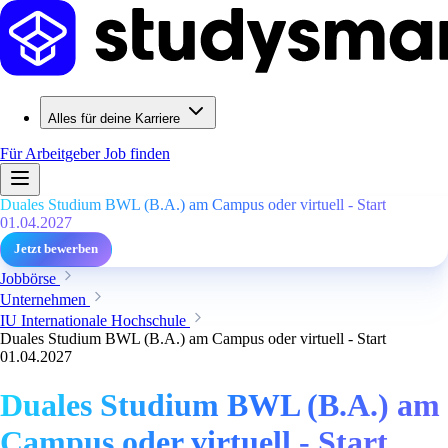
Alles für deine Karriere
Für Arbeitgeber
Job finden
Duales Studium BWL (B.A.) am Campus oder virtuell - Start
01.04.2027
Jetzt bewerben
Jobbörse
Unternehmen
IU Internationale Hochschule
Duales Studium BWL (B.A.) am Campus oder virtuell - Start
01.04.2027
Duales Studium BWL (B.A.) am
Campus oder virtuell - Start