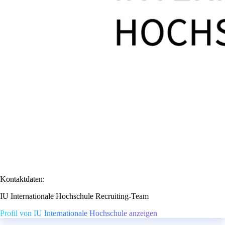
Kontaktdaten:
IU Internationale Hochschule Recruiting-Team
Profil von IU Internationale Hochschule anzeigen