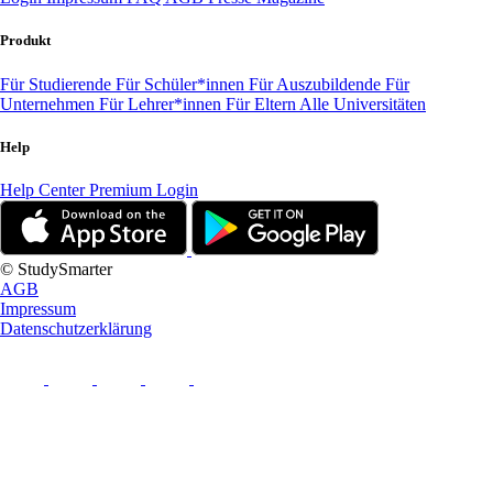
Produkt
Für Studierende
Für Schüler*innen
Für Auszubildende
Für
Unternehmen
Für Lehrer*innen
Für Eltern
Alle Universitäten
Help
Help Center
Premium Login
© StudySmarter
AGB
Impressum
Datenschutzerklärung