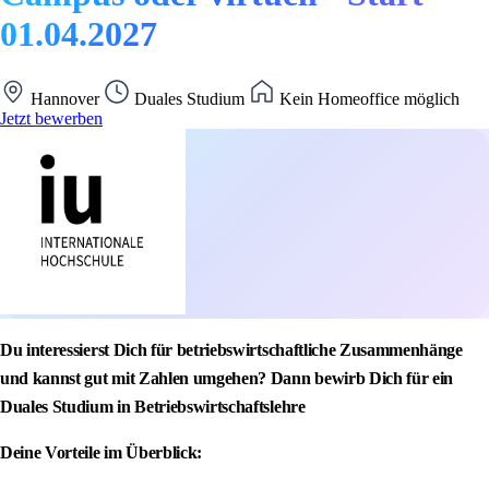
01.04.2027
Hannover
Duales Studium
Kein Homeoffice möglich
Jetzt bewerben
Du interessierst Dich für betriebswirtschaftliche Zusammenhänge
und kannst gut mit Zahlen umgehen? Dann bewirb Dich für ein
Duales Studium in Betriebswirtschaftslehre
Deine Vorteile im Überblick: