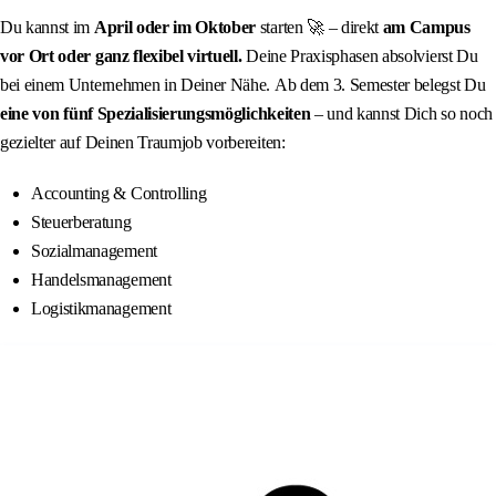
Du kannst im
April oder im Oktober
starten 🚀 – direkt
am Campus
vor Ort oder ganz flexibel virtuell.
Deine Praxisphasen absolvierst Du
bei einem Unternehmen in Deiner Nähe. Ab dem 3. Semester belegst Du
eine von
fünf Spezialisierungsmöglichkeiten
– und kannst Dich so noch
gezielter auf Deinen Traumjob vorbereiten:
Accounting & Controlling
Steuerberatung
Sozialmanagement
Handelsmanagement
Logistikmanagement