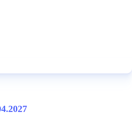
04.2027