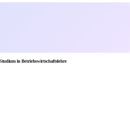
tudium in Betriebswirtschaftslehre