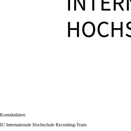
Kontaktdaten:
IU Internationale Hochschule Recruiting-Team