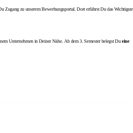
st Du Zugang zu unserem Bewerbungsportal. Dort erfährst Du das Wichtigste
einem Unternehmen in Deiner Nähe. Ab dem 3. Semester belegst Du
eine