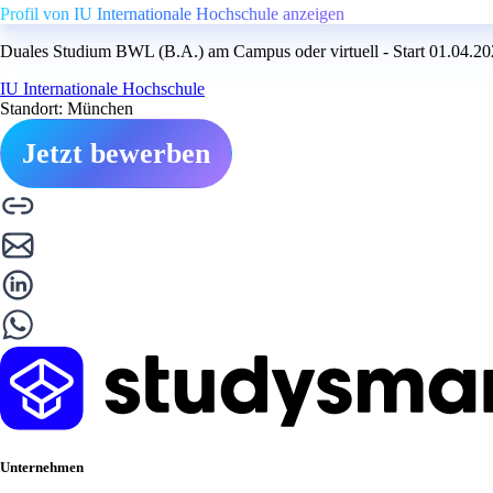
Profil von IU Internationale Hochschule anzeigen
Duales Studium BWL (B.A.) am Campus oder virtuell - Start 01.04.2
IU Internationale Hochschule
Standort: München
Jetzt bewerben
Unternehmen