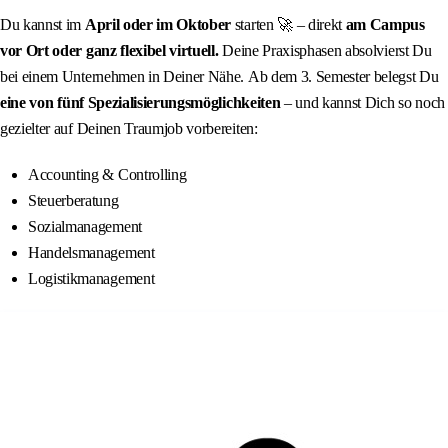
Du kannst im
April oder im Oktober
starten 🚀 – direkt
am Campus
vor Ort oder ganz flexibel virtuell.
Deine Praxisphasen absolvierst Du
bei einem Unternehmen in Deiner Nähe. Ab dem 3. Semester belegst Du
eine von
fünf Spezialisierungsmöglichkeiten
– und kannst Dich so noch
gezielter auf Deinen Traumjob vorbereiten:
Accounting & Controlling
Steuerberatung
Sozialmanagement
Handelsmanagement
Logistikmanagement