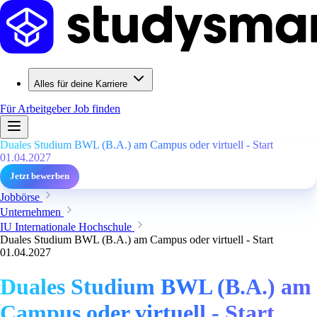
Alles für deine Karriere
Für Arbeitgeber
Job finden
Duales Studium BWL (B.A.) am Campus oder virtuell - Start
01.04.2027
Jetzt bewerben
Jobbörse
Unternehmen
IU Internationale Hochschule
Duales Studium BWL (B.A.) am Campus oder virtuell - Start
01.04.2027
Duales Studium BWL (B.A.) am
Campus oder virtuell - Start