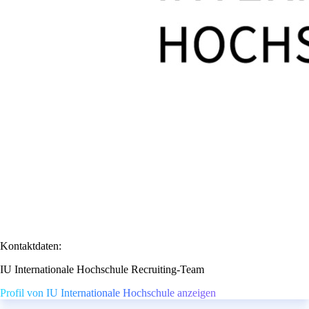
Kontaktdaten:
IU Internationale Hochschule Recruiting-Team
Profil von IU Internationale Hochschule anzeigen