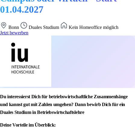
01.04.2027
Bonn
Duales Studium
Kein Homeoffice möglich
Jetzt bewerben
Du interessierst Dich für betriebswirtschaftliche Zusammenhänge
und kannst gut mit Zahlen umgehen? Dann bewirb Dich für ein
Duales Studium in Betriebswirtschaftslehre
Deine Vorteile im Überblick: