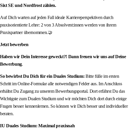
Sixt SE und Nordfrost zählen.
Auf Dich warten auf jeden Fall ideale Karriereperspektiven durch
praxisorientierte Lehre: 2 von 3 Absolvent:innen werden von ihrem
Praxispartner übernommen.🤝
Jetzt bewerben
Haben wir Dein Interesse geweckt?! Dann freuen wir uns auf Deine
Bewerbung
.
So bewirbst Du Dich für ein Duales Studium:
Bitte fülle im ersten
Schritt im Online-Formular alle notwendigen Felder aus. Im Anschluss
erhältst Du Zugang zu unserem Bewerbungsportal. Dort erfährst Du das
Wichtigste zum Dualen Studium und wir möchten Dich dort durch einige
Fragen besser kennenlernen. So können wir Dich besser und individueller
beraten.
IU Duales Studium: Maximal praxisnah