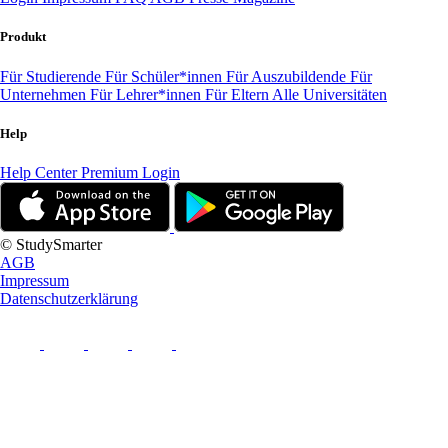
Produkt
Für Studierende
Für Schüler*innen
Für Auszubildende
Für
Unternehmen
Für Lehrer*innen
Für Eltern
Alle Universitäten
Help
Help Center
Premium Login
© StudySmarter
AGB
Impressum
Datenschutzerklärung