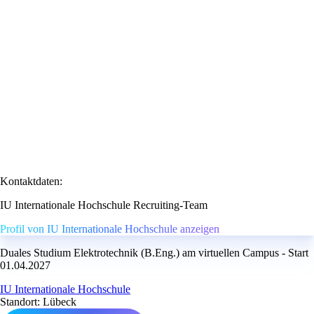
Kontaktdaten:
IU Internationale Hochschule Recruiting-Team
Profil von IU Internationale Hochschule anzeigen
Duales Studium Elektrotechnik (B.Eng.) am virtuellen Campus - Start
01.04.2027
IU Internationale Hochschule
Standort: Lübeck