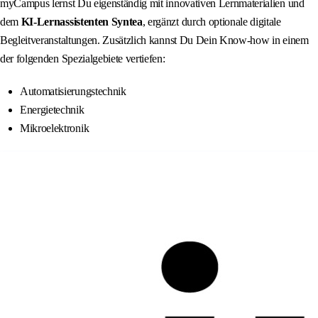
myCampus lernst Du eigenständig mit innovativen Lernmaterialien und
dem
KI‑Lernassistenten Syntea
, ergänzt durch optionale digitale
Begleitveranstaltungen. Zusätzlich kannst Du Dein Know-how in einem
der folgenden Spezialgebiete vertiefen:
Automatisierungstechnik
Energietechnik
Mikroelektronik