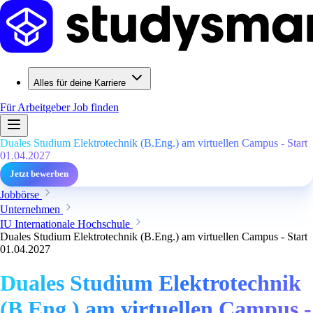
Alles für deine Karriere
Für Arbeitgeber
Job finden
Duales Studium Elektrotechnik (B.Eng.) am virtuellen Campus - Start
01.04.2027
Jetzt bewerben
Jobbörse
Unternehmen
IU Internationale Hochschule
Duales Studium Elektrotechnik (B.Eng.) am virtuellen Campus - Start
01.04.2027
Duales Studium Elektrotechnik
(B.Eng.) am virtuellen Campus -