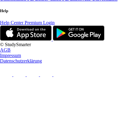
Help
Help Center
Premium Login
© StudySmarter
AGB
Impressum
Datenschutzerklärung