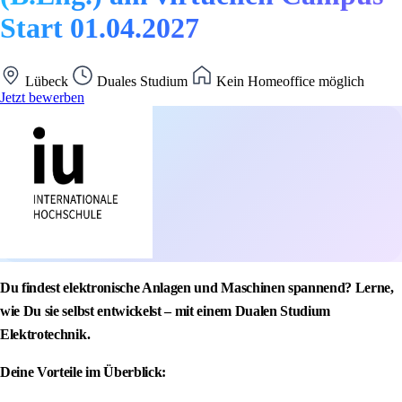
Start 01.04.2027
Lübeck
Duales Studium
Kein Homeoffice möglich
Jetzt bewerben
Du findest elektronische Anlagen und Maschinen spannend? Lerne,
wie Du sie selbst entwickelst – mit einem Dualen Studium
Elektrotechnik.
Deine Vorteile im Überblick: