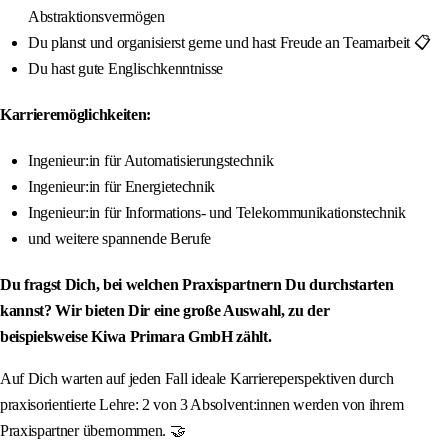
Abstraktionsvermögen
Du planst und organisierst gerne und hast Freude an Teamarbeit 📋
Du hast gute Englischkenntnisse
Karrieremöglichkeiten:
Ingenieur:in für Automatisierungstechnik
Ingenieur:in für Energietechnik
Ingenieur:in für Informations- und Telekommunikationstechnik
und weitere spannende Berufe
Du fragst Dich, bei welchen Praxispartnern Du durchstarten
kannst? Wir bieten Dir eine große Auswahl, zu der
beispielsweise Kiwa Primara GmbH zählt.
Auf Dich warten auf jeden Fall ideale Karriereperspektiven durch
praxisorientierte Lehre: 2 von 3 Absolvent:innen werden von ihrem
Praxispartner übernommen. 🤝