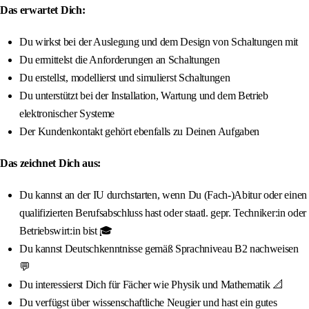
Das erwartet Dich:
Du wirkst bei der Auslegung und dem Design von Schaltungen mit
Du ermittelst die Anforderungen an Schaltungen
Du erstellst, modellierst und simulierst Schaltungen
Du unterstützt bei der Installation, Wartung und dem Betrieb
elektronischer Systeme
Der Kundenkontakt gehört ebenfalls zu Deinen Aufgaben
Das zeichnet Dich aus:
Du kannst an der IU durchstarten, wenn Du (Fach-)Abitur oder einen
qualifizierten Berufsabschluss hast oder staatl. gepr. Techniker:in oder
Betriebswirt:in bist 🎓
Du kannst Deutschkenntnisse gemäß Sprachniveau B2 nachweisen
💬
Du interessierst Dich für Fächer wie Physik und Mathematik 📐
Du verfügst über wissenschaftliche Neugier und hast ein gutes