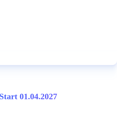
Start 01.04.2027