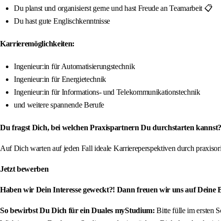
Du planst und organisierst gerne und hast Freude an Teamarbeit 📋
Du hast gute Englischkenntnisse
Karrieremöglichkeiten:
Ingenieur:in für Automatisierungstechnik
Ingenieur:in für Energietechnik
Ingenieur:in für Informations- und Telekommunikationstechnik
und weitere spannende Berufe
Du fragst Dich, bei welchen Praxispartnern Du durchstarten kannst?
Auf Dich warten auf jeden Fall ideale Karriereperspektiven durch praxis
Jetzt bewerben
Haben wir Dein Interesse geweckt?! Dann freuen wir uns auf Deine
So bewirbst Du Dich für ein Duales myStudium:
Bitte fülle im ersten