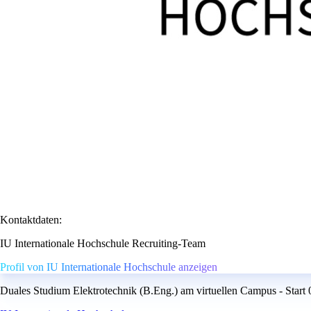
Kontaktdaten:
IU Internationale Hochschule Recruiting-Team
Profil von IU Internationale Hochschule anzeigen
Duales Studium Elektrotechnik (B.Eng.) am virtuellen Campus - Start