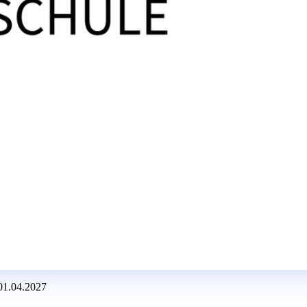
 01.04.2027