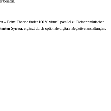
r beraten.
rt – Deine Theorie findet 100 % virtuell parallel zu Deiner praktischen
tenten Syntea
, ergänzt durch optionale digitale Begleitveranstaltungen.