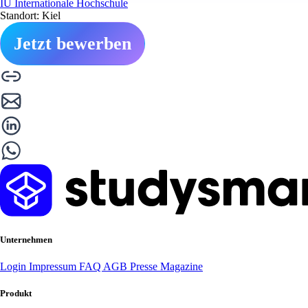
IU Internationale Hochschule
Standort: Kiel
Jetzt bewerben
Unternehmen
Login
Impressum
FAQ
AGB
Presse
Magazine
Produkt