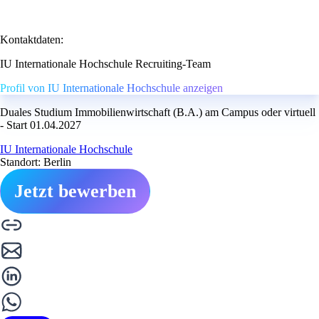
Kontaktdaten:
IU Internationale Hochschule Recruiting-Team
Profil von IU Internationale Hochschule anzeigen
Duales Studium Immobilienwirtschaft (B.A.) am Campus oder virtuell
- Start 01.04.2027
IU Internationale Hochschule
Standort: Berlin
Jetzt bewerben