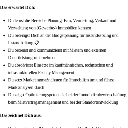
Das erwartet Dich:
Du lernst die Bereiche Planung, Bau, Vermietung, Verkauf und
Verwaltung von (Gewerbe-) Immobilien kennen
Du beteiligst Dich an der Budgetplanung für Instandsetzung und
Instandhaltung 📋
Du betreust und kommunizierst mit Mietern und externen
Dienstleistungsunternehmen
Du absolvierst Einsätze im kaufmännischen, technischen und
infrastrukturellen Facility Management
Du setzt Marketingmaßnahmen für Immobilien um und führst
Marktanalysen durch
Du zeigst Optimierungspotentiale bei der Immobilienbewirtschaftung,
beim Mietvertragsmanagement und bei der Standortentwicklung
Das zeichnet Dich aus: