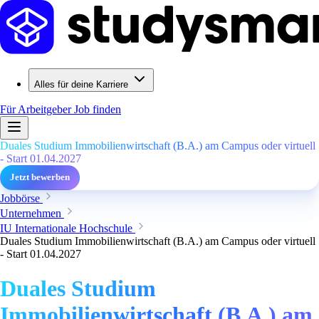
Alles für deine Karriere
Für Arbeitgeber
Job finden
Duales Studium Immobilienwirtschaft (B.A.) am Campus oder virtuell
- Start 01.04.2027
Jetzt bewerben
Jobbörse
Unternehmen
IU Internationale Hochschule
Duales Studium Immobilienwirtschaft (B.A.) am Campus oder virtuell
- Start 01.04.2027
Duales Studium
Immobilienwirtschaft (B.A.) am