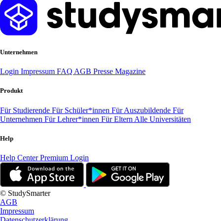
Unternehmen
Login
Impressum
FAQ
AGB
Presse
Magazine
Produkt
Für Studierende
Für Schüler*innen
Für Auszubildende
Für
Unternehmen
Für Lehrer*innen
Für Eltern
Alle Universitäten
Help
Help Center
Premium Login
© StudySmarter
AGB
Impressum
Datenschutzerklärung