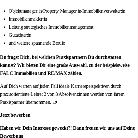
Objektmanager:in/Property Manager:in/Immobilienverwalter:in
Immobilienmakler:in
Leitung strategisches Immobilienmanagement
Gutachter:in
und weitere spannende Berufe
Du fragst Dich, bei welchen Praxispartnern Du durchstarten
kannst? Wir bieten Dir eine große Auswahl, zu der beispielsweise
FALC Immobilien und RE/MAX zählen.
Auf Dich warten auf jeden Fall ideale Karriereperspektiven durch
praxisorientierte Lehre: 2 von 3 Absolvent:innen werden von ihrem
Praxispartner übernommen. 🤝
Jetzt bewerben
Haben wir Dein Interesse geweckt?! Dann freuen wir uns auf Deine
Bewerbung
.