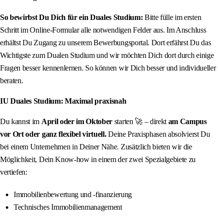
So bewirbst Du Dich für ein Duales Studium:
Bitte fülle im ersten
Schritt im Online-Formular alle notwendigen Felder aus. Im Anschluss
erhältst Du Zugang zu unserem Bewerbungsportal. Dort erfährst Du das
Wichtigste zum Dualen Studium und wir möchten Dich dort durch einige
Fragen besser kennenlernen. So können wir Dich besser und individueller
beraten.
IU Duales Studium: Maximal praxisnah
Du kannst im
April oder im Oktober
starten 🚀 – direkt
am Campus
vor Ort oder ganz flexibel virtuell.
Deine Praxisphasen absolvierst Du
bei einem Unternehmen in Deiner Nähe. Zusätzlich bieten wir die
Möglichkeit, Dein Know-how in einem der zwei Spezialgebiete zu
vertiefen:
Immobilienbewertung und -finanzierung
Technisches Immobilienmanagement