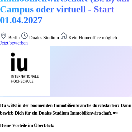
Campus oder virtuell - Start
01.04.2027
Berlin
Duales Studium
Kein Homeoffice möglich
Jetzt bewerben
Du willst in der boomenden Immobilienbranche durchstarten? Dann
bewirb Dich für ein Duales Studium Immobilienwirtschaft.
🔑
Deine Vorteile im Überblick: