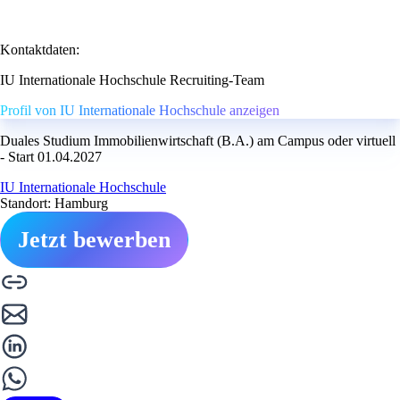
Kontaktdaten:
IU Internationale Hochschule Recruiting-Team
Profil von IU Internationale Hochschule anzeigen
Duales Studium Immobilienwirtschaft (B.A.) am Campus oder virtuell
- Start 01.04.2027
IU Internationale Hochschule
Standort: Hamburg
Jetzt bewerben