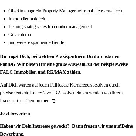
Objektmanager:in/Property Manager:in/Immobilienverwalter:in
Immobilienmakler:in
Leitung strategisches Immobilienmanagement
Gutachter:in
und weitere spannende Berufe
Du fragst Dich, bei welchen Praxispartnern Du durchstarten
kannst? Wir bieten Dir eine große Auswahl, zu der beispielsweise
FALC Immobilien und RE/MAX zählen.
Auf Dich warten auf jeden Fall ideale Karriereperspektiven durch
praxisorientierte Lehre: 2 von 3 Absolvent:innen werden von ihrem
Praxispartner übernommen. 🤝
Jetzt bewerben
Haben wir Dein Interesse geweckt?! Dann freuen wir uns auf Deine
Bewerbung
.