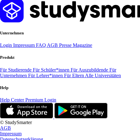
Unternehmen
Login
Impressum
FAQ
AGB
Presse
Magazine
Produkt
Für Studierende
Für Schüler*innen
Für Auszubildende
Für
Unternehmen
Für Lehrer*innen
Für Eltern
Alle Universitäten
Help
Help Center
Premium Login
© StudySmarter
AGB
Impressum
Datenschutzerklärung