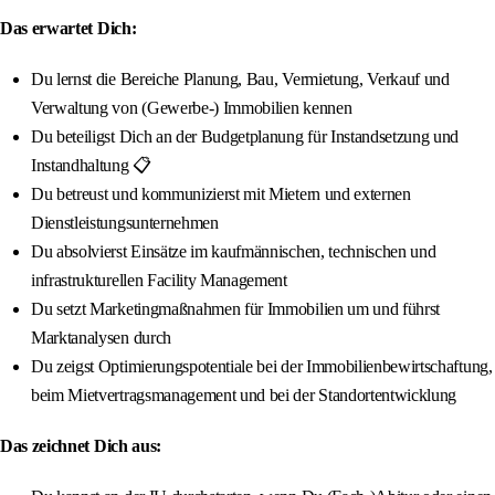
Das erwartet Dich:
Du lernst die Bereiche Planung, Bau, Vermietung, Verkauf und
Verwaltung von (Gewerbe-) Immobilien kennen
Du beteiligst Dich an der Budgetplanung für Instandsetzung und
Instandhaltung 📋
Du betreust und kommunizierst mit Mietern und externen
Dienstleistungsunternehmen
Du absolvierst Einsätze im kaufmännischen, technischen und
infrastrukturellen Facility Management
Du setzt Marketingmaßnahmen für Immobilien um und führst
Marktanalysen durch
Du zeigst Optimierungspotentiale bei der Immobilienbewirtschaftung,
beim Mietvertragsmanagement und bei der Standortentwicklung
Das zeichnet Dich aus: