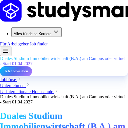
Alles für deine Karriere
Für Arbeitgeber
Job finden
Duales Studium Immobilienwirtschaft (B.A.) am Campus oder virtuell
- Start 01.04.2027
Jetzt bewerben
Jobbörse
Unternehmen
IU Internationale Hochschule
Duales Studium Immobilienwirtschaft (B.A.) am Campus oder virtuell
- Start 01.04.2027
Duales Studium
Immobilienwirtschaft (B.A.) am