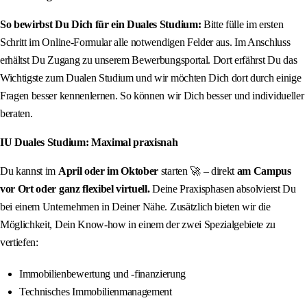
So bewirbst Du Dich für ein Duales Studium:
Bitte fülle im ersten
Schritt im Online-Formular alle notwendigen Felder aus. Im Anschluss
erhältst Du Zugang zu unserem Bewerbungsportal. Dort erfährst Du das
Wichtigste zum Dualen Studium und wir möchten Dich dort durch einige
Fragen besser kennenlernen. So können wir Dich besser und individueller
beraten.
IU Duales Studium: Maximal praxisnah
Du kannst im
April oder im Oktober
starten 🚀 – direkt
am Campus
vor Ort oder ganz flexibel virtuell.
Deine Praxisphasen absolvierst Du
bei einem Unternehmen in Deiner Nähe. Zusätzlich bieten wir die
Möglichkeit, Dein Know-how in einem der zwei Spezialgebiete zu
vertiefen:
Immobilienbewertung und -finanzierung
Technisches Immobilienmanagement