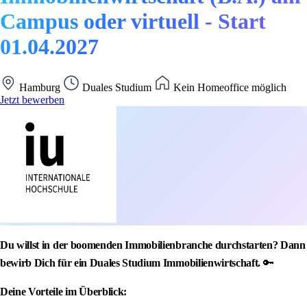
Campus oder virtuell - Start
01.04.2027
Hamburg
Duales Studium
Kein Homeoffice möglich
Jetzt bewerben
Du willst in der boomenden Immobilienbranche durchstarten? Dann
bewirb Dich für ein Duales Studium Immobilienwirtschaft.
🔑
Deine Vorteile im Überblick: