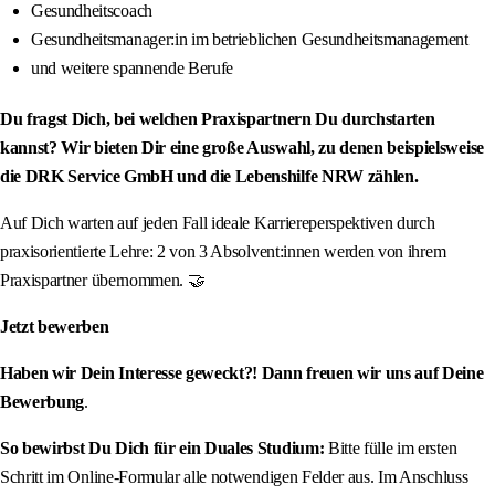
Gesundheitscoach
Gesundheitsmanager:in im betrieblichen Gesundheitsmanagement
und weitere spannende Berufe
Du fragst Dich, bei welchen Praxispartnern Du durchstarten
kannst? Wir bieten Dir eine große Auswahl, zu denen beispielsweise
die DRK Service GmbH und die Lebenshilfe NRW zählen.
Auf Dich warten auf jeden Fall ideale Karriereperspektiven durch
praxisorientierte Lehre: 2 von 3 Absolvent:innen werden von ihrem
Praxispartner übernommen. 🤝
Jetzt bewerben
Haben wir Dein Interesse geweckt?! Dann freuen wir uns auf Deine
Bewerbung
.
So bewirbst Du Dich für ein Duales Studium:
Bitte fülle im ersten
Schritt im Online-Formular alle notwendigen Felder aus. Im Anschluss