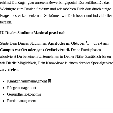
erhältst Du Zugang zu unserem Bewerbungsportal. Dort erfährst Du das
Wichtigste zum Dualen Studium und wir möchten Dich dort durch einige
Fragen besser kennenlernen. So können wir Dich besser und individueller
beraten.
IU Duales Studium: Maximal praxisnah
Starte Dein Duales Studium im
April oder im Oktober
🚀 – direkt
am
Campus vor Ort oder ganz flexibel virtuell.
Deine Praxisphasen
absolvierst Du bei einem Unternehmen in Deiner Nähe. Zusätzlich bieten
wir Dir die Möglichkeit, Dein Know-how in einem der vier Spezialgebiete
zu vertiefen:
Krankenhausmanagement 🏢
Pflegemanagement
Gesundheitsökonomie
Praxismanagement