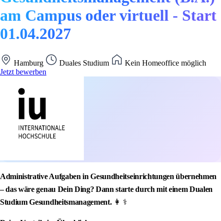
am Campus oder virtuell - Start
01.04.2027
Hamburg
Duales Studium
Kein Homeoffice möglich
Jetzt bewerben
Administrative Aufgaben in Gesundheitseinrichtungen übernehmen
– das wäre genau Dein Ding? Dann starte durch mit einem Dualen
Studium Gesundheitsmanagement.
👩 ⚕️