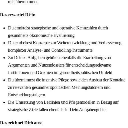
mtl. übernommen
Das erwartet Dich:
Du ermittelst strategische und operative Kennzahlen durch
gesundheits-ökonomische Evaluierung
Du erarbeitest Konzepte zur Weiterentwicklung und Verbesserung
komplexer Analyse- und Controlling-Instrumente
Zu Deinen Aufgaben gehören ebenfalls die Erarbeitung von
Argumenten und Nutzendossiers für entscheidungsrelevante
Institutionen und Gremien im gesundheitspolitischen Umfeld
Du übernimmst die intensive Pflege sowie den Ausbau der Kontakte
zu relevanten gesundheitspolitischen Meinungsbildnern und
Entscheidungsträgern
Die Umsetzung von Leitlinien und Pflegemodellen in Bezug auf
strategische Ziele fallen ebenfalls in Dein Aufgabengebiet
Das zeichnet Dich aus: