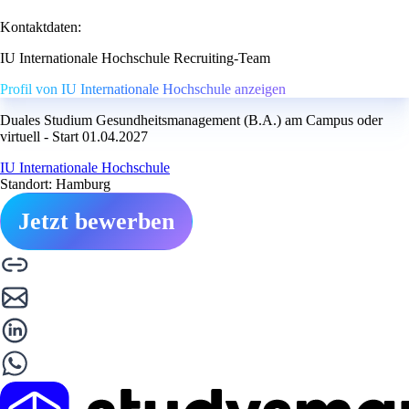
Kontaktdaten:
IU Internationale Hochschule Recruiting-Team
Profil von IU Internationale Hochschule anzeigen
Duales Studium Gesundheitsmanagement (B.A.) am Campus oder
virtuell - Start 01.04.2027
IU Internationale Hochschule
Standort: Hamburg
Jetzt bewerben