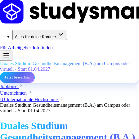
Alles für deine Karriere
Für Arbeitgeber
Job finden
Duales Studium Gesundheitsmanagement (B.A.) am Campus oder
virtuell - Start 01.04.2027
Jetzt bewerben
Jobbörse
Unternehmen
IU Internationale Hochschule
Duales Studium Gesundheitsmanagement (B.A.) am Campus oder
virtuell - Start 01.04.2027
Duales Studium
Gesundheitsmanagement (B.A.)